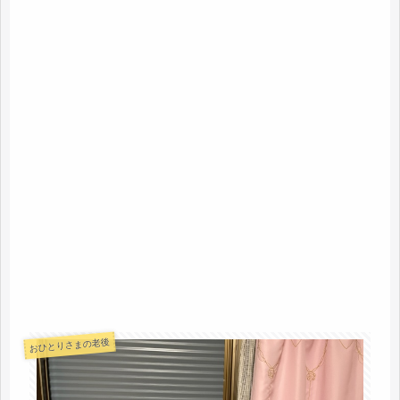
おひとりさまの老後