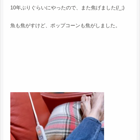
10年ぶりぐらいにやったので、また焦げました(/_;)
魚も焦がすけど、ポップコーンも焦がしました。