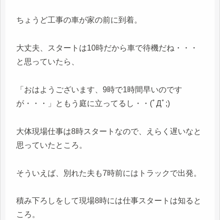
ちょうど工事の車が家の前に到着。
大丈夫、スタートは10時だから車で待機だね・・・
と思っていたら、
「おはようございます、9時で1時間早いのです
が・・・」ともう庭に立ってるし・・(ﾟДﾟ;)
大体現場仕事は8時スタートなので、えらく遅いなと
思っていたところ。
そういえば、別れた夫も7時前にはトラックで出発。
積み下ろしをして現場8時には仕事スタートは知ると
ころ。