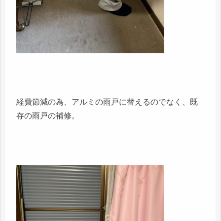
経費節減の為、アルミの雨戸に替えるのでなく、既
存の雨戸の補修。