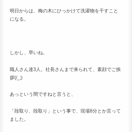
明日からは、梅の木にひっかけて洗濯物を干すこと
になる。
しかし、早いね。
職人さん達3人。社長さんまで来られて、素顔でご挨
拶(/_;)
あっという間ですねと言うと、
「段取り、段取り」という事で、現場8分とか言って
ました。