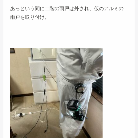
あっという間に二階の雨戸は外され、仮のアルミの
雨戸を取り付け。