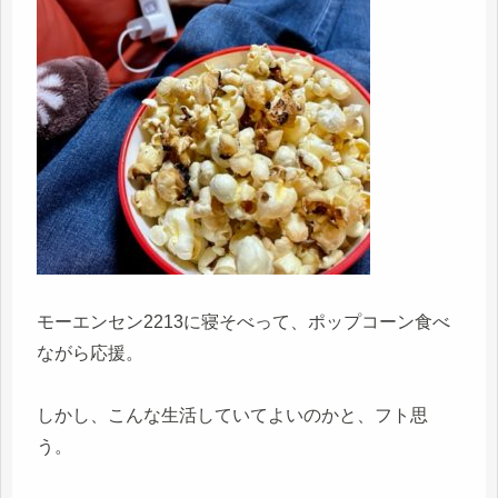
モーエンセン2213に寝そべって、ポップコーン食べ
ながら応援。
しかし、こんな生活していてよいのかと、フト思
う。