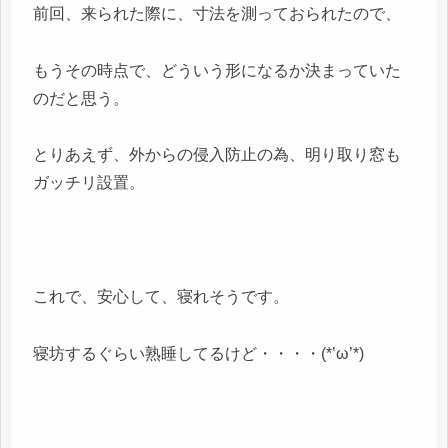
前回、来られた際に、寸法を測っておられたので、
もうその時点で、どういう形になるか決まっていた
のだと思う。
とりあえず、外からの侵入防止の為、明り取り窓も
ガッチリ設置。
これで、安心して、寝れそうです。
寝坊するぐらい熟睡してるけど・・・・(*’ω’*)