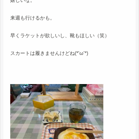
嬉しいな。
来週も行けるかも。
早くラケットが欲しいし、靴もほしい（笑）
スカートは履きませんけどね(*’ω’*)