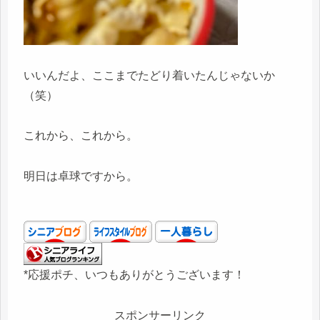
いいんだよ、ここまでたどり着いたんじゃないか
（笑）
これから、これから。
明日は卓球ですから。
*応援ポチ、いつもありがとうございます！
スポンサーリンク