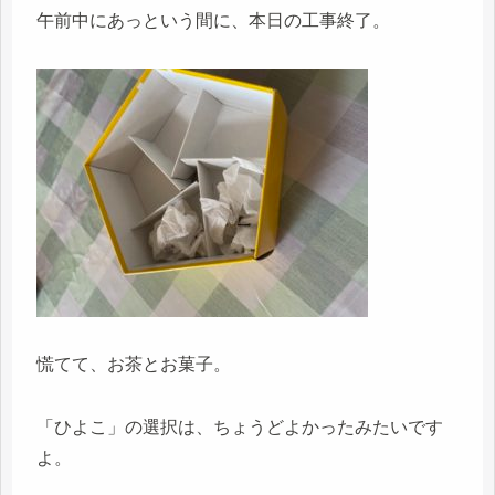
午前中にあっという間に、本日の工事終了。
慌てて、お茶とお菓子。
「ひよこ」の選択は、ちょうどよかったみたいです
よ。