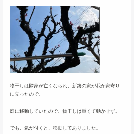
物干しは隣家が亡くなられ、新築の家が我が家寄り
に立ったので、
庭に移動していたので、物干しは重くて動かせず。
でも、気が付くと、移動してありました。