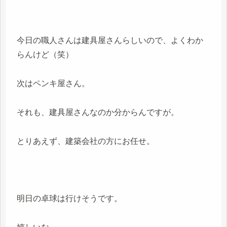
今日の職人さんは建具屋さんらしいので、よくわか
らんけど（笑）
次はペンキ屋さん。
それも、建具屋さんなのか分からんですが。
とりあえず、建築会社の方にお任せ。
明日の卓球は行けそうです。