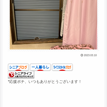
2023.03.10
*応援ポチ、いつもありがとうございます！