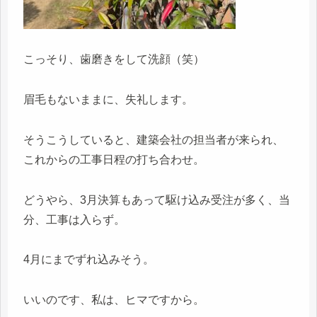
こっそり、歯磨きをして洗顔（笑）
眉毛もないままに、失礼します。
そうこうしていると、建築会社の担当者が来られ、
これからの工事日程の打ち合わせ。
どうやら、3月決算もあって駆け込み受注が多く、当
分、工事は入らず。
4月にまでずれ込みそう。
いいのです、私は、ヒマですから。