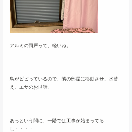
アルミの雨戸って、軽いね。
鳥がビビっているので、隣の部屋に移動させ、水替
え、エサのお世話。
あっという間に、一階では工事が始まってる
し・・・・