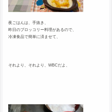
夜ごはんは、手抜き、
昨日のブロッコリー料理があるので、
冷凍食品で簡単に済ませて、
それより、それより、WBCだよ、