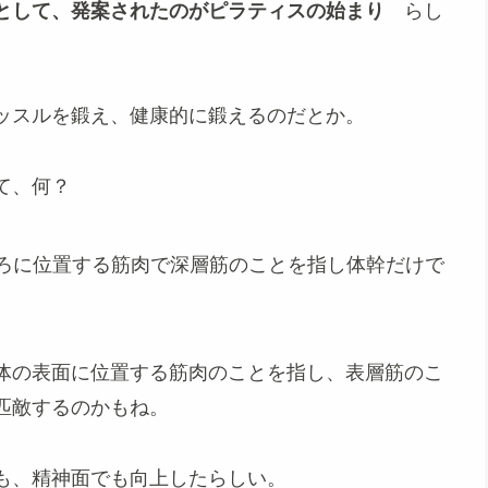
的として、発案されたのがピラティスの始まり
らし
ッスルを鍛え、健康的に鍛えるのだとか。
て、何？
ろに位置する筋肉で深層筋のことを指し体幹だけで
体の表面に位置する筋肉のことを指し、表層筋のこ
匹敵するのかもね。
も、精神面でも向上したらしい。