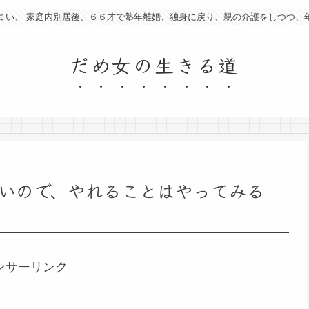
まい、 家庭内別居後、６６才で塾年離婚、独身に戻り、親の介護をしつつ、
だめ女の生きる道
ないので、やれることはやってみる
ンサーリンク