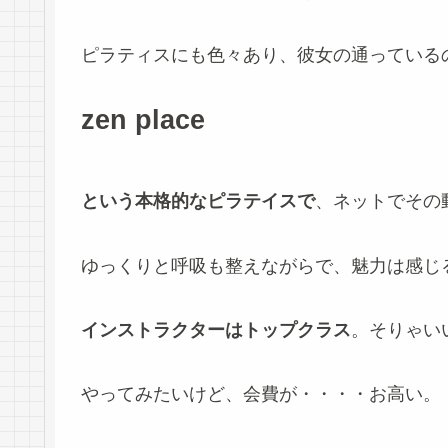
ピラティスにも色々あり、彼女の通っている
zen place
という本格的なピラテイスで
、ネットでその
ゆっくりと呼吸も整えながらで、魅力は感じ
インストラクターはトップクラス
。そりゃい
やってみたいけど、会費が・・・・お高い。