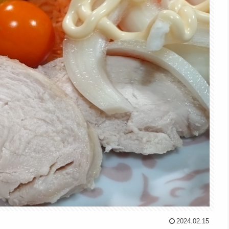
2024.02.15