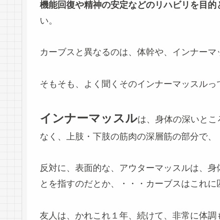
機能回復や精神の安定などのリハビリを目
い。
カーブスと異なるのは、体幹や、インナーマ
そもそも、よく聞くそのインナーマッスルっ
インナーマッスル
は、身体の深いとこ
なく、上肢・下肢の筋肉の深層筋の部分で、
反対に、表面的な、アウターマッスルは、身
とを指すのだとか、・・・カーブスはこれに
友人は、かれこれ１年、続けて、非常に体調