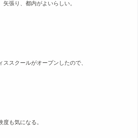
、矢張り、都内がよいらしい。
ィススクールがオープンしたので、
験度も気になる。