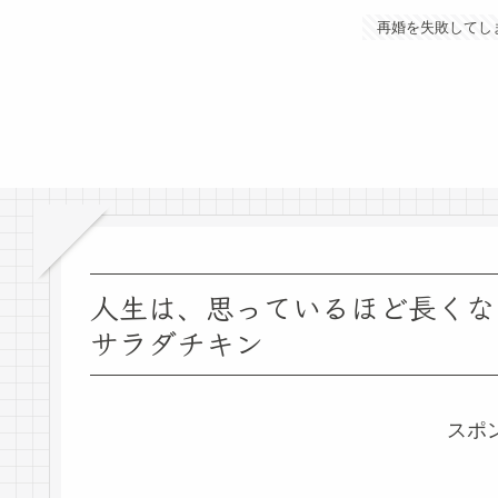
再婚を失敗してし
人生は、思っているほど長く
サラダチキン
スポ