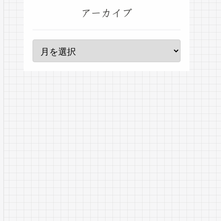
アーカイブ