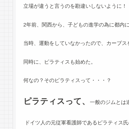
立場が違うと言うのを勘違いしないように！
2年前、関西から、子どもの進学の為に都内
当時、運動をしていなかったので、カーブス
同時に、ピラティスも始めた。
何なの？そのピラティスって・・・？
ピラティスって、
一般のジムとは
ドイツ人の元従軍看護師であるピラティス氏