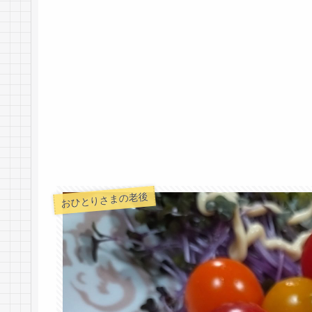
おひとりさまの老後