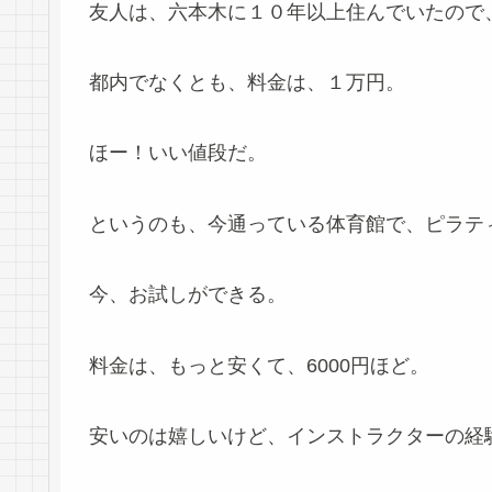
友人は、六本木に１０年以上住んでいたので
都内でなくとも、料金は、１万円。
ほー！いい値段だ。
というのも、今通っている体育館で、ピラテ
今、お試しができる。
料金は、もっと安くて、6000円ほど。
安いのは嬉しいけど、インストラクターの経