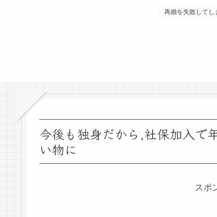
再婚を失敗してし
今後も独身だから,社保加入で
い物に
スポ