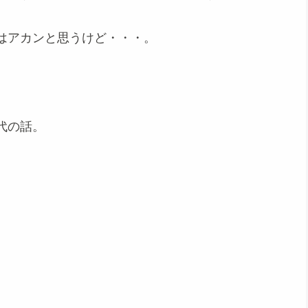
はアカンと思うけど・・・。
代の話。