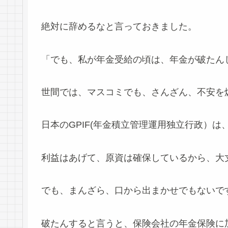
絶対に辞めるなと言っておきました。
「でも、私が年金受給の頃は、年金が破たん
世間では、マスコミでも、さんざん、不安を
日本のGPIF(年金積立管理運用独立行政）
利益はあげて、原資は確保しているから、大
でも、まんざら、口から出まかせでもないで
破たんすると言うと、保険会社の年金保険に