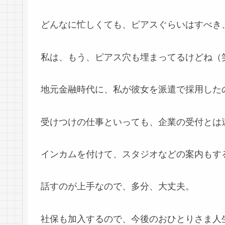
どんなに忙しくても、ピアスぐらいはすべき
私は、もう、ピアス穴も埋まってるけどね（
地元金融時代に、私が彼女を派遣で採用した
受けつけの仕事といっても、企業の受付とは
インカムを付けて、スタジオなどの案内もす
話すのが上手なので、多分、大丈夫。
社保も加入するので、今後のおひとりさま人