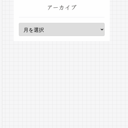
アーカイブ