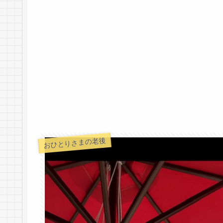
おひとりさまの老後