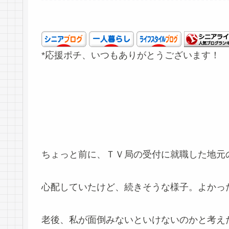
*応援ポチ、いつもありがとうございます！
ちょっと前に、ＴＶ局の受付に就職した地元
心配していたけど、続きそうな様子。よかっ
老後、私が面倒みないといけないのかと考え