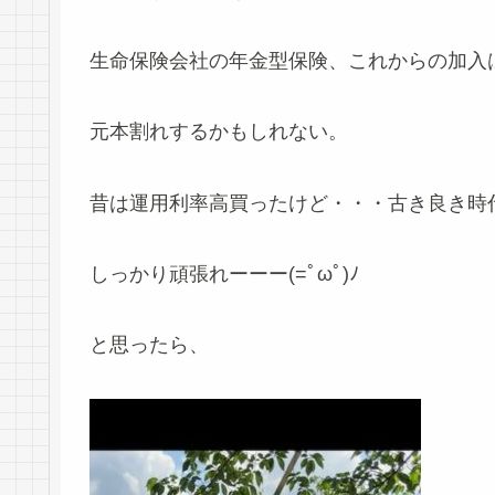
生命保険会社の年金型保険、これからの加入
元本割れするかもしれない。
昔は運用利率高買ったけど・・・古き良き時
しっかり頑張れーーー(=ﾟωﾟ)ﾉ
と思ったら、