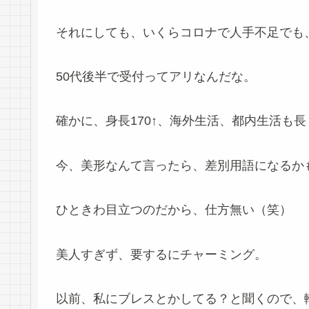
それにしても、いくらコロナで人手不足でも
50代後半で受付ってアリなんだな。
確かに、身長170↑、海外生活、都内生活も
今、美形なんて言ったら、差別用語になるか
ひときわ目立つのだから、仕方無い（笑）
美人すぎず、要するにチャーミング。
以前、私にブレスとかしてる？と聞くので、