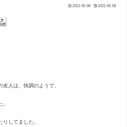
2022.05.08
2022.05.09
の友人は、快調のようで、
た。
たりしてました。