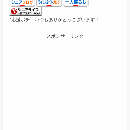
*応援ポチ、いつもありがとうございます！
スポンサーリンク