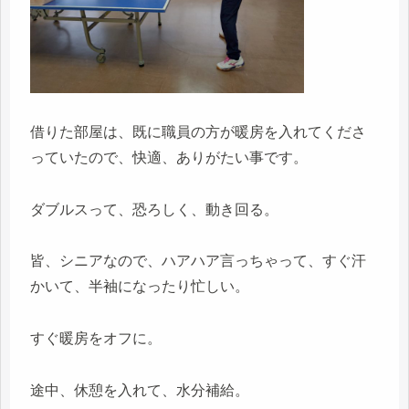
借りた部屋は、既に職員の方が暖房を入れてくださ
っていたので、快適、ありがたい事です。
ダブルスって、恐ろしく、動き回る。
皆、シニアなので、ハアハア言っちゃって、すぐ汗
かいて、半袖になったり忙しい。
すぐ暖房をオフに。
途中、休憩を入れて、水分補給。