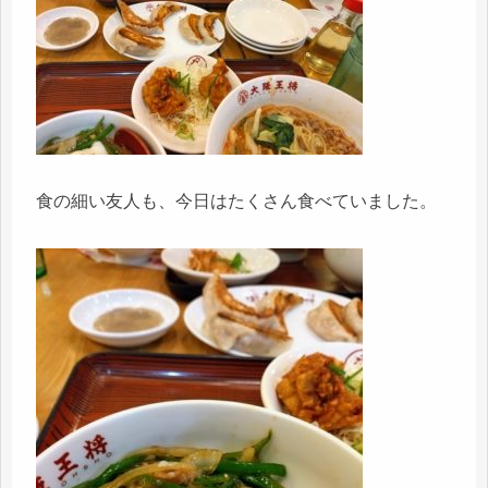
食の細い友人も、今日はたくさん食べていました。