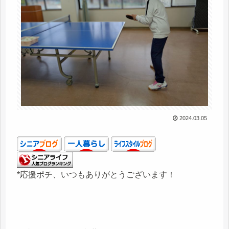
2024.03.05
*応援ポチ、いつもありがとうございます！