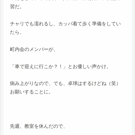
習だ。
チャリでも濡れるし、カッパ着て歩く準備をしてい
たら、
町内会のメンバーが、
「車で迎えに行こか？！」とお優しい声かけ。
病み上がりなので、でも、卓球はするけどね（笑）
お願いすることに。
先週、教室を休んだので、