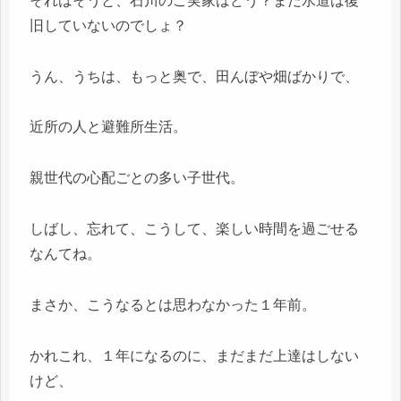
それはそうと、石川のご実家はどう？まだ水道は復
旧していないのでしょ？
うん、うちは、もっと奥で、田んぼや畑ばかりで、
近所の人と避難所生活。
親世代の心配ごとの多い子世代。
しばし、忘れて、こうして、楽しい時間を過ごせる
なんてね。
まさか、こうなるとは思わなかった１年前。
かれこれ、１年になるのに、まだまだ上達はしない
けど、