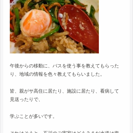
午後からの移動に、バスを使う事を教えてもらった
り、地域の情報を色々教えてもらいました。
皆、親がサ高住に居たり、施設に居たり、看病して
見送ったりで、
学ぶことが多いです。