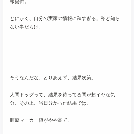
報提供。
とにかく、自分の実家の情報に疎すぎる。殆ど知ら
ない事だらけ。
そうなんだな。とりあえず、結果次第。
人間ドッグって、結果を待ってる間が超イヤな気
分、その上、当日分かった結果では、
腫瘍マーカー値がやや高で、