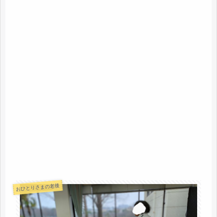
おひとりさまの老後