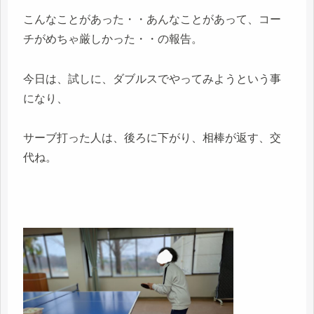
こんなことがあった・・あんなことがあって、コー
チがめちゃ厳しかった・・の報告。
今日は、試しに、ダブルスでやってみようという事
になり、
サーブ打った人は、後ろに下がり、相棒が返す、交
代ね。