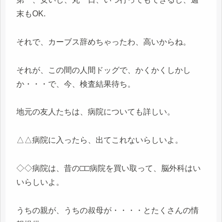
末もOK.
それで、カーブス辞めちゃったわ、高いからね。
それが、この間の人間ドッグで、かくかくしかし
か・・・で、今、検査結果待ち。
地元の友人たちは、病院についても詳しい。
△△病院に入ったら、出てこれないらしいよ。
◇◇病院は、昔の□□病院を買い取って、脳外科はい
いらしいよ。
うちの親が、うちの叔母が・・・・とたくさんの情