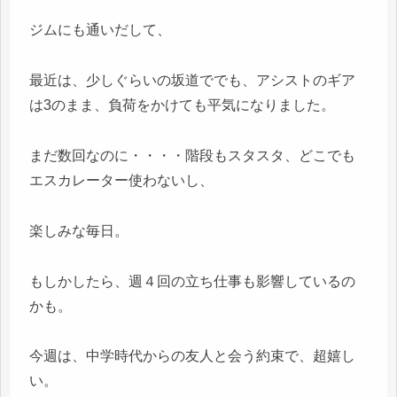
ジムにも通いだして、
最近は、少しぐらいの坂道ででも、アシストのギア
は3のまま、負荷をかけても平気になりました。
まだ数回なのに・・・・階段もスタスタ、どこでも
エスカレーター使わないし、
楽しみな毎日。
もしかしたら、週４回の立ち仕事も影響しているの
かも。
今週は、中学時代からの友人と会う約束で、超嬉し
い。