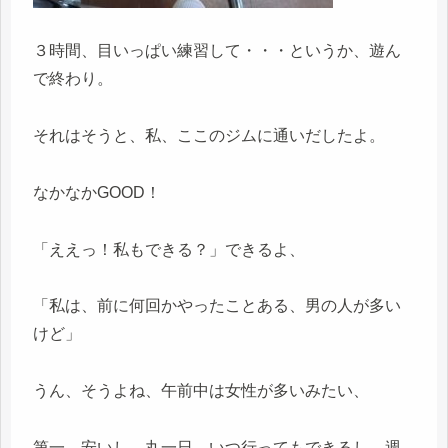
３時間、目いっぱい練習して・・・というか、遊ん
で終わり。
それはそうと、私、ここのジムに通いだしたよ。
なかなかGOOD！
「ええっ！私もできる？」できるよ、
「私は、前に何回かやったことある、男の人が多い
けど」
うん、そうよね、午前中は女性が多いみたい、
第一、安いし、丸一日、いつ行ってもできるし、週