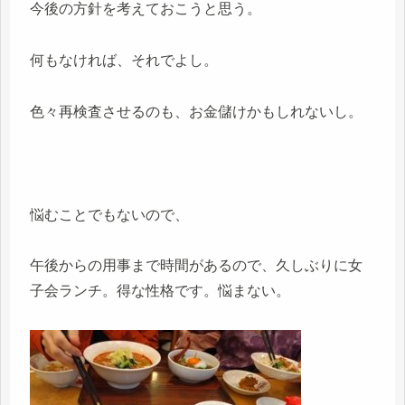
今後の方針を考えておこうと思う。
何もなければ、それでよし。
色々再検査させるのも、お金儲けかもしれないし。
悩むことでもないので、
午後からの用事まで時間があるので、久しぶりに女
子会ランチ。得な性格です。悩まない。