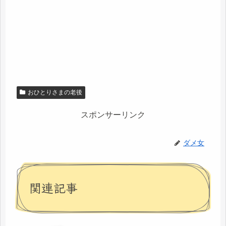
おひとりさまの老後
スポンサーリンク
ダメ女
関連記事