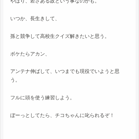
やはり、若さある故という事なのかも。
いつか、長生きして、
孫と競争して高校生クイズ解きたいと思う。
ボケたらアカン、
アンテナ伸ばして、いつまでも現役でいようと思
う。
フルに頭を使う練習しよう。
ぼーっとしてたら、チコちゃんに叱られるぞ！