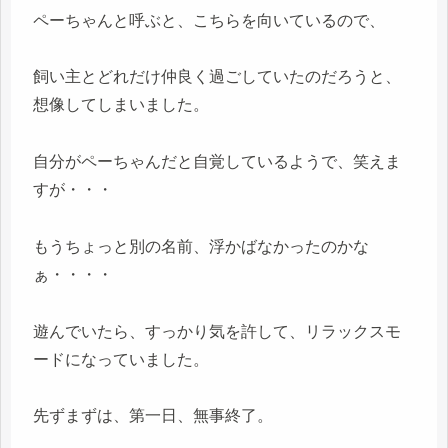
ペーちゃんと呼ぶと、こちらを向いているので、
飼い主とどれだけ仲良く過ごしていたのだろうと、
想像してしまいました。
自分がペーちゃんだと自覚しているようで、笑えま
すが・・・
もうちょっと別の名前、浮かばなかったのかな
ぁ・・・・
遊んでいたら、すっかり気を許して、リラックスモ
ードになっていました。
先ずまずは、第一日、無事終了。