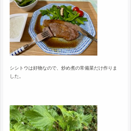
シシトウは好物なので、炒め煮の常備菜だけ作りま
した。