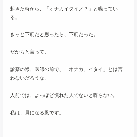
起きた時から、「オナカイタイノ？」と喋ってい
る。
きっと下痢だと思ったら、下痢だった。
だからと言って、
診察の際、医師の前で、「オナカ、イタイ」とは言
わないだろうな。
人前では、よっぽど慣れた人でないと喋らない。
私は、貝になる風です。