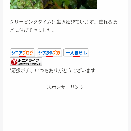
クリーピングタイムは生き延びています。垂れるほ
どに伸びてきました。
*応援ポチ、いつもありがとうございます！
スポンサーリンク