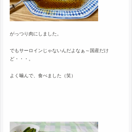
がっつり肉にしました。
でもサーロインじゃないんだよなぁ～国産だけ
ど・・・。
よく噛んで、食べました（笑）