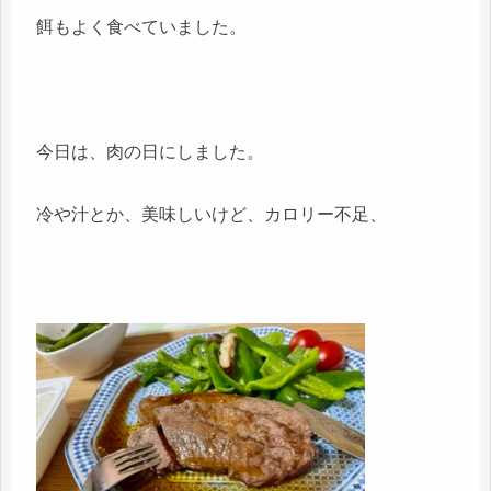
餌もよく食べていました。
今日は、肉の日にしました。
冷や汁とか、美味しいけど、カロリー不足、