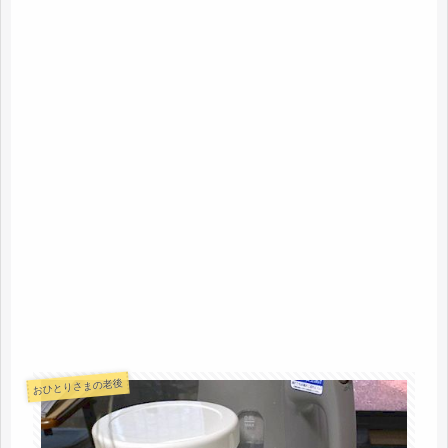
おひとりさまの老後