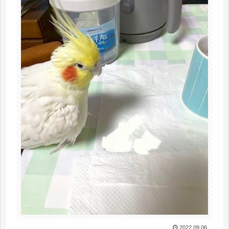
2022.09.06