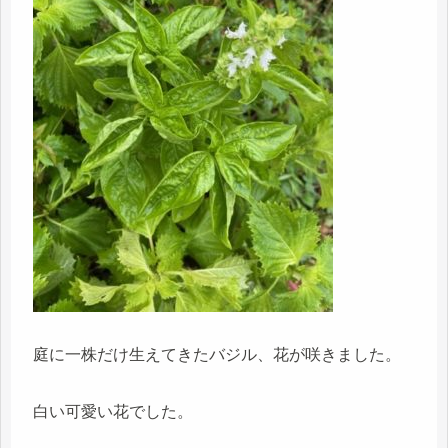
庭に一株だけ生えてきたバジル、花が咲きました。
白い可愛い花でした。