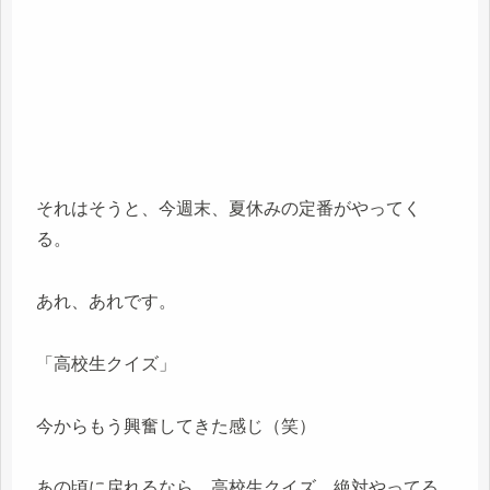
それはそうと、今週末、夏休みの定番がやってく
る。
あれ、あれです。
「高校生クイズ」
今からもう興奮してきた感じ（笑）
あの頃に戻れるなら、高校生クイズ、絶対やってる