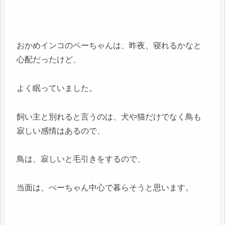
おかめインコのペーちゃんは、昨夜、寝れるかなと
心配だったけど、
よく眠っていました。
飼い主と別れると言うのは、犬や猫だけでなく鳥も
寂しい感情はあるので、
鳥は、寂しいと毛引きをするので、
当面は、ぺーちゃん中心で暮らそうと思います。