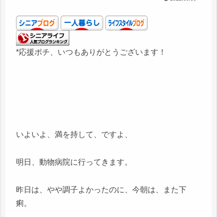
*応援ポチ、いつもありがとうございます！
いよいよ、満を持して、ですよ、
明日、動物病院に行ってきます。
昨日は、やや調子よかったのに、今朝は、また下
痢。