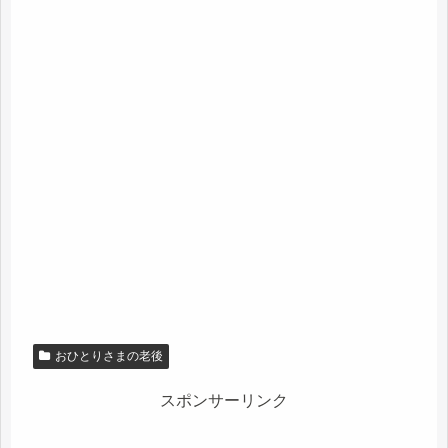
おひとりさまの老後
スポンサーリンク