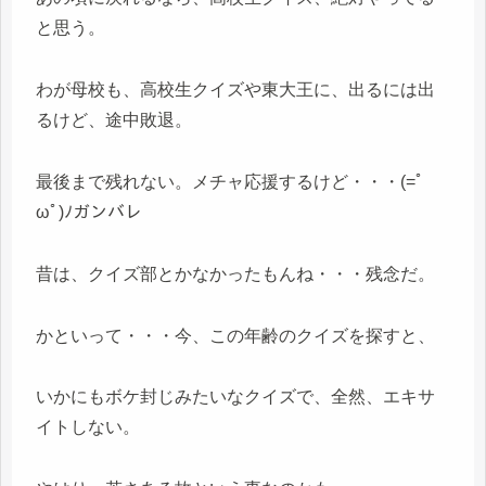
と思う。
わが母校も、高校生クイズや東大王に、出るには出
るけど、途中敗退。
最後まで残れない。メチャ応援するけど・・・(=ﾟ
ωﾟ)ﾉガンバレ
昔は、クイズ部とかなかったもんね・・・残念だ。
かといって・・・今、この年齢のクイズを探すと、
いかにもボケ封じみたいなクイズで、全然、エキサ
イトしない。