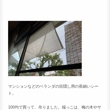
マンションなどのベランダの目隠し用の長細いシー
ト。
100均で買って、吊りました。端っこは、梅の木やサ