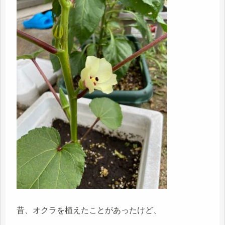
昔、オクラを植えたことがあったけど、