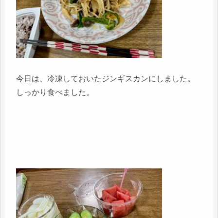
今日は、冷凍しておいたジンギスカンにしました。
しっかり食べました。