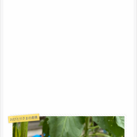
おひとりさまの老後