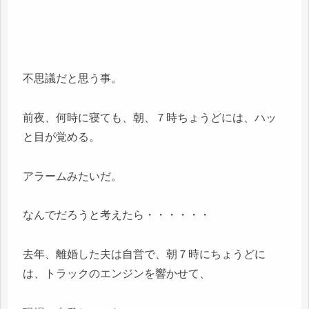
不思議だと思う事。
前夜、何時に寝ても、朝、７時ちょうどには、ハッ
と目が覚める。
アラームみたいだ。
なんでだろうと考えたら・・・・・・
去年、離婚した夫は自営で、朝７時にちょうどに
は、トラックのエンジンを響かせて、