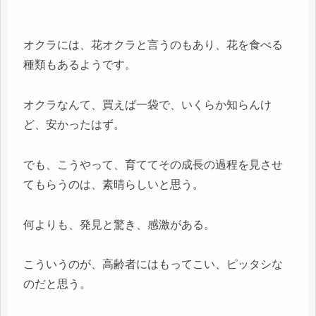
オクラには、花オクラと言うのもあり、花を食べる
種類もあるようです。
オクラなんて、買えば一袋で、いくらか知らんけ
ど、安かったはず。
でも、こうやって、育ててその成長の過程を見させ
てもらうのは、素晴らしいと思う。
何よりも、発見と驚き、感激がある。
こういうのが、高齢者にはもってこい、ピッタシな
のだと思う。