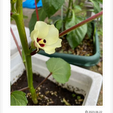
2023.06.22