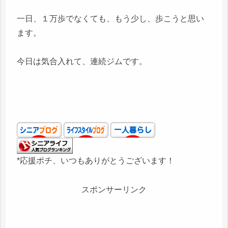
一日、１万歩でなくても、もう少し、歩こうと思い
ます。
今日は気合入れて、連続ジムです。
*応援ポチ、いつもありがとうございます！
スポンサーリンク