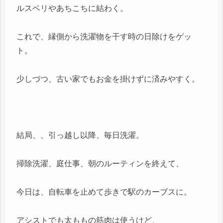
ルスベリやあちこちに結わく。
これで、縁側から洗濯物を干す時の日除けをゲッ
ト。
少しづつ、古い家でもお金を掛けずに済みやすく。
結局、、引っ越し以降、毎日洗濯。
掃除洗濯、庭仕事、朝のルーティンを終えて、
今日は、自転車を止めて歩きで駅のカーブスに。
アシストでも太ももの筋肉は使うけど、