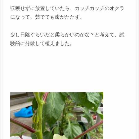
収穫せずに放置していたら、カッチカッチのオクラ
になって、茹でても歯がたたず。
少し日陰ぐらいだと柔らかいのかな？と考えて、試
験的に分散して植えました。