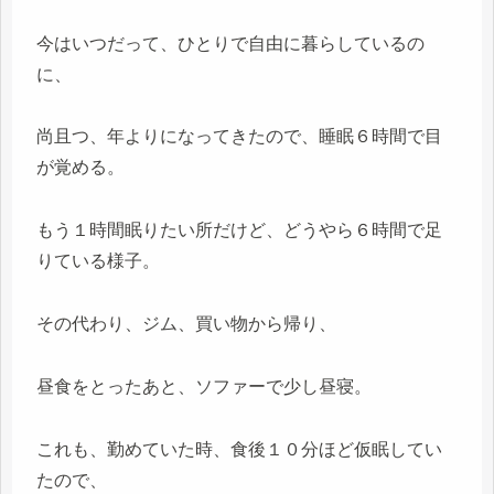
今はいつだって、ひとりで自由に暮らしているの
に、
尚且つ、年よりになってきたので、睡眠６時間で目
が覚める。
もう１時間眠りたい所だけど、どうやら６時間で足
りている様子。
その代わり、ジム、買い物から帰り、
昼食をとったあと、ソファーで少し昼寝。
これも、勤めていた時、食後１０分ほど仮眠してい
たので、