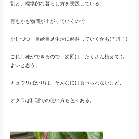
割と、標準的な暮らし方を実践している。
何もかも物価が上がっていくので、
少しづつ、自給自足生活に傾斜していくかも( *´艸｀)
これも種ができるので、次回は、たくさん植えても
よいと思う。
キュウリばかりは、そんなには食べられないけど、
オクラは料理での使い方も色々ある。