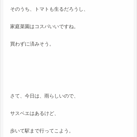
そのうち、トマトも生るだろうし、
家庭菜園はコスパいいですね。
買わずに済みそう。
さて、今日は、雨らしいので、
サスベエはあるけど、
歩いて駅まで行ってこよう。