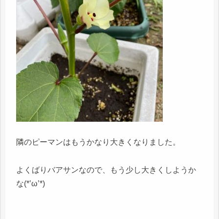
隣のピーマンはもうかなり大きくなりました。
よくばりバアサンなので、もう少し大きくしようか
な(*’ω’*)