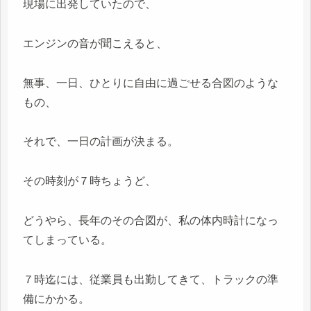
現場に出発していたので、
エンジンの音が聞こえると、
無事、一日、ひとりに自由に過ごせる合図のような
もの、
それで、一日の計画が決まる。
その時刻が７時ちょうど、
どうやら、長年のその合図が、私の体内時計になっ
てしまっている。
７時迄には、従業員も出勤してきて、トラックの準
備にかかる。