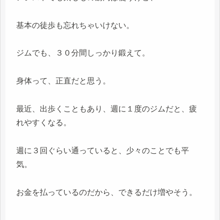
基本の徒歩も忘れちゃいけない。
ジムでも、３０分間しっかり鍛えて。
身体って、正直だと思う。
最近、出歩くこともあり、週に１度のジムだと、疲
れやすくなる。
週に３回ぐらい通っていると、少々のことでも平
気。
お金を払っているのだから、できるだけ増やそう。