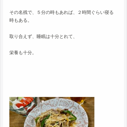
その名残で、５分の時もあれば、２時間ぐらい寝る
時もある。
取り合えず、睡眠は十分とれて、
栄養も十分。