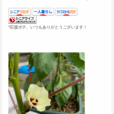
*応援ポチ、いつもありがとうございます！