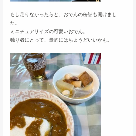
もし足りなかったらと、おでんの缶詰も開けまし
た。
ミニチュアサイズの可愛いおでん。
独り者にとって、量的にはちょうどいいかも。