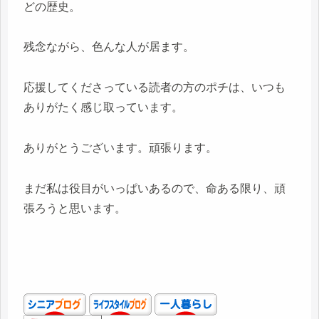
どの歴史。
残念ながら、色んな人が居ます。
応援してくださっている読者の方のポチは、いつも
ありがたく感じ取っています。
ありがとうございます。頑張ります。
まだ私は役目がいっぱいあるので、命ある限り、頑
張ろうと思います。