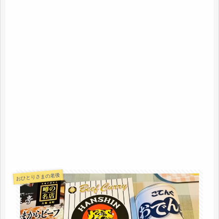
おひとりさまの老後