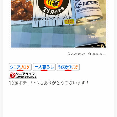
2023.04.27
2025.06.01
*応援ポチ、いつもありがとうございます！