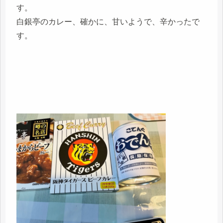
す。
白銀亭のカレー、確かに、甘いようで、辛かったで
す。