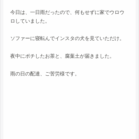
今日は、一日雨だったので、何もせずに家でウロウ
ロしていました。
ソファーに寝転んでインスタの犬を見ていただけ。
夜中にポチしたお茶と、腐葉土が届きました。
雨の日の配達、ご苦労様です。