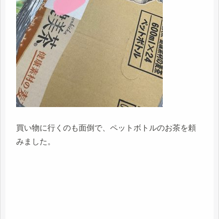
買い物に行くのも面倒で、ペットボトルのお茶を頼
みました。