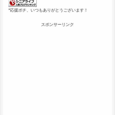
*応援ポチ、いつもありがとうございます！
スポンサーリンク