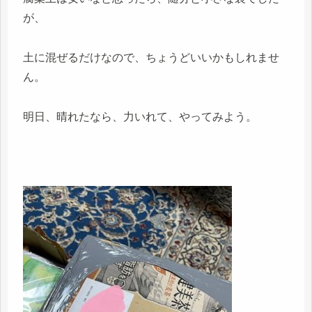
が、
土に混ぜるだけなので、ちょうどいいかもしれませ
ん。
明日、晴れたなら、力いれて、やってみよう。