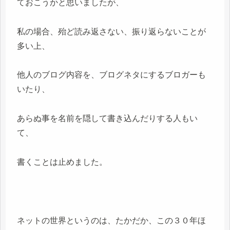
ておこうかと思いましたが、
私の場合、殆ど読み返さない、振り返らないことが
多い上、
他人のブログ内容を、ブログネタにするブロガーも
いたり、
あらぬ事を名前を隠して書き込んだりする人もい
て、
書くことは止めました。
ネットの世界というのは、たかだか、この３０年ほ