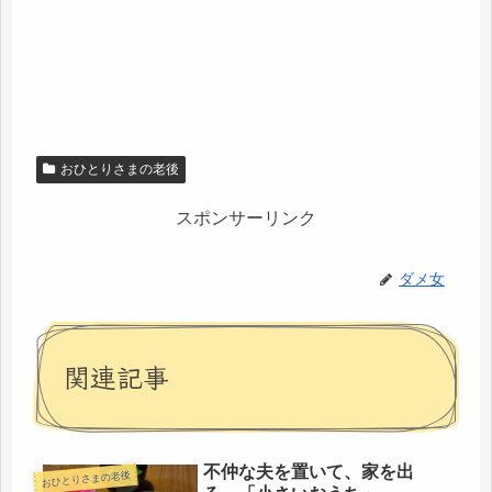
おひとりさまの老後
スポンサーリンク
ダメ女
関連記事
不仲な夫を置いて、家を出
おひとりさまの老後