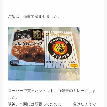
ご飯は、備蓄で済ませました。
スーパーで買ったレトルト、白銀亭のカレーにしま
した。
阪神、５回には頑張ってたのに・・・負けたようで