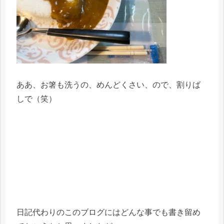
ああ、お箸も洗うの、めんどくさい、ので、割りば
しで（笑）
日記代わりのこのブログにはどんな事でも書き留め