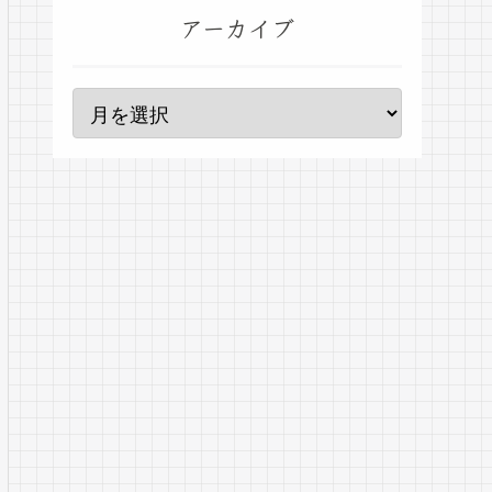
アーカイブ