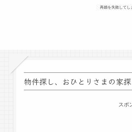
再婚を失敗してし
物件探し、おひとりさまの家探し
スポ