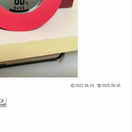
2022.06.24
2025.06.05