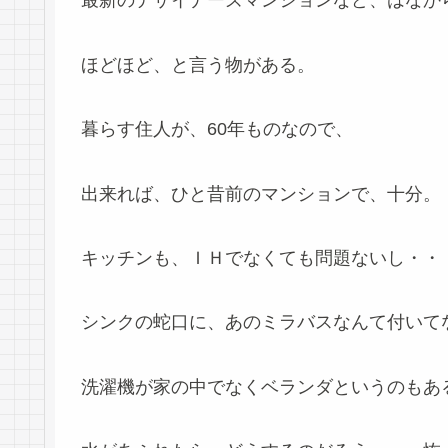
最新のデザイナーズマンションなど、はなか
ほどほど、と言う物がある。
暮らす住人が、60年ものなので、
出来れば、ひと昔前のマンションで、十分。
キッチンも、ＩＨでなくても問題ないし・・
シンクの蛇口に、あのミラバスなんて付いて
洗濯機が家の中でなくベランダというのもあ