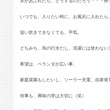
水があふれたら、どうするのだろう・・・怖っ
いつでも、入りたい時に、お風呂に入れたら
追い炊きできなくても、平気。
どちみち、烏の行水だし、洗濯には使わない
希望は、ベランダが広い事、
家庭菜園もしたいし、ソーラー充電、自家発
何事も、興味の芽は大切に（笑）