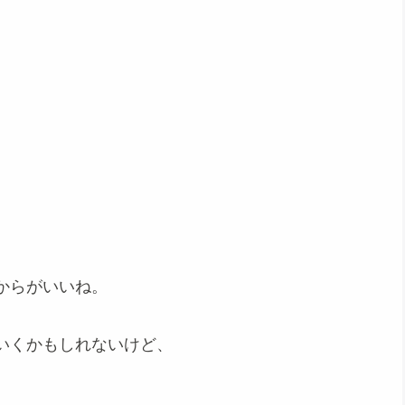
からがいいね。
いくかもしれないけど、