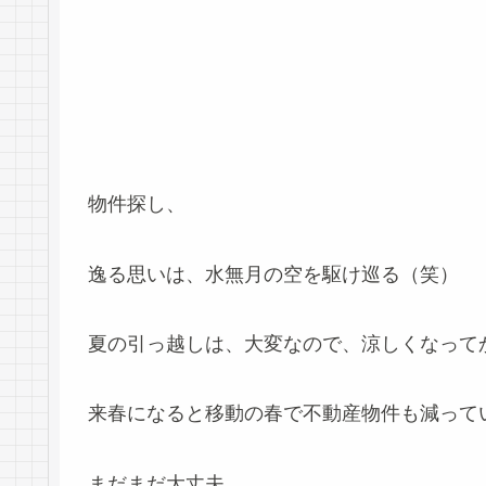
物件探し、
逸る思いは、水無月の空を駆け巡る（笑）
夏の引っ越しは、大変なので、涼しくなって
来春になると移動の春で不動産物件も減って
まだまだ大丈夫。