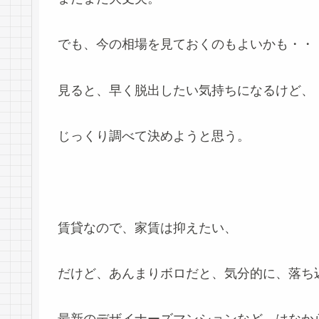
でも、今の相場を見ておくのもよいかも・・
見ると、早く脱出したい気持ちになるけど、
じっくり調べて決めようと思う。
賃貸なので、家賃は抑えたい、
だけど、あんまりボロだと、気分的に、落ち