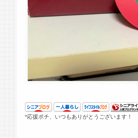
*応援ポチ、いつもありがとうございます！