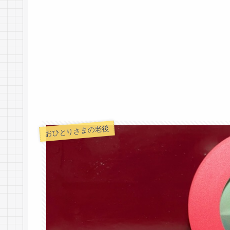
おひとりさまの老後