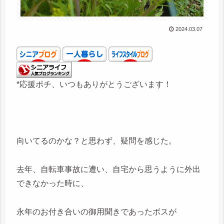
2024.03.07
*応援ポチ、いつもありがとうございます！
向いてるのかな？と思わず、疑問を感じた。
去年、自転車事故に遭い、自宅から思うように外出
できなかった時に、
永年のお付き合いの御用聞きであったボスが