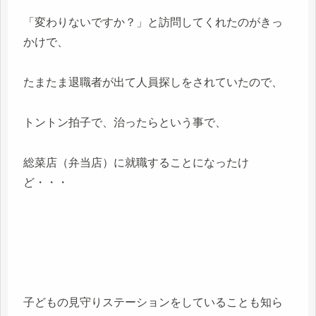
「変わりないですか？」と訪問してくれたのがきっ
かけで、
たまたま退職者が出て人員探しをされていたので、
トントン拍子で、治ったらという事で、
総菜店（弁当店）に就職することになったけ
ど・・・
子どもの見守りステーションをしていることも知ら