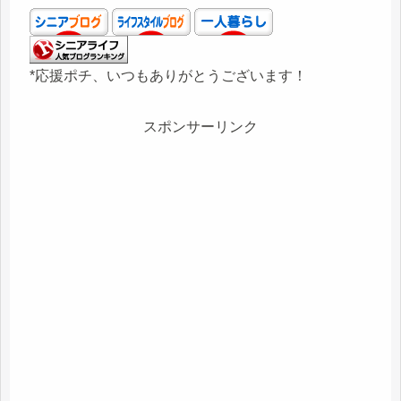
*応援ポチ、いつもありがとうございます！
スポンサーリンク