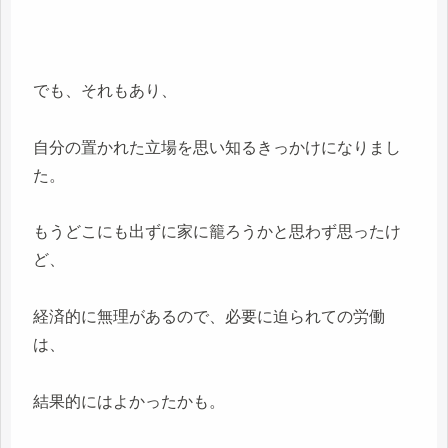
でも、それもあり、
自分の置かれた立場を思い知るきっかけになりまし
た。
もうどこにも出ずに家に籠ろうかと思わず思ったけ
ど、
経済的に無理があるので、必要に迫られての労働
は、
結果的にはよかったかも。