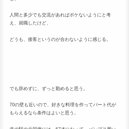
人間と多少でも交流があればボケないようにと考
え、就職したけど、
どうも、接客というのが合わないように感じる。
でも辞めずに、ずっと勤めると思う。
70の壁も近いので、好きな料理を作ってパート代が
もらえるなら条件はよいと思う。