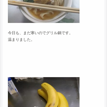
今日も、まだ寒いのでグリル鍋です。
温まりました。