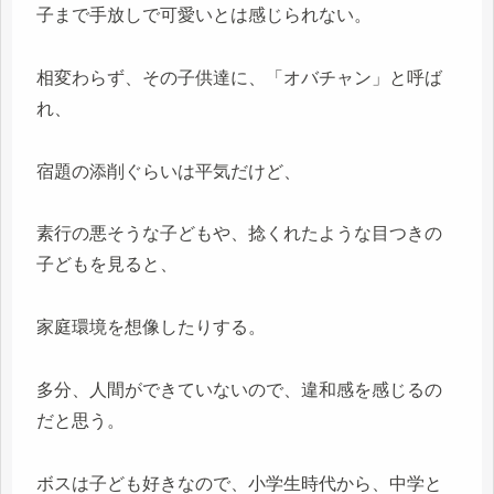
子まで手放しで可愛いとは感じられない。
相変わらず、その子供達に、「オバチャン」と呼ば
れ、
宿題の添削ぐらいは平気だけど、
素行の悪そうな子どもや、捻くれたような目つきの
子どもを見ると、
家庭環境を想像したりする。
多分、人間ができていないので、違和感を感じるの
だと思う。
ボスは子ども好きなので、小学生時代から、中学と