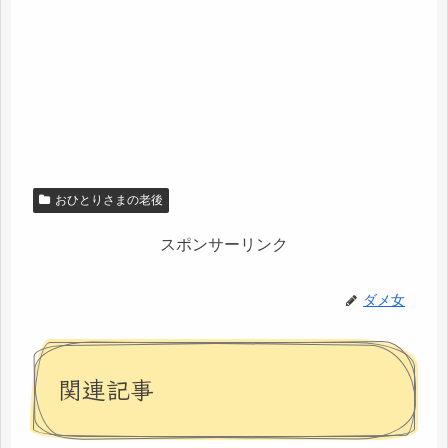
おひとりさまの老後
スポンサーリンク
ダメ女
関連記事