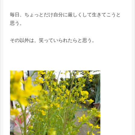
毎日、ちょっとだけ自分に厳しくして生きてこうと
思う。
その以外は、笑っていられたらと思う。