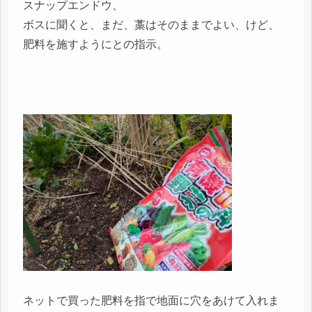
スナップエンドウ、
ボスに聞くと、まだ、藁はそのままでよい、けど、
肥料を施すようにとの指示。
ネットで買った肥料を指で地面に穴をあけて入れま