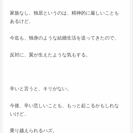
家族なし、独居というのは、精神的に厳しいことも
あるけど、
今迄も、独身のような結婚生活を送ってきたので、
反対に、翼が生えたような気もする。
辛いと言うと、キリがない。
今後、辛い悲しいことも、もっと起こるかもしれな
いけど、
乗り越えられるハズ。