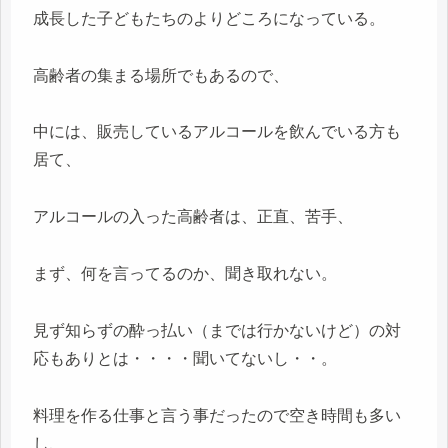
成長した子どもたちのよりどころになっている。
高齢者の集まる場所でもあるので、
中には、販売しているアルコールを飲んでいる方も
居て、
アルコールの入った高齢者は、正直、苦手、
まず、何を言ってるのか、聞き取れない。
見ず知らずの酔っ払い（までは行かないけど）の対
応もありとは・・・・聞いてないし・・。
料理を作る仕事と言う事だったので空き時間も多い
し、