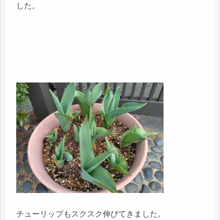
した。
チューリップもスクスク伸びてきました。