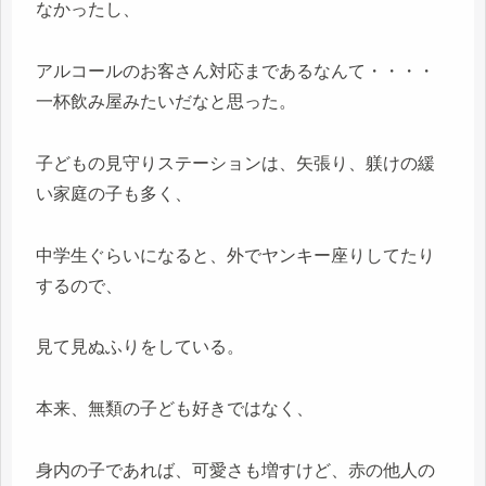
なかったし、
アルコールのお客さん対応まであるなんて・・・・
一杯飲み屋みたいだなと思った。
子どもの見守りステーションは、矢張り、躾けの緩
い家庭の子も多く、
中学生ぐらいになると、外でヤンキー座りしてたり
するので、
見て見ぬふりをしている。
本来、無類の子ども好きではなく、
身内の子であれば、可愛さも増すけど、赤の他人の