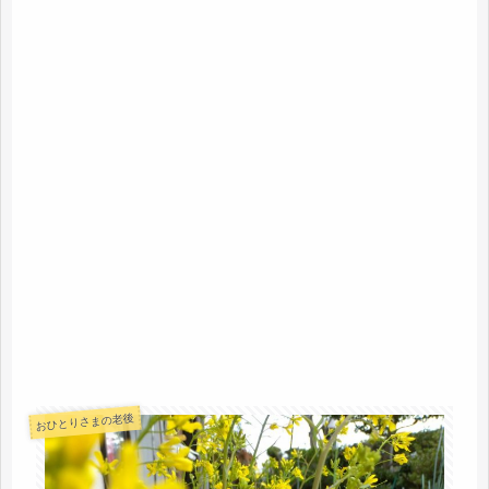
おひとりさまの老後