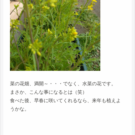
菜の花畑、満開～・・・でなく、水菜の花です。
まさか、こんな事になるとは（笑）
食べた後、早春に咲いてくれるなら、来年も植えよ
うかな。