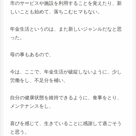
市のサービスや施設を利用することを覚えたり、新
しいことも始めて、落ちこむヒマもない。
年金生活というのは、また新しいジャンルだなと思
った。
母の事もあるので、
今は、ここで、年金生活が破綻しないように、少し
労働をし、不足分を補い、
自分の健康状態を維持できるように、食事をとり、
メンテナンスをし、
喜びを感じて、生きていることに感謝して過ごそう
と思う。