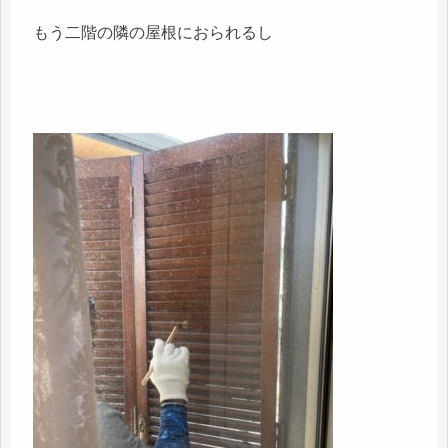
もう二階の隣の屋根におられるし