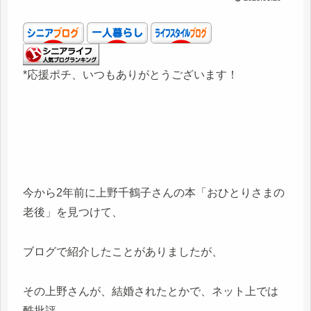
*応援ポチ、いつもありがとうございます！
今から2年前に上野千鶴子さんの本「おひとりさまの
老後」を見つけて、
ブログで紹介したことがありましたが、
その上野さんが、結婚されたとかで、ネット上では
酷批評。