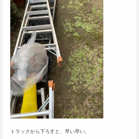
トラックから下ろすと、早い早い。