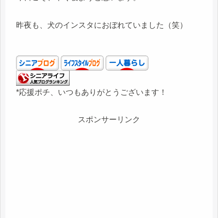
昨夜も、犬のインスタにおぼれていました（笑）
*応援ポチ、いつもありがとうございます！
スポンサーリンク