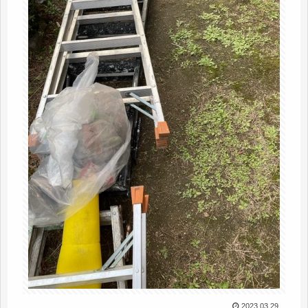
2023.03.29