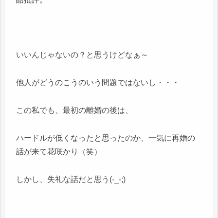
いいんじゃないの？と思うけどなぁ～
他人がどうのこうのいう問題ではないし・・・
この私でも、最初の離婚の後は、
ハードルが低くなったと思ったのか、一気に再婚の
話が来て花咲かり（笑）
しかし、失礼な話だと思う(-_-;)