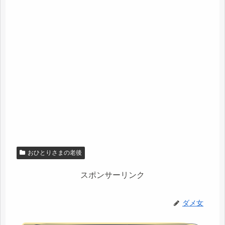
おひとりさまの老後
スポンサーリンク
ダメ女