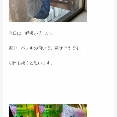
今日は、呼吸が苦しい。
家中、ペンキの匂いで、蒸せそうです。
明日も続くと思います。