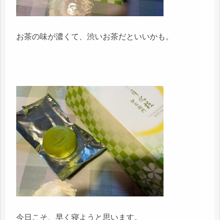
お茶の味が濃くて、渋いお茶だといいかも。
今日こそ、早く寝ようと思います。