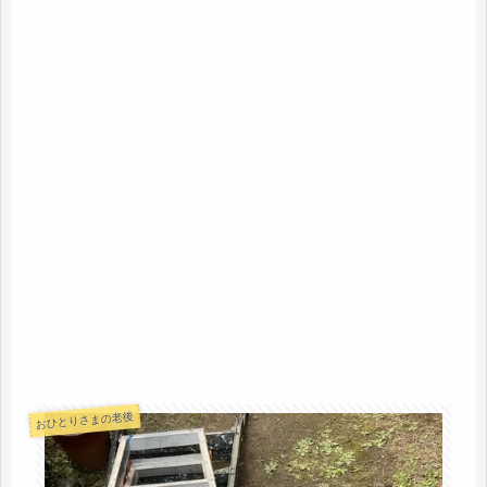
おひとりさまの老後