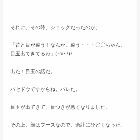
それに、その時、ショックだったのが、
「昔と目が違う！なんか、違う・・・〇〇ちゃん、
目玉出てきてるわ」(･ω･ﾉ)ﾉ
出た！目玉の話だ。
バセドウですからね。バレた。
目玉が出てきて、目つきが悪くなりました。
その上、顔はブースなので、余計にひどくなった。