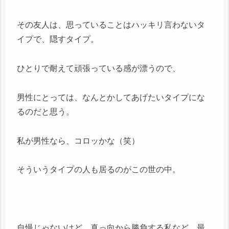
その友人は、思っていることはハッキリ言わないタ
イプで、隠すタイプ。
ひとりで耐えて頑張っている感が漂うので、
男性にとっては、なんとかしてあげたいタイプにな
るのだと思う。
私が男性なら、コロッかな（笑）
そういうタイプの人も居るのがこの世の中。
自慢じゃないけど、真っ向から勝負する私など、最