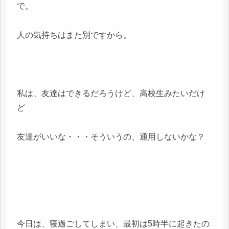
で。
人の気持ちはまた別ですから。
私は、友達はできるだろうけど、高校生みたいだけ
ど
友達がいいな・・・そういうの、通用しないかな？
今日は、寝過ごしてしまい、最初は5時半に起きたの