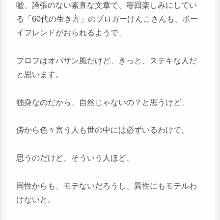
嘘、誇張のない素直な文章で、毎回楽しみにしてい
る「60代の生き方」のブロガーけんこさんも、ボー
イフレンドがおられるようで、
プロフはオバサン風だけど、きっと、ステキな人だ
と思います。
独身なのだから、自然じゃないの？と思うけど、
傍から色々言う人も世の中には必ずいるわけで、
思うのだけど、そういう人ほど、
同性からも、モテないだろうし、異性にもモテルわ
けないと。