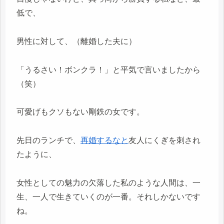
低で、
男性に対して、（離婚した夫に）
「うるさい！ボンクラ！」と平気で言いましたから
（笑）
可愛げもクソもない剛鉄の女です。
先日のランチで、
再婚するなと
友人にくぎを刺され
たように、
女性としての魅力の欠落した私のような人間は、一
生、一人で生きていくのが一番。それしかないです
ね。