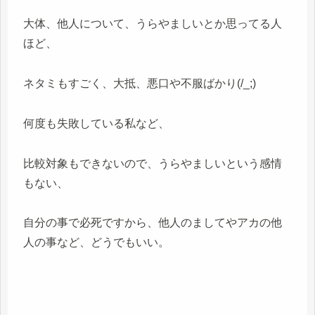
大体、他人について、うらやましいとか思ってる人
ほど、
ネタミもすごく、大抵、悪口や不服ばかり(/_;)
何度も失敗している私など、
比較対象もできないので、うらやましいという感情
もない、
自分の事で必死ですから、他人のましてやアカの他
人の事など、どうでもいい。