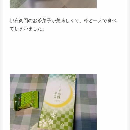
伊右衛門のお茶菓子が美味しくて、殆ど一人で食べ
てしまいました。