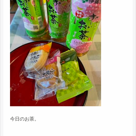
今日のお茶。