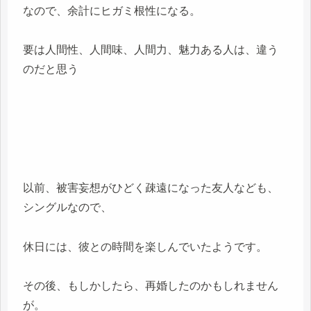
なので、余計にヒガミ根性になる。
要は人間性、人間味、人間力、魅力ある人は、違う
のだと思う
以前、被害妄想がひどく疎遠になった友人なども、
シングルなので、
休日には、彼との時間を楽しんでいたようです。
その後、もしかしたら、再婚したのかもしれません
が。