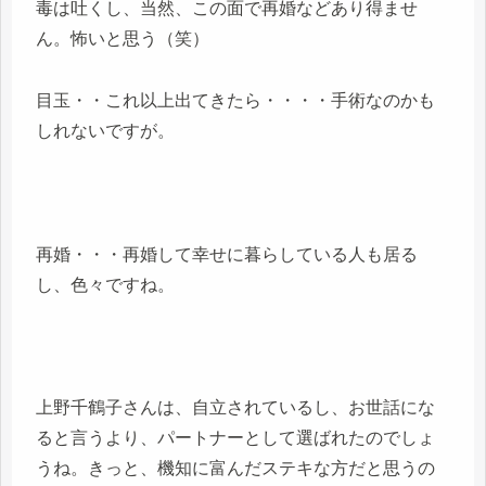
毒は吐くし、当然、この面で再婚などあり得ませ
ん。怖いと思う（笑）
目玉・・これ以上出てきたら・・・・手術なのかも
しれないですが。
再婚・・・再婚して幸せに暮らしている人も居る
し、色々ですね。
上野千鶴子さんは、自立されているし、お世話にな
ると言うより、パートナーとして選ばれたのでしょ
うね。きっと、機知に富んだステキな方だと思うの