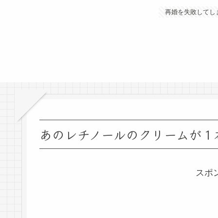
再婚を失敗してし
あのレチノールのクリームが１
スポ