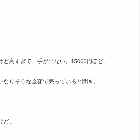
ど高すぎて、手が出ない。15000円ほど、
かなりそうな金額で売っていると聞き、
けど、