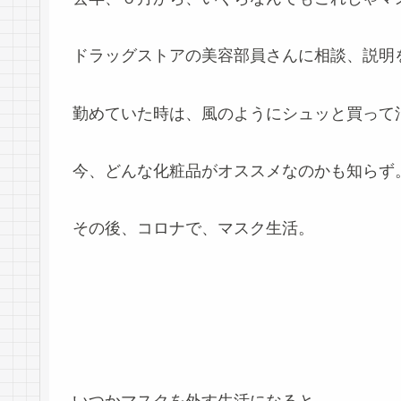
ドラッグストアの美容部員さんに相談、説明
勤めていた時は、風のようにシュッと買って
今、どんな化粧品がオススメなのかも知らず
その後、コロナで、マスク生活。