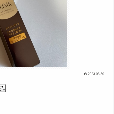
2023.03.30