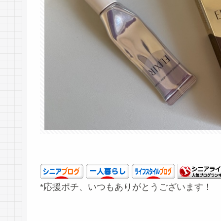
*応援ポチ、いつもありがとうございます！