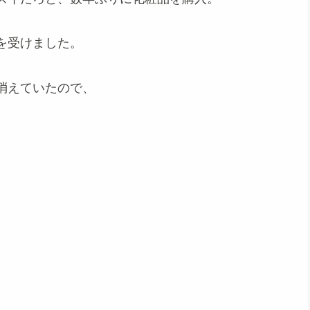
を受けました。
消えていたので、
。