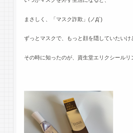
いつかマスクを外す生活になると、
まさしく、「マスク詐欺」(ノД`)
ずっとマスクで、もっと顔を隠していたいけ
その時に知ったのが、資生堂エリクシールリ