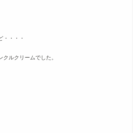
ど・・・・
ンクルクリームでした。