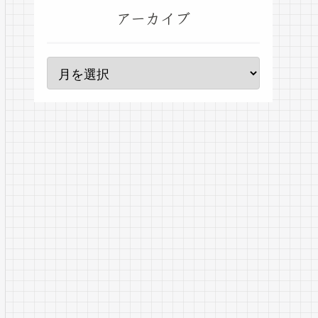
アーカイブ