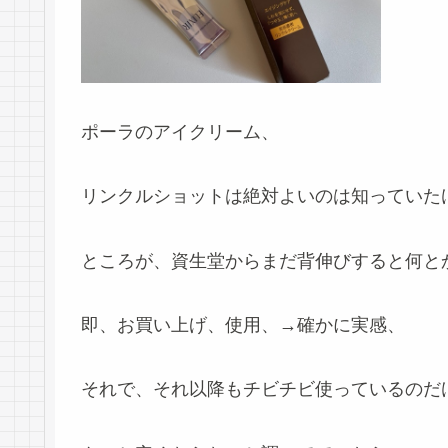
ポーラのアイクリーム、
リンクルショットは絶対よいのは知っていたけ
ところが、資生堂からまだ背伸びすると何と
即、お買い上げ、使用、→確かに実感、
それで、それ以降もチビチビ使っているのだ