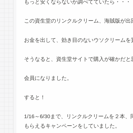
もっと安くならないか調べてていたら・・・
この資生堂のリンクルクリーム、海賊版が出
お金を出して、効き目のないウソクリームを
そうなると、資生堂サイトで購入が確かだと
会員になりました。
すると！
1/16～6/30まで、リンクルクリームを２
もらえるキャンペーンをしていました。