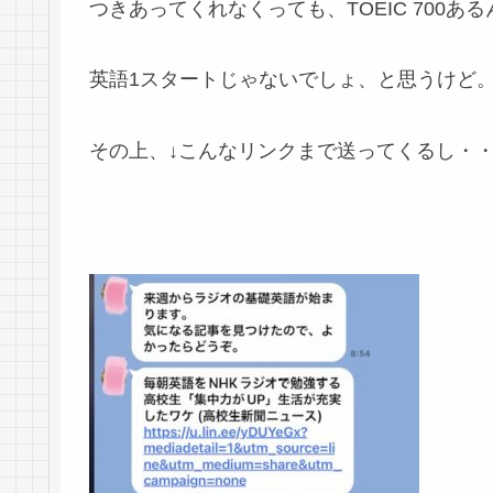
つきあってくれなくっても、
TOEIC
700あ
英語1スタートじゃないでしょ、と思うけど
その上、↓こんなリンクまで送ってくるし・