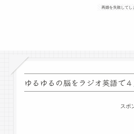
再婚を失敗してし
ゆるゆるの脳をラジオ英語で４
スポ