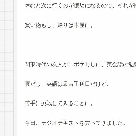
休むと次に行くのが億劫になるので、それが怖い
買い物もし、帰りは本屋に。
関東時代の友人が、ボケ封じに、英会話の勉
暇だし、英語は最苦手科目だけど、
苦手に挑戦してみることに。
今日、ラジオテキストを買ってきました。