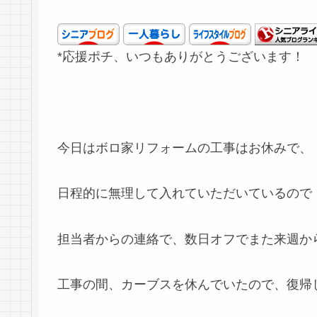
*応援ポチ、いつもありがとうございます！
今日はボロ家リフォームの工事はお休みで、
日程的に無理して入れていただいているので
担当者からの連絡で、数日オフでまた来週か
工事の間、カーブスを休んでいたので、復帰