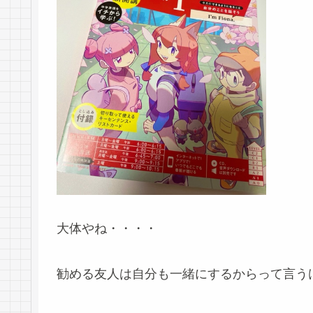
大体やね・・・・
勧める友人は自分も一緒にするからって言う