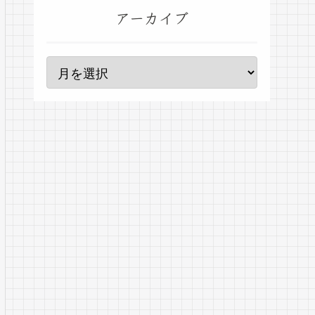
アーカイブ