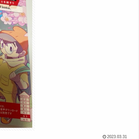
2023.03.31