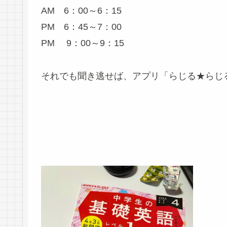
AM 6：00～6：15
PM 6：45～7：00
PM 9：00～9：15
それでも聞き逃せば、アプリ「らじる★らじ