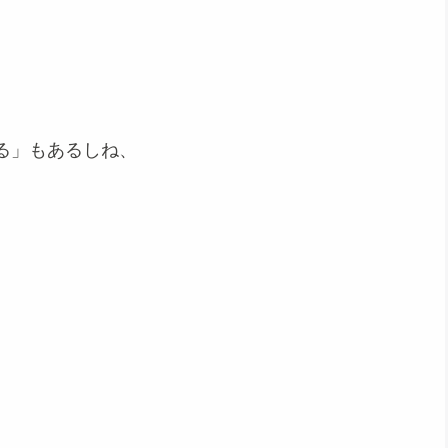
る」もあるしね、