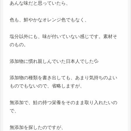
あんな味だと思っていたら、
色も、鮮やかなオレンジ色でもなく、
塩分以外にも、味が付いていない感じです。素材そ
のもの。
添加物に慣れ親しんでいた日本人でした💦
添加物の種類を書き出しても、あまり気持ちのよい
ものでもないので、省略しますが、
無添加で、鮭の持つ栄養をそのまま取り入れたいの
で、
無添加を探したのですが、