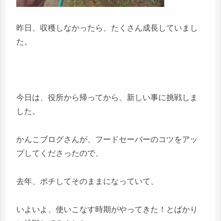
昨日、収穫しなかったら、たくさん成長していまし
た。
今日は、役所から帰ってから、新しい事に挑戦しま
した。
かんこブログさんが、フードセーバーのコツをアッ
プしてくださったので、
去年、ポチしてそのままになっていて、
いよいよ、使いこなす時期がやってきた！とばかり