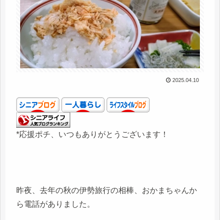
2025.04.10
*応援ポチ、いつもありがとうございます！
昨夜、去年の秋の伊勢旅行の相棒、おかまちゃんか
ら電話がありました。