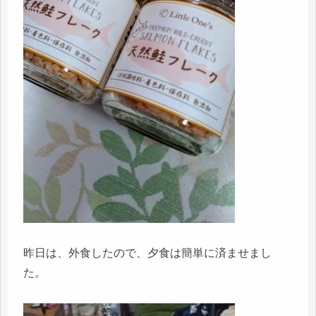
昨日は、外食したので、夕食は簡単に済ませまし
た。