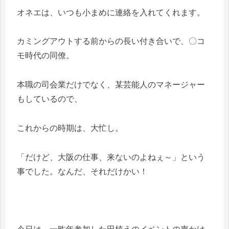
オネエは、いつも小まめに連絡を入れてくれます。
カミングアウトする前からの長い付き合いで、〇コ
モ時代の同僚。
本職の司会業だけでなく、某芸能人のマネージャー
もしているので、
これからの時期は、大忙し。
「だけど、大阪の仕事、来ないのよねぇ～」という
事でした。なんだ、それだけかい！