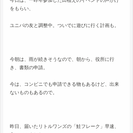
今日は、一昨年参加した田植えのイベントの声かけ
をもらい、
ユニバの友と調整中。ついでに遊びに行く計画も。
今朝は、雨が続きそうなので、朝から、役所に行
き、書類の申請。
今は、コンビニでも申請できる物もあるけど、出来
ないものもあるので。
昨日、届いたリトルワンズの「鮭フレーク」早速、