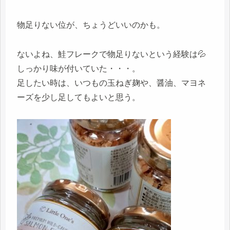
物足りない位が、ちょうどいいのかも。
ないよね、鮭フレークで物足りないという経験は💦
しっかり味が付いていた・・・。
足したい時は、いつもの玉ねぎ麹や、醤油、マヨネ
ーズを少し足してもよいと思う。