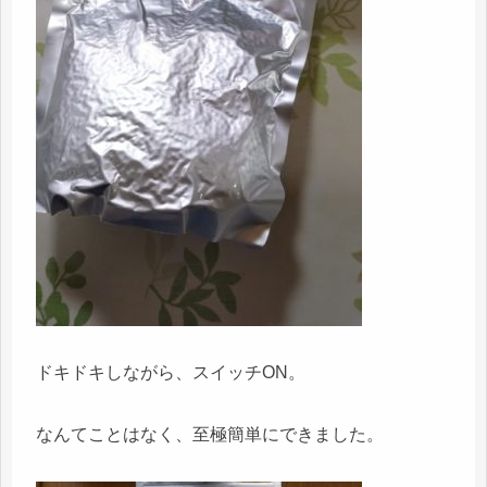
ドキドキしながら、スイッチON。
なんてことはなく、至極簡単にできました。