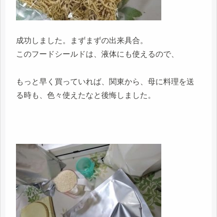
成功しました。まずまずの出来具合。
このフードシールドは、液体にも使えるので、
もっと早く買っていれば、関東から、母に料理を送
る時も、色々使えたなと後悔しました。