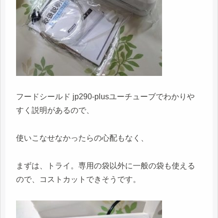
フードシールド jp290-plusユーチューブでわかりや
すく説明があるので、
使いこなせなかったらの心配もなく、
まずは、トライ。専用の袋以外に一般の袋も使える
ので、コストカットできそうです。