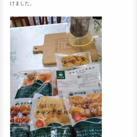
けました。