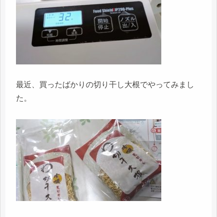
最近、買ったばかりの切り干し大根でやってみまし
た。