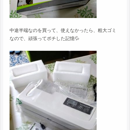
中途半端なのを買って、使えなかったら、粗大ゴミ
なので、頑張ってポチした記憶💦