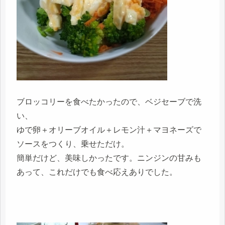
ブロッコリーを食べたかったので、ベジセーブで洗
い、
ゆで卵＋オリーブオイル＋レモン汁＋マヨネーズで
ソースをつくり、乗せただけ。
簡単だけど、美味しかったです。ニンジンの甘みも
あって、これだけでも食べ応えありでした。