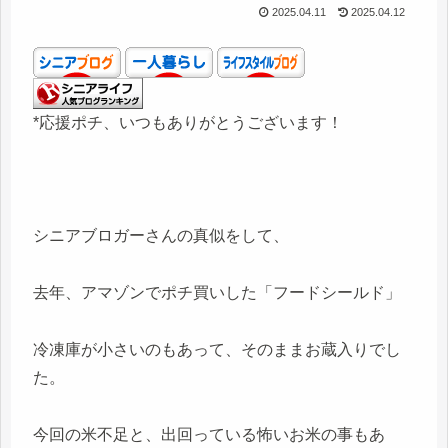
2025.04.11
2025.04.12
*応援ポチ、いつもありがとうございます！
シニアブロガーさんの真似をして、
去年、アマゾンでポチ買いした「フードシールド」
冷凍庫が小さいのもあって、そのままお蔵入りでし
た。
今回の米不足と、出回っている怖いお米の事もあ