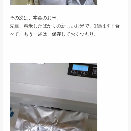
その次は、本命のお米。
先週、精米したばかりの新しいお米で、1袋はすぐ食
べて、もう一袋は、保存しておくつもり。