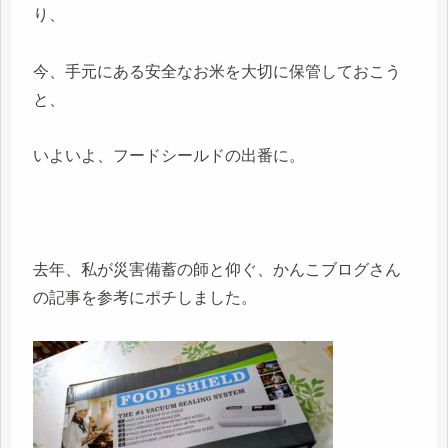
り、
今、手元にある安全なお米を大切に保管しておこう
と、
いよいよ、フードシールドの出番に。
去年、私が災害備蓄の師と仰ぐ、かんこブログさん
の記事を参考にポチしました。