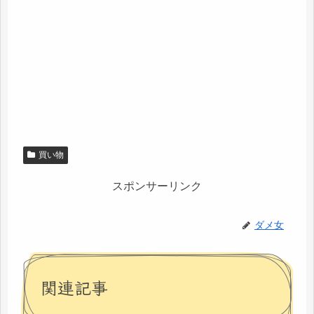
買い物
スポンサーリンク
ダメ女
関連記事