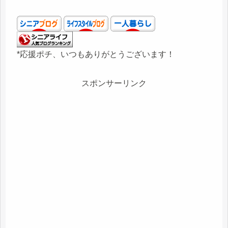
*応援ポチ、いつもありがとうございます！
スポンサーリンク