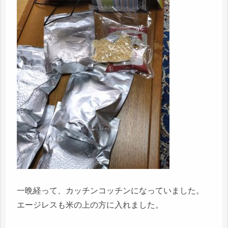
一晩経って、カッチンコッチンになっていました。
エージレスも米の上の方に入れました。