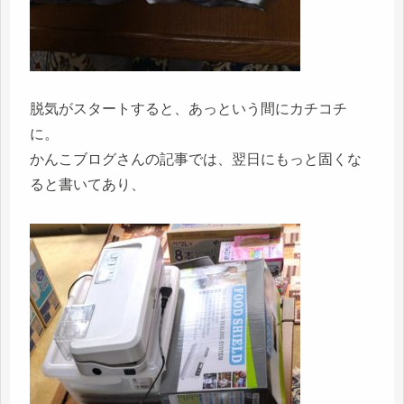
脱気がスタートすると、あっという間にカチコチ
に。
かんこブログさんの記事では、翌日にもっと固くな
ると書いてあり、