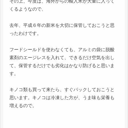
その上、今度は、海外からの輸入米が大量に入って
くるようなので、
去年、平成６年の新米を大切に保管しておこうと思
ったわけです。
フードシールドを使わなくても、アルミの袋に脱酸
素剤のエージレスを入れて、できるだけ空気を出し
て、保管するだけでも劣化はかなり防げると思いま
す。
キノコ類も買って来たら、すぐパックしておこうと
思います。キノコは冷凍した方が、うま味も栄養も
増えるので。