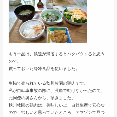
もう一品は、娘達が帰省するとバタバタすると思う
ので、
買っておいた冷凍食品を使いました。
生協で売られている秋川牧園の鶏肉です。
私が自転車事故の際に、激痛で動けなかったので、
元同僚の奥さんから、頂きました。
秋川牧園の鶏肉は、美味しい上、自社生産で安心な
ので、欲しいと思っていたところ、アマゾンで見つ