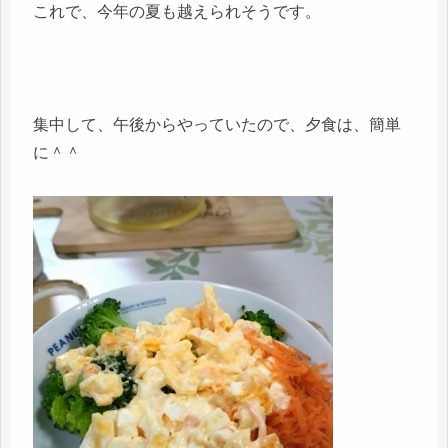
これで、今年の夏も越えられそうです。
集中して、午後からやっていたので、夕食は、簡単
に＾＾