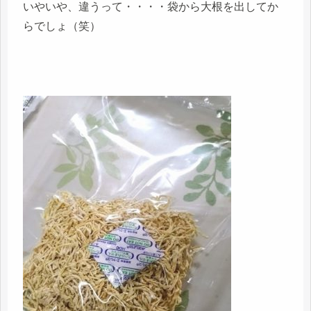
いやいや、違うって・・・・袋から大根を出してか
らでしょ（笑）