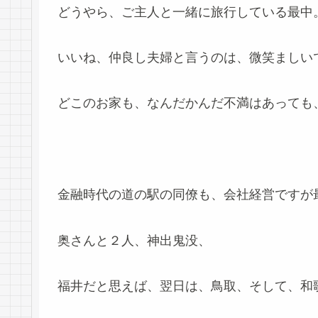
どうやら、ご主人と一緒に旅行している最中
いいね、仲良し夫婦と言うのは、微笑ましい
どこのお家も、なんだかんだ不満はあっても
金融時代の道の駅の同僚も、会社経営ですが
奥さんと２人、神出鬼没、
福井だと思えば、翌日は、鳥取、そして、和