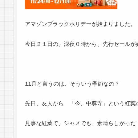
アマゾンブラックホリデーが始まりました。
今日２１日の、深夜０時から、先行セールが
11月と言うのは、そういう季節なの？
先日、友人から 「今、中尊寺」という紅葉
見事な紅葉で、シャメでも、素晴らしかった