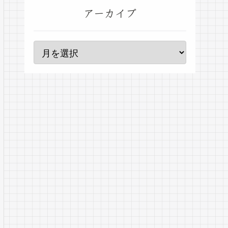
アーカイブ