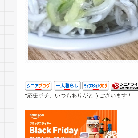
*応援ポチ、いつもありがとうございます！