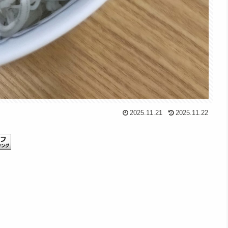
2025.11.21
2025.11.22