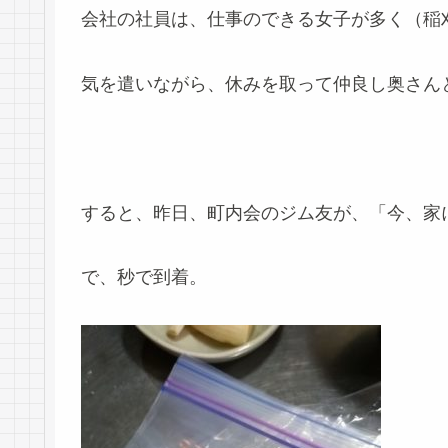
会社の社員は、仕事のできる女子が多く（稲
気を遣いながら、休みを取って仲良し奥さん
すると、昨日、町内会のジム友が、「今、家
で、秒で到着。