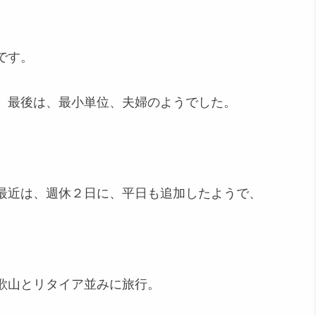
。
です。
、最後は、最小単位、夫婦のようでした。
最近は、週休２日に、平日も追加したようで、
歌山とリタイア並みに旅行。