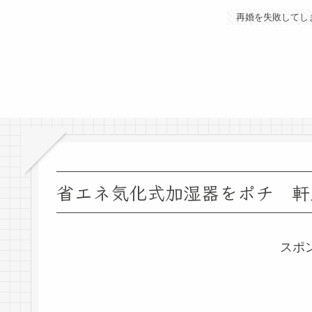
再婚を失敗してし
省エネ気化式加湿器をポチ 軒
スポ