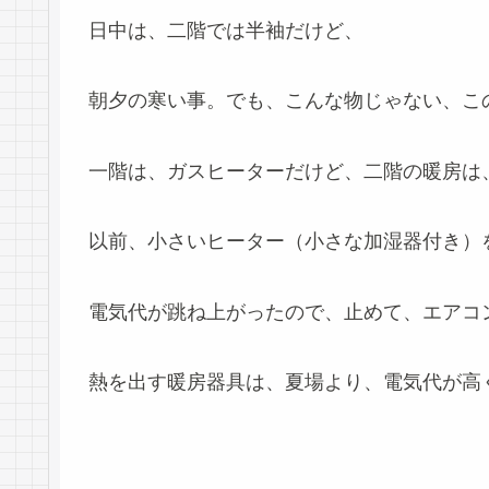
日中は、二階では半袖だけど、
朝夕の寒い事。でも、こんな物じゃない、こ
一階は、ガスヒーターだけど、二階の暖房は
以前、小さいヒーター（小さな加湿器付き）
電気代が跳ね上がったので、止めて、エアコ
熱を出す暖房器具は、夏場より、電気代が高