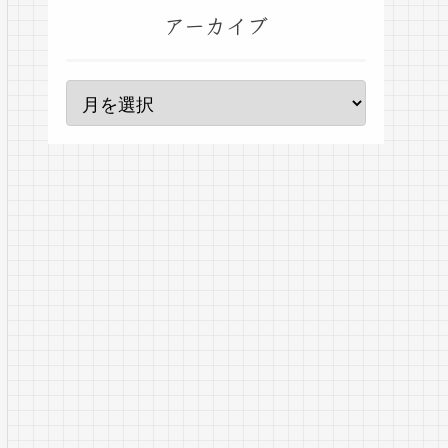
アーカイブ