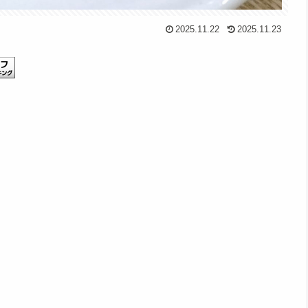
2025.11.22
2025.11.23