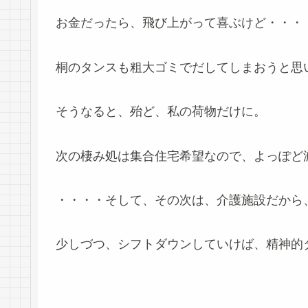
お金だったら、飛び上がって喜ぶけど・・・
桐のタンスも粗大ゴミでだしてしまおうと思
そうなると、殆ど、私の荷物だけに。
次の棲み処は集合住宅希望なので、よっぽど
・・・・そして、その次は、介護施設だから
少しづつ、シフトダウンしていけば、精神的