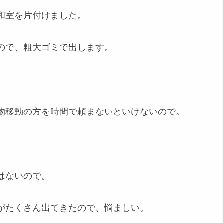
和室を片付けました。
ので、粗大ゴミで出します。
物移動の方を時間で頼まないといけないので。
はないので。
がたくさん出てきたので、悩ましい。