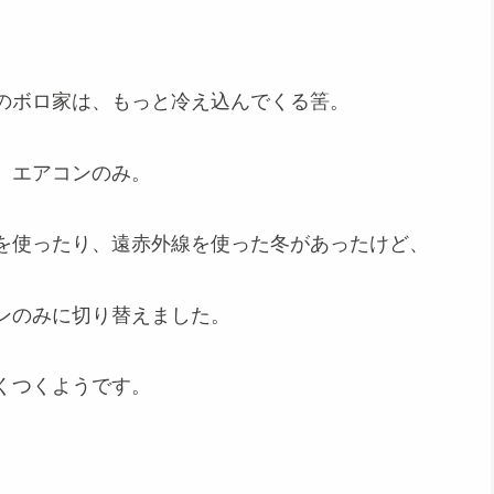
のボロ家は、もっと冷え込んでくる筈。
、エアコンのみ。
を使ったり、遠赤外線を使った冬があったけど、
ンのみに切り替えました。
くつくようです。