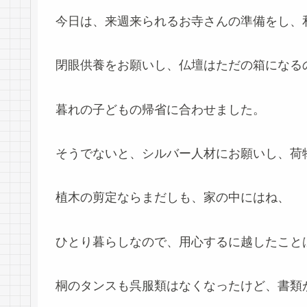
今日は、来週来られるお寺さんの準備をし、
閉眼供養をお願いし、仏壇はただの箱になる
暮れの子どもの帰省に合わせました。
そうでないと、シルバー人材にお願いし、荷
植木の剪定ならまだしも、家の中にはね、
ひとり暮らしなので、用心するに越したこと
桐のタンスも呉服類はなくなったけど、書類