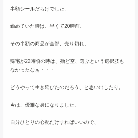
半額シールだらけでした。
勤めていた時は、早くて20時前、
その半額の商品が全部、売り切れ、
帰宅が22時頃の時は、殆ど空、選ぶという選択肢も
なかったなぁ・・・
どうやって生き延びたのだろう、と思い出したり。
今は、優雅な身になりました、
自分ひとりの心配だけすればいいので、