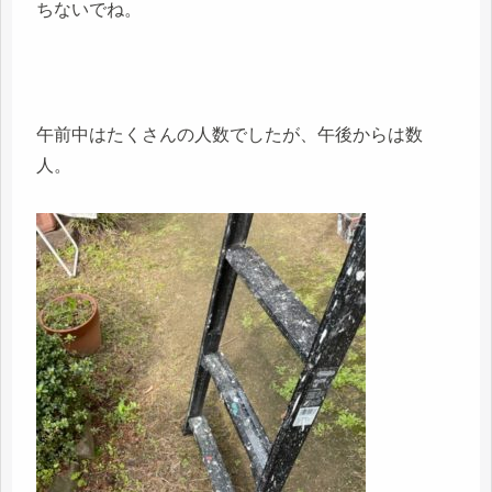
ちないでね。
午前中はたくさんの人数でしたが、午後からは数
人。