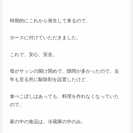
時期的にこれから発生して来るので、
ホースに付けていただきました。
これで、安心、安全。
母がサッシの開け閉めで、隙間が多かったので、去
年も至る所に駆除剤を設置したけど、
食べこぼしはあっても、料理を作れなくなっていた
ので、
家の中の食品は、冷蔵庫の中のみ。