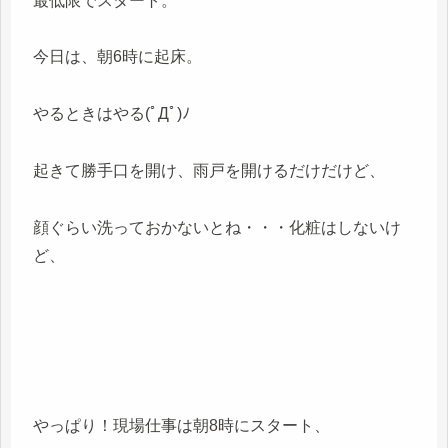
最低限でスタート。
今日は、朝6時に起床。
やるときはやる(ﾟДﾟ)ﾉ
起きて勝手口を開け、雨戸を開けるだけだけど、
顔ぐらい洗っておかないとね・・・化粧はしないけ
ど、
やっぱり！現場仕事は朝8時にスタート、