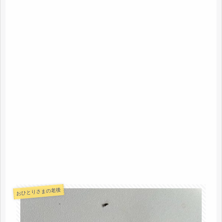
おひとりさまの老後