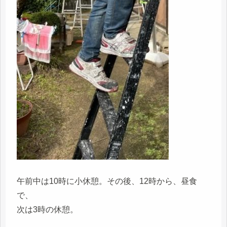
午前中は10時に小休憩。その後、12時から、昼食
で、
次は3時の休憩。