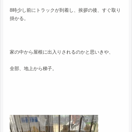
8時少し前にトラックが到着し、挨拶の後、すぐ取り
掛かる。
家の中から屋根に出入りされるのかと思いきや、
全部、地上から梯子。