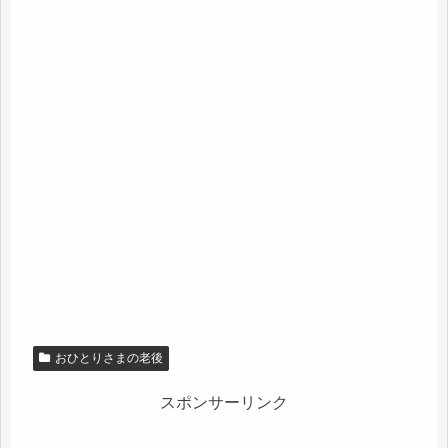
おひとりさまの老後
スポンサーリンク