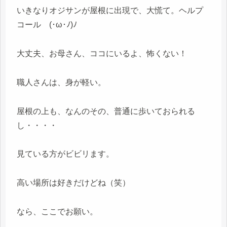
いきなりオジサンが屋根に出現で、大慌て。ヘルプ
コール (･ω･ﾉ)ﾉ
大丈夫、お母さん、ココにいるよ、怖くない！
職人さんは、身が軽い。
屋根の上も、なんのその、普通に歩いておられる
し・・・・
見ている方がビビリます。
高い場所は好きだけどね（笑）
なら、ここでお願い。