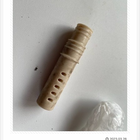
2023.03.28