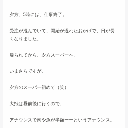
夕方、5時には、仕事終了。
受注が混んでいて、開始が遅れたおかげで、日が長
くなりました。
帰られてから、夕方スーパーへ。
いまさらですが、
夕方のスーパー初めて（笑）
大抵は昼前後に行くので、
アナウンスで肉や魚が半額ーーというアナウンス。