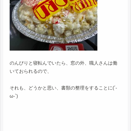
のんびりと寝転んでいたら、窓の外、職人さんは働
いておられるので、
それも、どうかと思い、書類の整理をすることに(´-
ω-`)