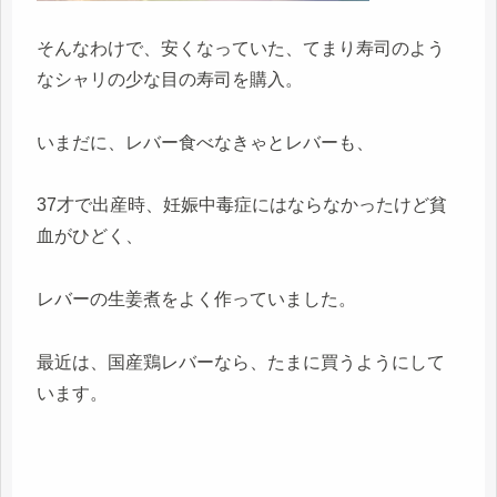
そんなわけで、安くなっていた、てまり寿司のよう
なシャリの少な目の寿司を購入。
いまだに、レバー食べなきゃとレバーも、
37才で出産時、妊娠中毒症にはならなかったけど貧
血がひどく、
レバーの生姜煮をよく作っていました。
最近は、国産鶏レバーなら、たまに買うようにして
います。