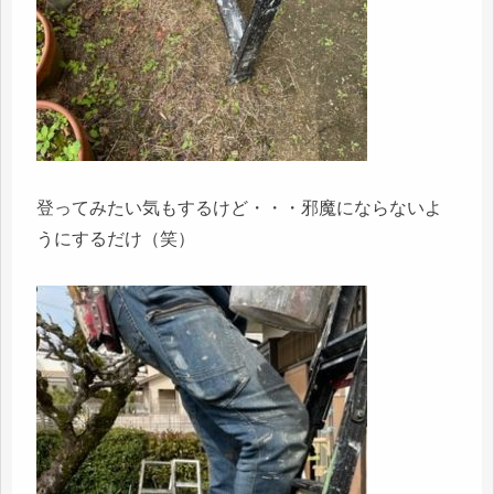
登ってみたい気もするけど・・・邪魔にならないよ
うにするだけ（笑）