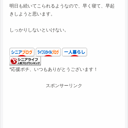
明日も続いてこられるようなので、早く寝て、早起
きしようと思います。
しっかりしないといけない。
*応援ポチ、いつもありがとうございます！
スポンサーリンク