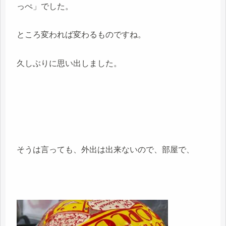
っぺ」でした。
ところ変われば変わるものですね。
久しぶりに思い出しました。
そうは言っても、外出は出来ないので、部屋で、