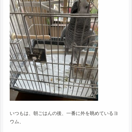
いつもは、朝ごはんの後、一番に外を眺めているヨ
ウム、