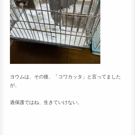
ヨウムは、その後、「コワカッタ」と言ってました
が、
過保護ではね、生きていけない。