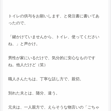
トイレの供与をお願いします、と発注書に書いてあ
ったので、
「鍵かけていませんから、トイレ、使ってください
ね、」と声かけ。
男性が家にいるだけで、気分的に安心なものです
ね。他人だけど（笑）
職人さんたちは、丁寧な話し方で、親切。
別れた夫とは、随分、違う。
元夫は、一人親方で、えらそうな物言いの「ごちゃ