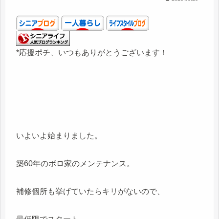
*応援ポチ、いつもありがとうございます！
いよいよ始まりました。
築60年のボロ家のメンテナンス。
補修個所も挙げていたらキリがないので、