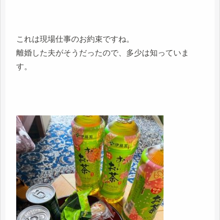
これは現場仕事のお約束ですね。
離婚した夫がそうだったので、多少は知っていま
す。