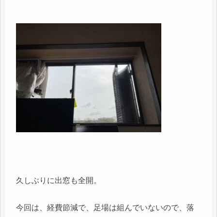
久しぶりに出窓も全開。
今回は、経費節減で、足場は組んでいないので、落