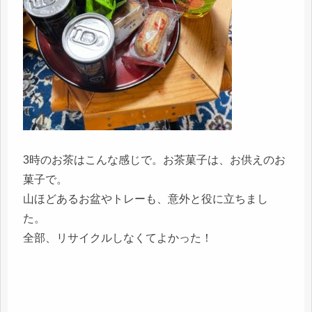
3時のお茶はこんな感じで。お茶菓子は、お供えのお
菓子で。
山ほどあるお盆やトレーも、意外と役に立ちまし
た。
全部、リサイクルしなくてよかった！