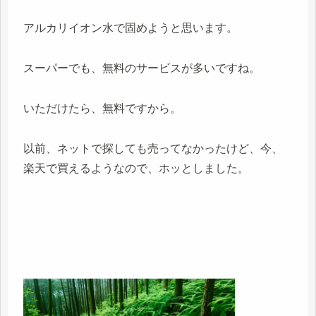
アルカリイオン水で固めようと思います。
スーパーでも、無料のサービスが多いですね。
いただけたら、無料ですから。
以前、ネットで探しても売ってなかったけど、今、
楽天で買えるようなので、ホッとしました。