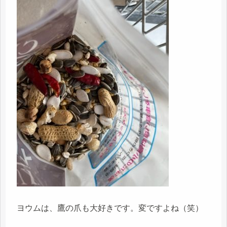
ヨウムは、鷹の爪も大好きです。変ですよね（笑）