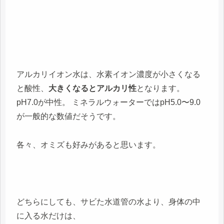
アルカリイオン水は、水素イオン濃度が小さくなる
と酸性、
大きくなるとアルカリ性
となります。
pH7.0が中性。 ミネラルウォーターではpH5.0〜9.0
が一般的な数値だそうです。
各々、オミズも好みがあると思います。
どちらにしても、サビた水道管の水より、身体の中
に入る水だけは、