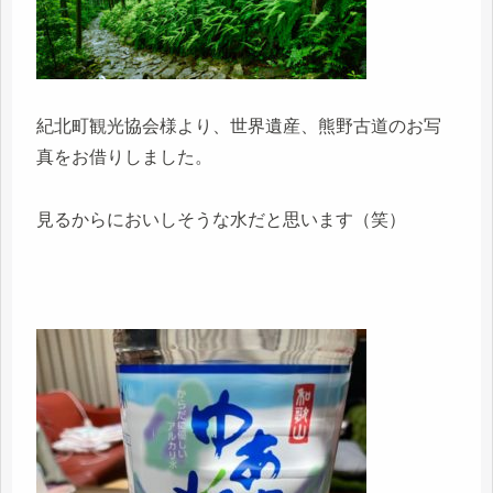
紀北町観光協会様より、世界遺産、熊野古道のお写
真をお借りしました。
見るからにおいしそうな水だと思います（笑）