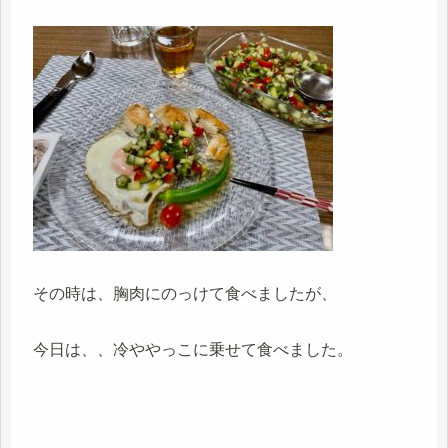
その時は、胸肉にのっけて食べましたが、
今日は、、冷ややっこに乗せて食べました。