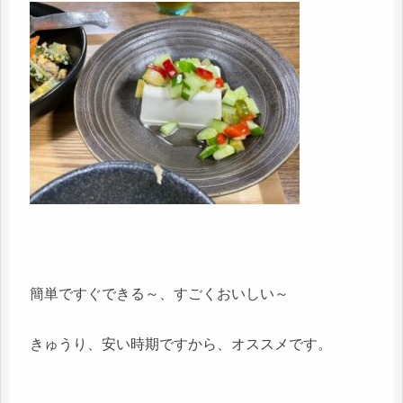
簡単ですぐできる～、すごくおいしい～
きゅうり、安い時期ですから、オススメです。