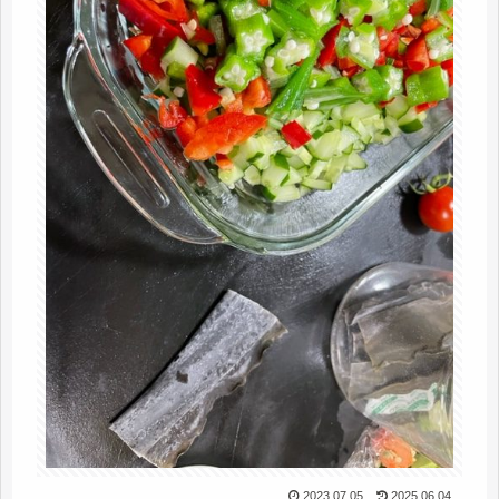
2023.07.05
2025.06.04