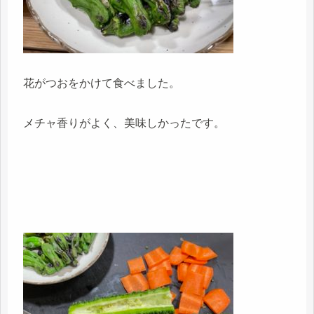
花がつおをかけて食べました。
メチャ香りがよく、美味しかったです。