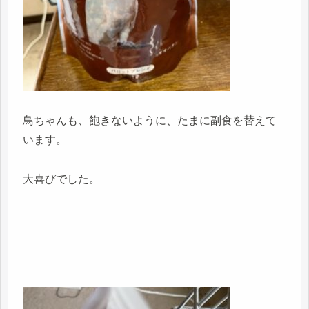
鳥ちゃんも、飽きないように、たまに副食を替えて
います。
大喜びでした。