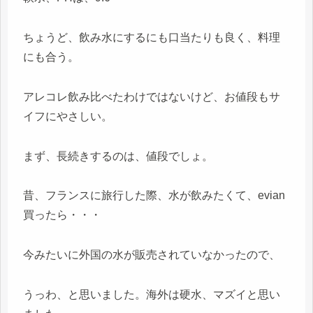
ちょうど、飲み水にするにも口当たりも良く、料理
にも合う。
アレコレ飲み比べたわけではないけど、お値段もサ
イフにやさしい。
まず、長続きするのは、値段でしょ。
昔、フランスに旅行した際、水が飲みたくて、evian
買ったら・・・
今みたいに外国の水が販売されていなかったので、
うっわ、と思いました。海外は硬水、マズイと思い