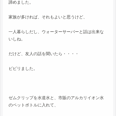
諦めました。
家族が多ければ、それもよいと思うけど、
一人暮らしだし、ウォーターサーバーと話は出来な
いしね。
だけど、友人の話を聞いたら・・・・
ビビリました。
ゼムクリップを水道水と、市販のアルカリイオン水
のペットボトルに入れて、