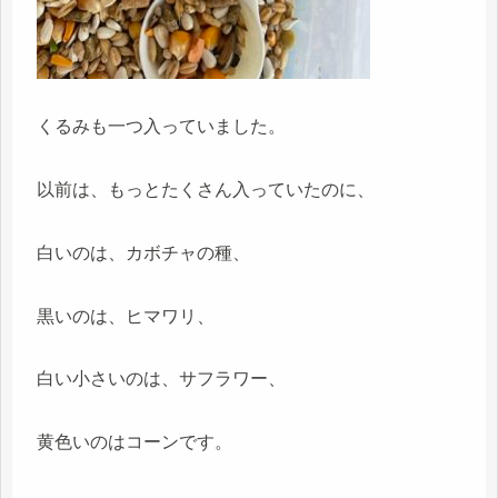
くるみも一つ入っていました。
以前は、もっとたくさん入っていたのに、
白いのは、カボチャの種、
黒いのは、ヒマワリ、
白い小さいのは、サフラワー、
黄色いのはコーンです。