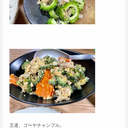
王道、ゴーヤチャンプル。