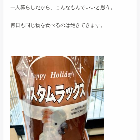
一人暮らしだから、こんなもんでいいと思う。
何日も同じ物を食べるのは飽きてきます。