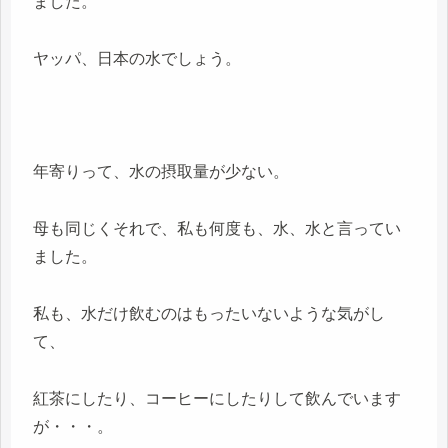
ました。
ヤッパ、日本の水でしょう。
年寄りって、水の摂取量が少ない。
母も同じくそれで、私も何度も、水、水と言ってい
ました。
私も、水だけ飲むのはもったいないような気がし
て、
紅茶にしたり、コーヒーにしたりして飲んでいます
が・・・。