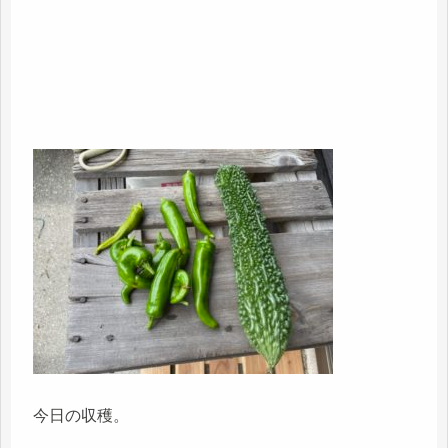
今日の収穫。