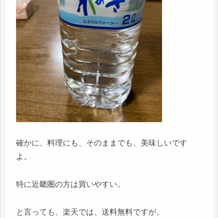
確かに、料理にも、そのままでも、美味しいです
よ。
特に近畿圏の方は買いやすい。
と言っても、楽天では、送料無料ですが。