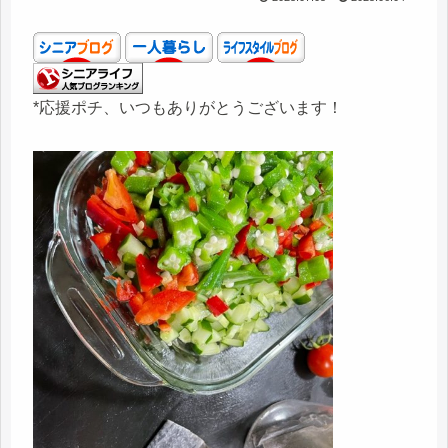
*応援ポチ、いつもありがとうございます！