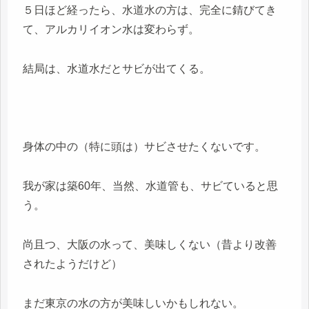
５日ほど経ったら、水道水の方は、完全に錆びてき
て、アルカリイオン水は変わらず。
結局は、水道水だとサビが出てくる。
身体の中の（特に頭は）サビさせたくないです。
我が家は築60年、当然、水道管も、サビていると思
う。
尚且つ、大阪の水って、美味しくない（昔より改善
されたようだけど）
まだ東京の水の方が美味しいかもしれない。