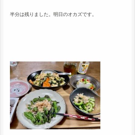
半分は残りました。明日のオカズです。