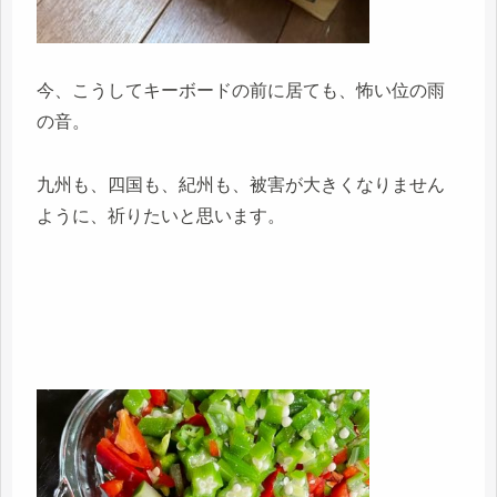
今、こうしてキーボードの前に居ても、怖い位の雨
の音。
九州も、四国も、紀州も、被害が大きくなりません
ように、祈りたいと思います。