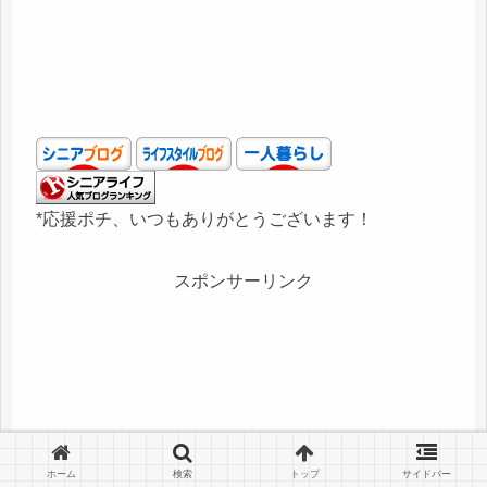
*応援ポチ、いつもありがとうございます！
スポンサーリンク
ホーム
検索
トップ
サイドバー