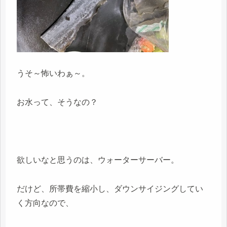
うそ～怖いわぁ～。
お水って、そうなの？
欲しいなと思うのは、ウォーターサーバー。
だけど、所帯費を縮小し、ダウンサイジングしてい
く方向なので、