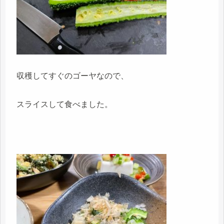
収穫してすぐのゴーヤなので、
スライスして食べました。