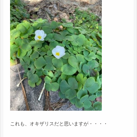
これも、オキザリスだと思いますが・・・・