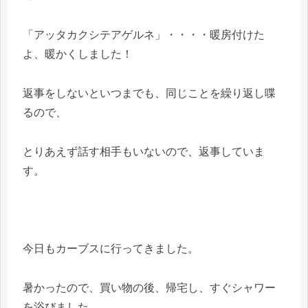
「アッタカクシテアゲルネ」・・・・暖房付けた
よ、暖かくしました！
返事をしないといつまでも、同じことを繰り返し喋
るので、
とりあえず話す相手もいないので、返事していま
す。
今日もカーブスに行ってきました。
暑かったので、買い物の後、帰宅し、すぐシャワー
を浴びました。