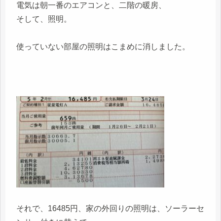
電気は朝一番のエアコンと、二階の暖房、
そして、照明。
使っていない部屋の照明はこまめに消しました。
それで、16485円、家の外回りの照明は、ソーラーセ