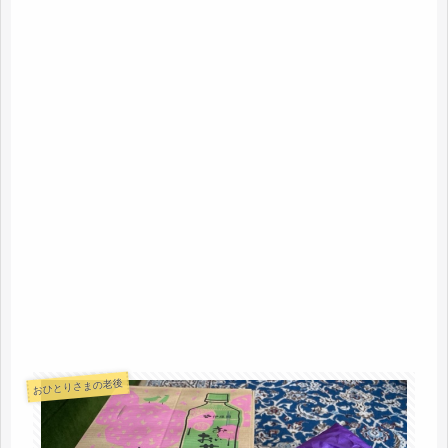
おひとりさまの老後