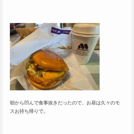
朝から凹んで食事抜きだったので、お昼は久々のモ
スお持ち帰りで。