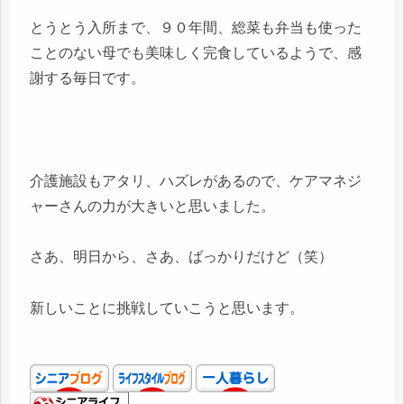
とうとう入所まで、９０年間、総菜も弁当も使った
ことのない母でも美味しく完食しているようで、感
謝する毎日です。
介護施設もアタリ、ハズレがあるので、ケアマネジ
ャーさんの力が大きいと思いました。
さあ、明日から、さあ、ばっかりだけど（笑）
新しいことに挑戦していこうと思います。