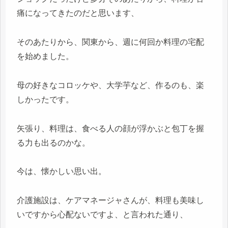
痛になってきたのだと思います、
そのあたりから、関東から、週に何回か料理の宅配
を始めました。
母の好きなコロッケや、大学芋など、作るのも、楽
しかったです。
矢張り、料理は、食べる人の顔が浮かぶと包丁を握
る力も出るのかな。
今は、懐かしい思い出。
介護施設は、ケアマネージャさんが、料理も美味し
いですから心配ないですよ、と言われた通り、