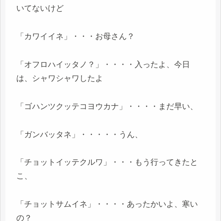
いてないけど
「カワイイネ」・・・お母さん？
「オフロハイッタノ？」・・・・入ったよ、今日
は、シャワシャワしたよ
「ゴハンツクッテコヨウカナ」・・・・まだ早い、
「ガンバッタネ」・・・・・うん、
「チョットイッテクルワ」・・・もう行ってきたと
こ、
「チョットサムイネ」・・・・あったかいよ、寒い
の？