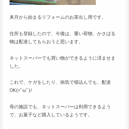
来月から始まるリフォームのお茶出し用です。
住所も登録したので、今後は、重い荷物、かさばる
物は配達してもらおうと思います。
ネットスーパーでも買い物ができるように済ませま
した。
これで、ケガをしたり、病気で寝込んでも、配達
OK(=ﾟωﾟ)ﾉ
母の施設でも、ネットスーパーは利用できるよう
で、お菓子など購入しているようです。