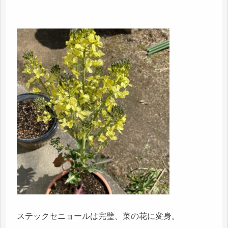
ステックセニョールは完璧、菜の花に変身。