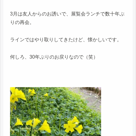
3月は友人からのお誘いで、展覧会ランチで数十年ぶ
りの再会。
ラインではやり取りしてきたけど、懐かしいです。
何しろ、30年ぶりのお戻りなので（笑）