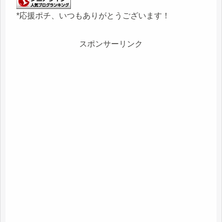
*応援ポチ、いつもありがとうございます！
スポンサーリンク