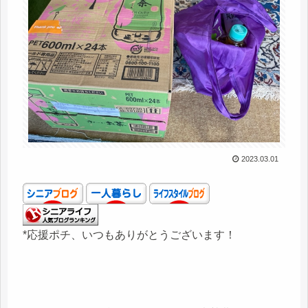
2023.03.01
*応援ポチ、いつもありがとうございます！