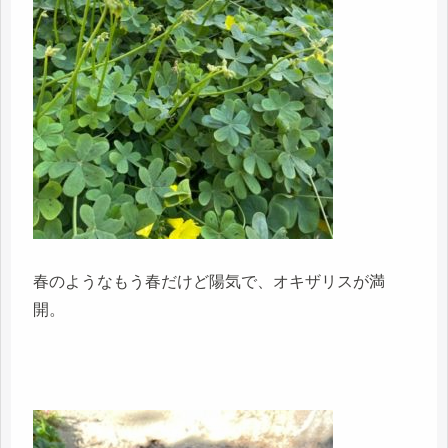
春のようなもう春だけど陽気で、オキザリスが満
開。