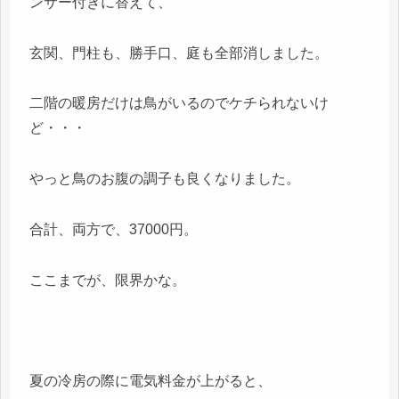
ンサー付きに替えて、
玄関、門柱も、勝手口、庭も全部消しました。
二階の暖房だけは鳥がいるのでケチられないけ
ど・・・
やっと鳥のお腹の調子も良くなりました。
合計、両方で、37000円。
ここまでが、限界かな。
夏の冷房の際に電気料金が上がると、