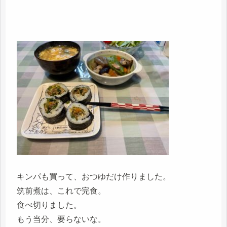
キンパも買って、おつゆだけ作りました。
筑前煮は、これで完食。
食べ切りました。
もう当分、要らないな。