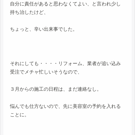
自分に責任があると思わなくてよい、と言われ少し
持ち治したけど、
ちょっと、辛い出来事でした。
それにしても・・・・リフォーム、業者が追い込み
受注でメチャ忙しいそうなので、
３月からの施工の日程は、まだ連絡なし。
悩んでも仕方ないので、先に美容室の予約を入れる
ことに。