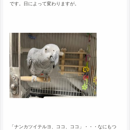
です。日によって変わりますが。
「ナンカツイテルヨ、ココ、ココ」・・・なにもつ