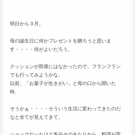
明日から３月。
母の誕生日に何かプレゼントを贈ろうと思いま
す・・・・何がよいだろう。
クッションが部屋にはなかったので、フランフラン
でも行ってみようかな。
以前、「お菓子が生きがい」と母の口から聞いた
時、
そうかぁ・・・・そういう生活に変わってきたのだ
なと全てが見えてきて、
ショックだったけど多分そのあたりから、料理が苦