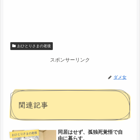
おひとりさまの老後
スポンサーリンク
ダメ女
関連記事
同居はせず、孤独死覚悟で自
おひとりさまの老後
由に暮らす、