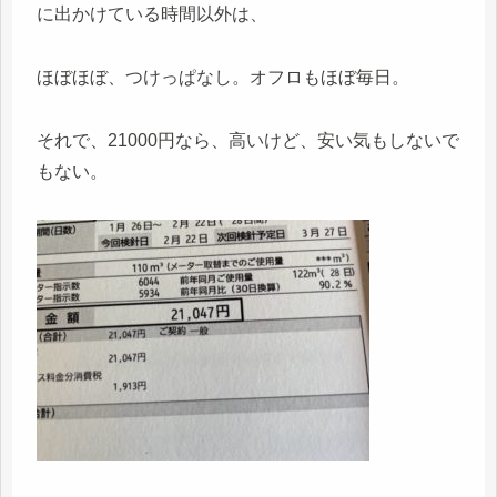
に出かけている時間以外は、
ほぼほぼ、つけっぱなし。オフロもほぼ毎日。
それで、21000円なら、高いけど、安い気もしないで
もない。