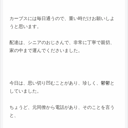
カーブスには毎日通うので、重い時だけお願いしよ
うと思います。
配達は、シニアのおじさんで、非常に丁寧で親切、
家の中まで運んでくださいました。
今日は、思い切り凹むことがあり、珍しく、鬱鬱と
していました。
ちょうど、元同僚から電話があり、そのことを言う
と、