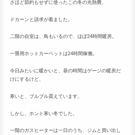
さほど節約もせずに使ったこの冬の光熱費。
ドカーンと請求が着ました。
二階の自室は、鳥もいるので、ほぼ24時間暖房。
一畳用ホットカーペットは24時間稼働。
今日みたいに暖かいと、昼の時間はゲージの暖房だ
けにするけど、
寒いと、ブルブル震えています。
しかし、ホント寒い冬でした。
一階のガスヒーターは一日のうち、ジムと買い出し