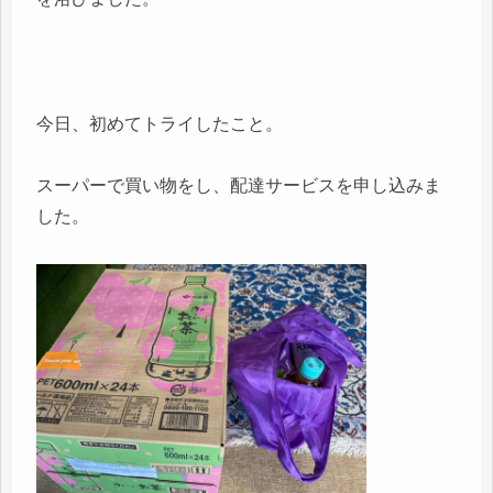
今日、初めてトライしたこと。
スーパーで買い物をし、配達サービスを申し込みま
した。