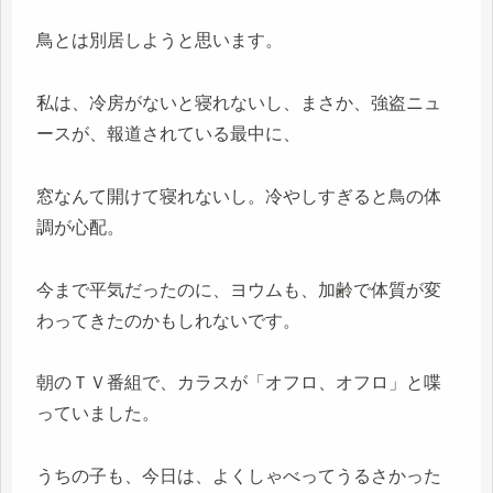
鳥とは別居しようと思います。
私は、冷房がないと寝れないし、まさか、強盗ニュ
ースが、報道されている最中に、
窓なんて開けて寝れないし。冷やしすぎると鳥の体
調が心配。
今まで平気だったのに、ヨウムも、加齢で体質が変
わってきたのかもしれないです。
朝のＴＶ番組で、カラスが「オフロ、オフロ」と喋
っていました。
うちの子も、今日は、よくしゃべってうるさかった