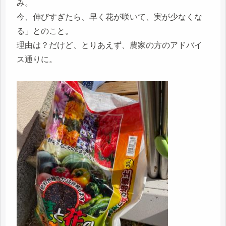
み。
今、伸びすぎたら、早く花が咲いて、実が少なくな
る」とのこと。
理由は？だけど、とりあえず、農家の方のアドバイ
ス通りに。