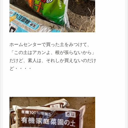
ホームセンターで買った土をみつけて、
「この土はアカンよ、根が張らないから」
だけど、素人は、それしか買えないのだけ
ど・・・・