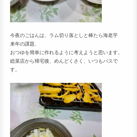
今夜のごはんは、ラム切り落としと棒たら海老芋
来年の課題、
おつゆを簡単に作れるように考えようと思います。
総菜店から帰宅後、めんどくさく、いつもパスで
す。