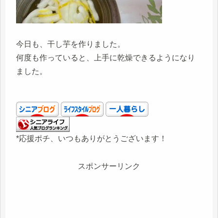
今日も、干し芋を作りました。
何度も作っていると、上手に乾燥できるようになり
ました。
*応援ポチ、いつもありがとうございます！
スポンサーリンク