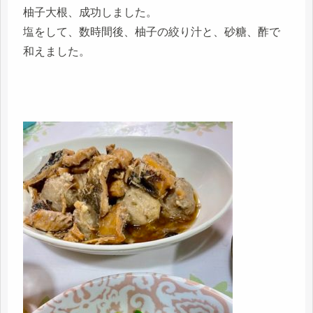
柚子大根、成功しました。
塩をして、数時間後、柚子の絞り汁と、砂糖、酢で
和えました。