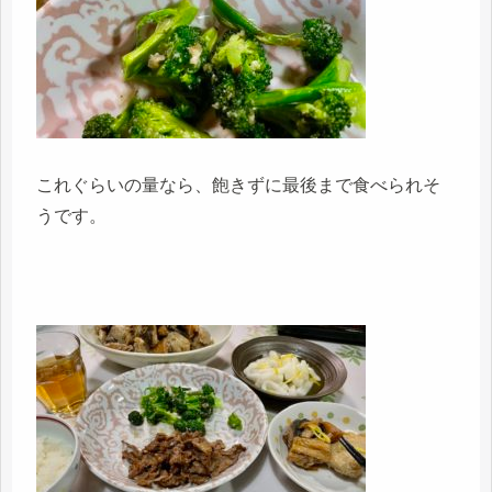
これぐらいの量なら、飽きずに最後まで食べられそ
うです。