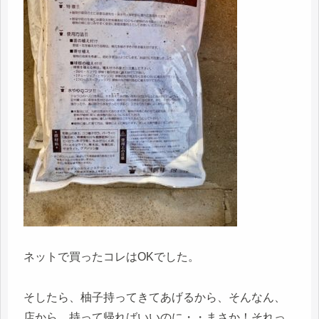
ネットで買ったコレはOKでした。
そしたら、柚子持ってきてあげるから、そんなん、
店から、持って帰ればいいのに・・まさか！それっ