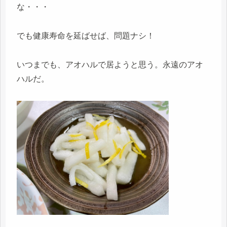
な・・・
でも健康寿命を延ばせば、問題ナシ！
いつまでも、アオハルで居ようと思う。永遠のアオ
ハルだ。