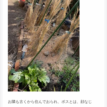
お隣も古くから住んでおられ、ボスとは、顔なじ