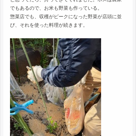
でもあるので、お米も野菜も作っている。
惣菜店でも、収穫がピークになった野菜が店頭に並
び、それを使った料理が続きます。