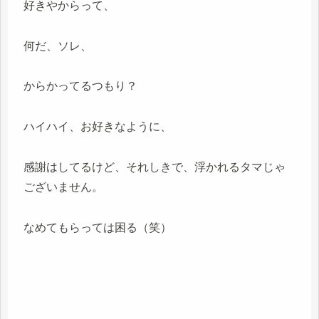
好きやからって、
何だ、ソレ、
からかってるつもり？
ハイハイ、お好きなように、
感謝はしてるけど、それしきで、浮かれるタマじゃ
ございません。
なめてもらっては困る（笑）