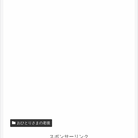
おひとりさまの老後
スポンサーリンク