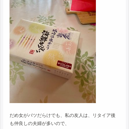
だめ女がバツだらけでも、私の友人は、リタイア後
も仲良しの夫婦が多いので、