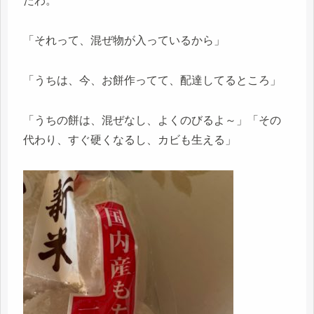
たわ。
「それって、混ぜ物が入っているから」
「うちは、今、お餅作ってて、配達してるところ」
「うちの餅は、混ぜなし、よくのびるよ～」「その
代わり、すぐ硬くなるし、カビも生える」