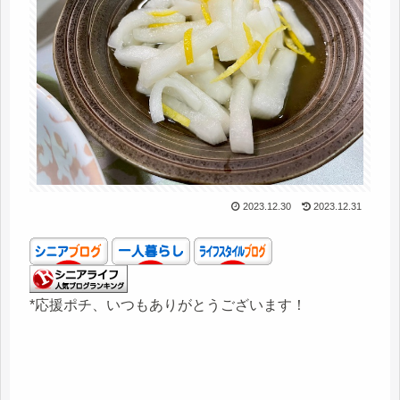
2023.12.30
2023.12.31
*応援ポチ、いつもありがとうございます！