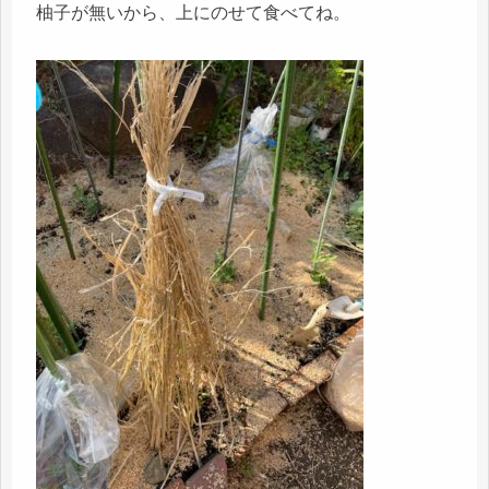
柚子が無いから、上にのせて食べてね。