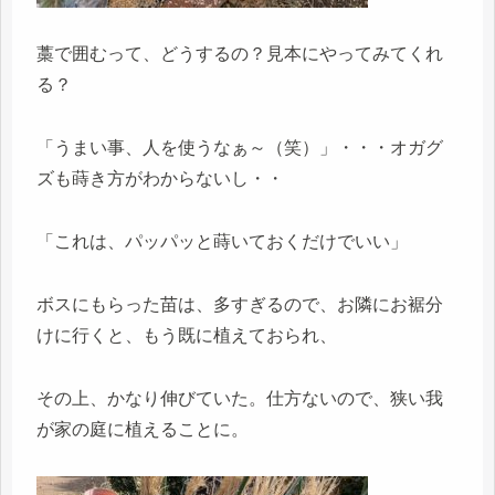
藁で囲むって、どうするの？見本にやってみてくれ
る？
「うまい事、人を使うなぁ～（笑）」・・・オガグ
ズも蒔き方がわからないし・・
「これは、パッパッと蒔いておくだけでいい」
ボスにもらった苗は、多すぎるので、お隣にお裾分
けに行くと、もう既に植えておられ、
その上、かなり伸びていた。仕方ないので、狭い我
が家の庭に植えることに。