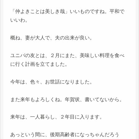
「仲よきことは美しき哉」いいものですね。平和で
いいわ。
概ね、妻が大人で、夫の出来が良い。
ユニバの友とは、２月にまた、美味しい料理を食べ
に行く計画を立てました。
今年は、色々、お世話になりました。
また来年もよろしくね。年賀状、書いてないから。
来年は、一人暮らし、２年目に入ります。
あっという間に、後期高齢者になっちゃんだろう