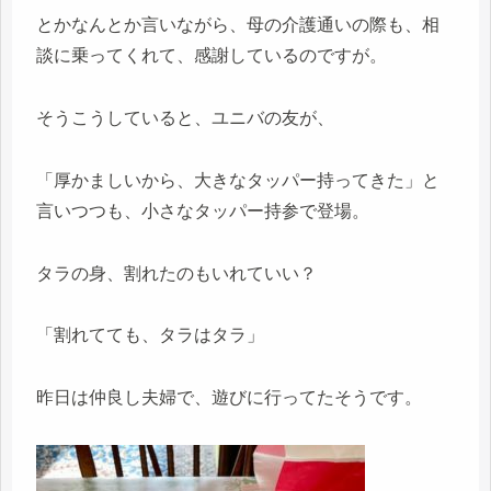
とかなんとか言いながら、母の介護通いの際も、相
談に乗ってくれて、感謝しているのですが。
そうこうしていると、ユニバの友が、
「厚かましいから、大きなタッパー持ってきた」と
言いつつも、小さなタッパー持参で登場。
タラの身、割れたのもいれていい？
「割れてても、タラはタラ」
昨日は仲良し夫婦で、遊びに行ってたそうです。