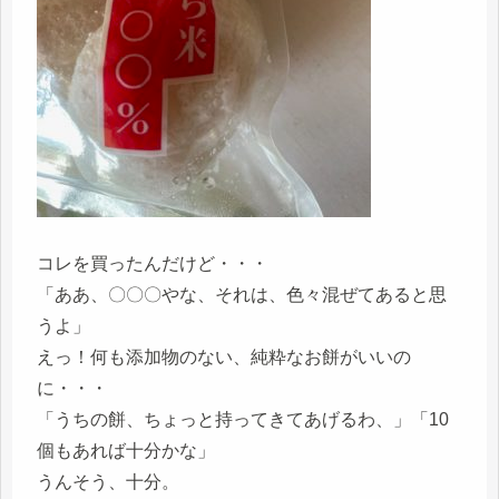
コレを買ったんだけど・・・
「ああ、〇〇〇やな、それは、色々混ぜてあると思
うよ」
えっ！何も添加物のない、純粋なお餅がいいの
に・・・
「うちの餅、ちょっと持ってきてあげるわ、」「10
個もあれば十分かな」
うんそう、十分。