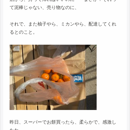
て泥棒じゃない、売り物なのに、
それで、また柚子やら、ミカンやら、配達してくれ
るとのこと。
昨日、スーパーでお餅買ったら、柔らかで、感激し