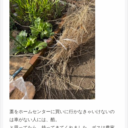
藁をホームセンターに買いに行かなきゃいけないの
は車がない人には、酷。
と思ってたら、持ってきてくれました。ボスは農家