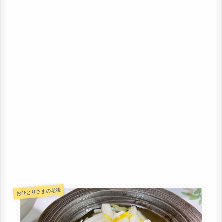
おひとりさまの老後