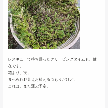
レスキューで持ち帰ったクリーピングタイムも、健
在です。
花より、実。
食べられ野菜えお植えるつもりだけど、
これは、また運ぶ予定。