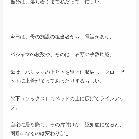
当分は、落ち着くまで私だって、忙しい。
今日は、母の施設の担当者から、電話があり、
パジャマの枚数や、その他、衣類の枚数確認。
母は、パジャマの上と下を別々に収納し、クローゼ
ットに上着が吊ってあったりするらしい。
靴下（ソックス）もベッドの上に広げてラインアッ
プ。
自宅に居た際も、その片付けが、認知症になると、
困難になるのは変わりなし、