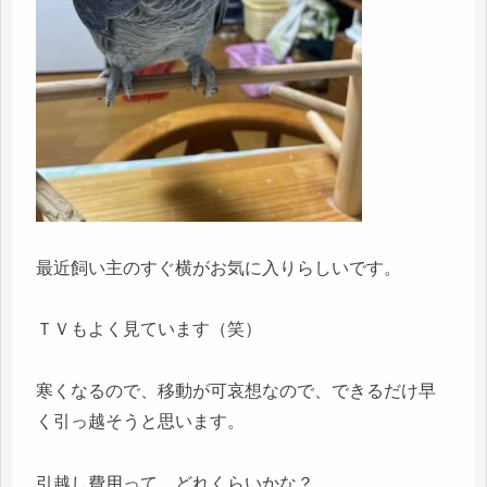
最近飼い主のすぐ横がお気に入りらしいです。
ＴＶもよく見ています（笑）
寒くなるので、移動が可哀想なので、できるだけ早
く引っ越そうと思います。
引越し費用って、どれくらいかな？