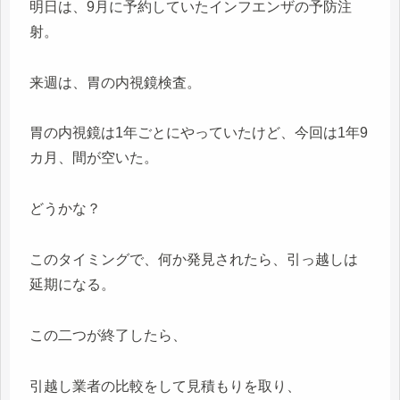
明日は、9月に予約していたインフエンザの予防注
射。
来週は、胃の内視鏡検査。
胃の内視鏡は1年ごとにやっていたけど、今回は1年9
カ月、間が空いた。
どうかな？
このタイミングで、何か発見されたら、引っ越しは
延期になる。
この二つが終了したら、
引越し業者の比較をして見積もりを取り、