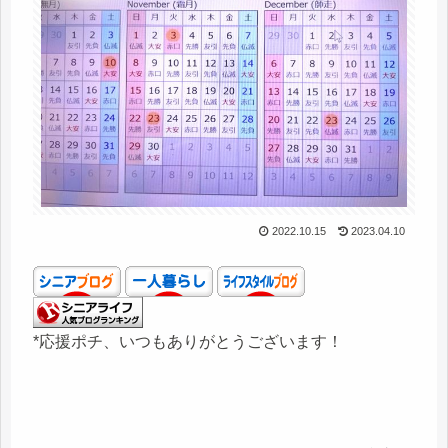
2022.10.15
2023.04.10
*応援ポチ、いつもありがとうございます！