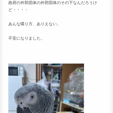
政府の外郭団体の外郭団体のその下なんだろうけ
ど・・・・
あんな喋り方、ありえない。
不安になりました。