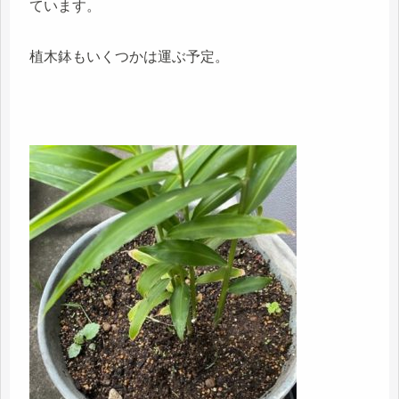
ています。
植木鉢もいくつかは運ぶ予定。