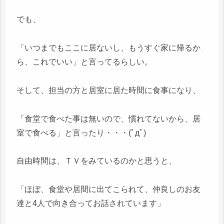
でも、
「いつまでもここに居ないし、もうすぐ家に帰るか
ら、これでいい」と言ってるらしい。
そして、担当の方と居室に居た時間に食事になり、
「食堂で食べた事は無いので、慣れてないから、居
室で食べる」と言ったり・・・(ﾟдﾟ)
自由時間は、ＴＶをみているのかと思うと、
「ほぼ、食堂や居間に出てこられて、仲良しのお友
達と4人で向き合ってお話されています」