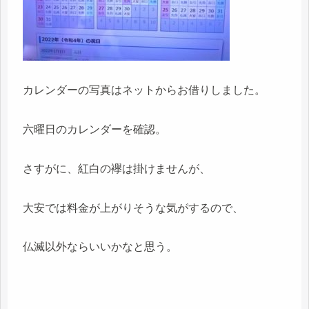
カレンダーの写真はネットからお借りしました。
六曜日のカレンダーを確認。
さすがに、紅白の襷は掛けませんが、
大安では料金が上がりそうな気がするので、
仏滅以外ならいいかなと思う。