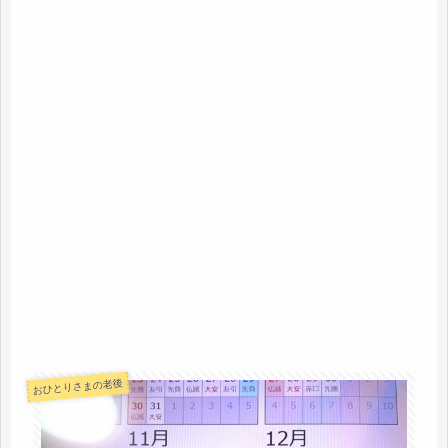
おひとりさまの老後