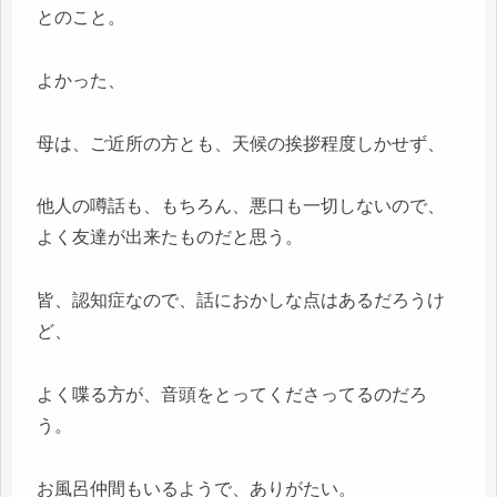
とのこと。
よかった、
母は、ご近所の方とも、天候の挨拶程度しかせず、
他人の噂話も、もちろん、悪口も一切しないので、
よく友達が出来たものだと思う。
皆、認知症なので、話におかしな点はあるだろうけ
ど、
よく喋る方が、音頭をとってくださってるのだろ
う。
お風呂仲間もいるようで、ありがたい。