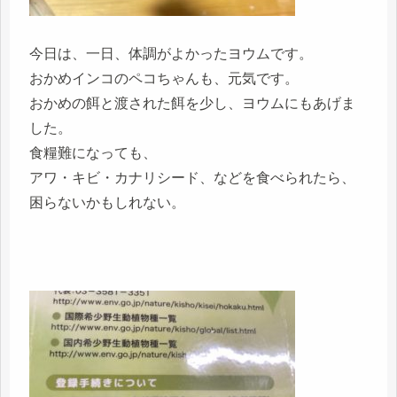
今日は、一日、体調がよかったヨウムです。
おかめインコのペコちゃんも、元気です。
おかめの餌と渡された餌を少し、ヨウムにもあげま
した。
食糧難になっても、
アワ・キビ・カナリシード、などを食べられたら、
困らないかもしれない。