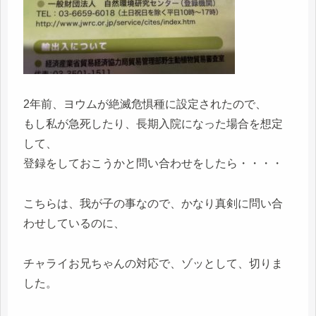
2年前、ヨウムが絶滅危惧種に設定されたので、
もし私が急死したり、長期入院になった場合を想定
して、
登録をしておこうかと問い合わせをしたら・・・・
こちらは、我が子の事なので、かなり真剣に問い合
わせしているのに、
チャライお兄ちゃんの対応で、ゾッとして、切りま
した。