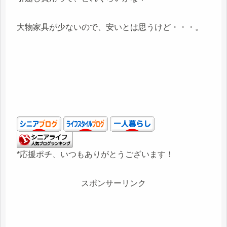
大物家具が少ないので、安いとは思うけど・・・。
*応援ポチ、いつもありがとうございます！
スポンサーリンク