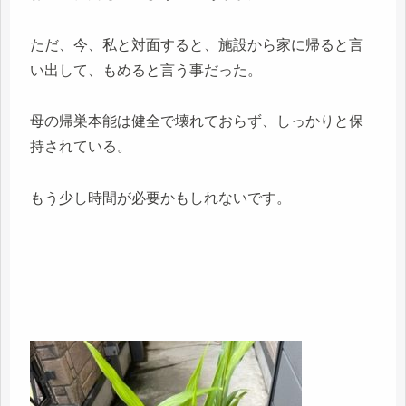
ただ、今、私と対面すると、施設から家に帰ると言
い出して、もめると言う事だった。
母の帰巣本能は健全で壊れておらず、しっかりと保
持されている。
もう少し時間が必要かもしれないです。