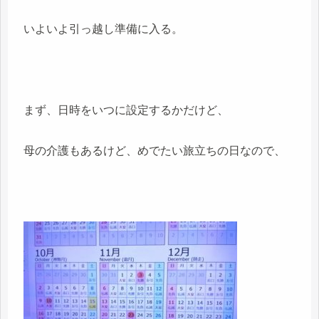
いよいよ引っ越し準備に入る。
まず、日時をいつに設定するかだけど、
母の介護もあるけど、めでたい旅立ちの日なので、