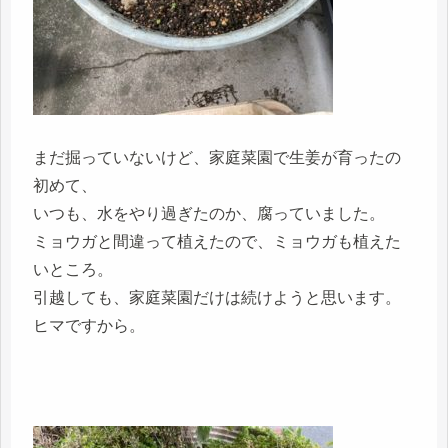
まだ掘っていないけど、家庭菜園で生姜が育ったの
初めて、
いつも、水をやり過ぎたのか、腐っていました。
ミョウガと間違って植えたので、ミョウガも植えた
いところ。
引越しても、家庭菜園だけは続けようと思います。
ヒマですから。