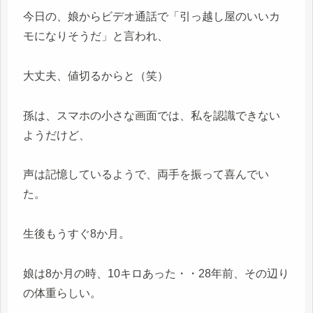
今日の、娘からビデオ通話で「引っ越し屋のいいカ
モになりそうだ」と言われ、
大丈夫、値切るからと（笑）
孫は、スマホの小さな画面では、私を認識できない
ようだけど、
声は記憶しているようで、両手を振って喜んでい
た。
生後もうすぐ8か月。
娘は8か月の時、10キロあった・・28年前、その辺り
の体重らしい。