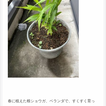
春に植えた根ショウガ、ベランダで、すくすく育っ