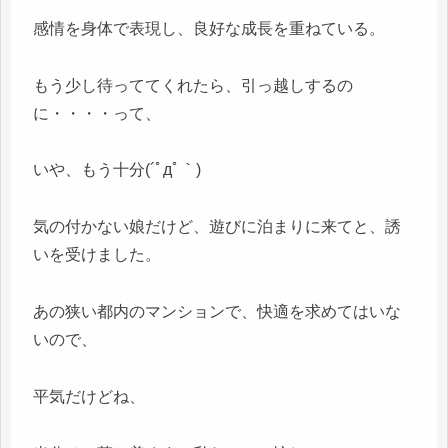
感情を身体で表現し、良好な成長を重ねている。
もう少し待っててくれたら、引っ越しするの
に・・・・って、
いや、もう十分(´ﾟдﾟ｀)
気の付かない娘だけど、遊びに泊まりに来てと、誘
いを受けました。
あの狭い都内のマンションで、快適を求めてはいな
いので、
平気だけどね、