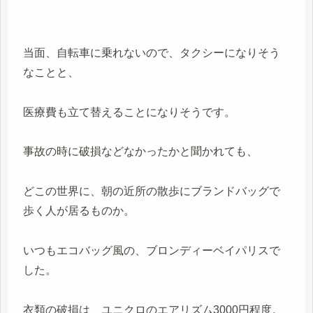
当面、自転車に乗れないので、タクシーになりそう
なことと、
医療費も立て替えることになりそうです。
事故の時に破損などなかったかと聞かれても、
どこの世界に、朝の近所の散歩にブランドバッグで
歩く人が居るものか。
いつもエコバッグ風の、ブロンディーベイパリスで
した。
衣類の破損は、ユニクロのエアリズム3000円程度。