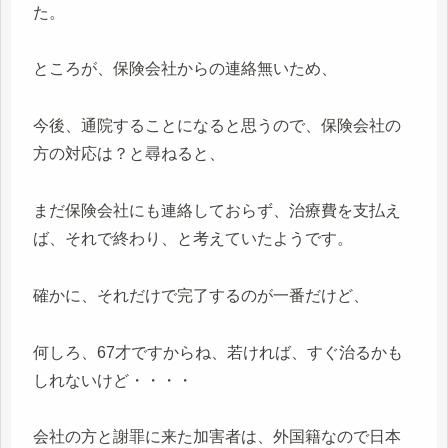
た。
ところが、保険会社からの連絡無いため、
今後、通院することになると思うので、保険会社の
方の対応は？と尋ねると、
まだ保険会社にも連絡しておらず、治療費を支払え
ば、それで終わり、と考えていたようです。
確かに、それだけで完了するのが一番だけど、
何しろ、67才ですからね、若ければ、すぐ治るかも
しれないけど・・・・
会社の方と謝罪に来た加害者は、外国籍なので日本