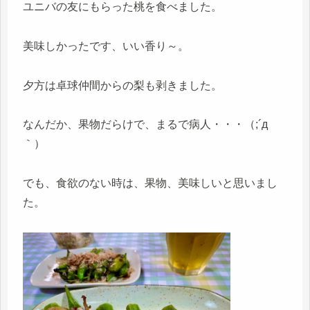
ユニバの友にもらった桃を食べました。
美味しかったです、いい香り～。
夕方は卓球仲間からの梨も剥きました。
なんだか、果物だらけで、まるで病人・・・（;´д
｀）
でも、食欲のない時は、果物、美味しいと思いまし
た。