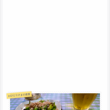
おひとりさまの老後