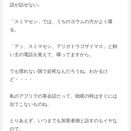
語が話せない。
「スミマセン」では、うちのヨウムの方がよく喋
る。
「アッ、スミマセン、アリガトウゴザイマス」と飼
い主の電話を覚えて、喋ってますから。
でも慣れない国で必死なんだろうね。わかるけ
ど・・・・
私のアプリでの英会話だって、咄嗟の時はすぐには
出てこないものね。
とりあえず、いつまでも加害者側と話すのもイヤな
ので、