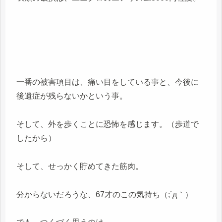
一番の被害項目は、痛い目をしている事と、今後に
後遺症が残らないかという事。
そして、外を歩くことに恐怖を感じます。（歩道で
したから）
そして、せっかく貯めてきた筋肉。
分からないだろうな、67才のこの気持ち（;´д｀）