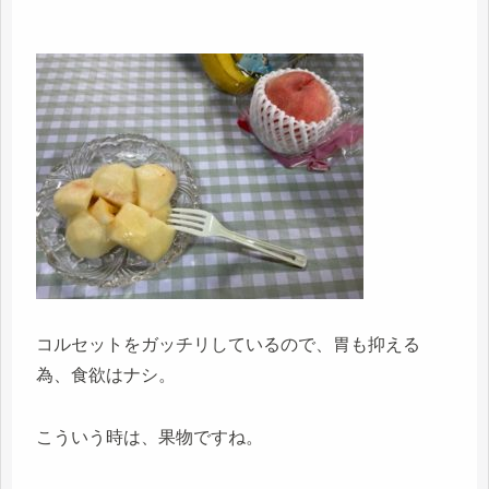
コルセットをガッチリしているので、胃も抑える
為、食欲はナシ。
こういう時は、果物ですね。