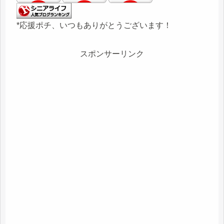
*応援ポチ、いつもありがとうございます！
スポンサーリンク