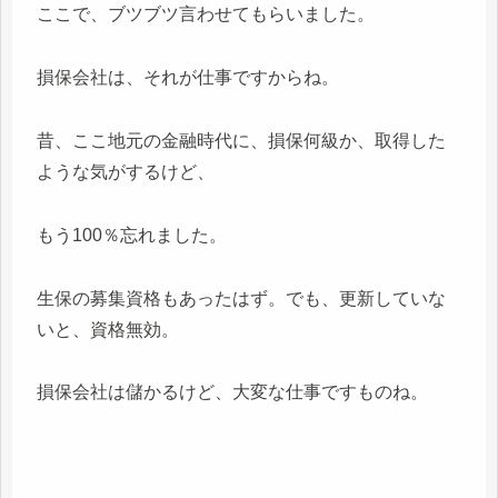
ここで、ブツブツ言わせてもらいました。
損保会社は、それが仕事ですからね。
昔、ここ地元の金融時代に、損保何級か、取得した
ような気がするけど、
もう100％忘れました。
生保の募集資格もあったはず。でも、更新していな
いと、資格無効。
損保会社は儲かるけど、大変な仕事ですものね。