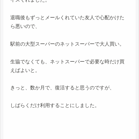
退職後もずっとメールくれていた友人で心配かけた
ら悪いので、
駅前の大型スーパーのネットスーパーで大人買い。
生協でなくても、ネットスーパーで必要な時だけ買
えばよいと。
きっと、数か月で、復活すると思うのですが、
しばらくだけ利用することにしました。