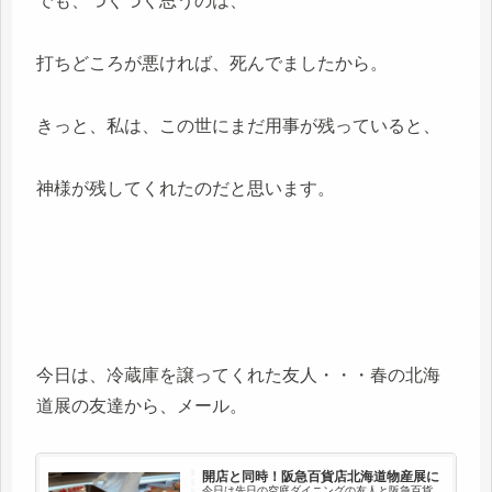
でも、つくづく思うのは、
打ちどころが悪ければ、死んでましたから。
きっと、私は、この世にまだ用事が残っていると、
神様が残してくれたのだと思います。
今日は、冷蔵庫を譲ってくれた友人・・・春の北海
道展の友達から、メール。
開店と同時！阪急百貨店北海道物産展に
今日は先日の空庭ダイニングの友人と阪急百貨