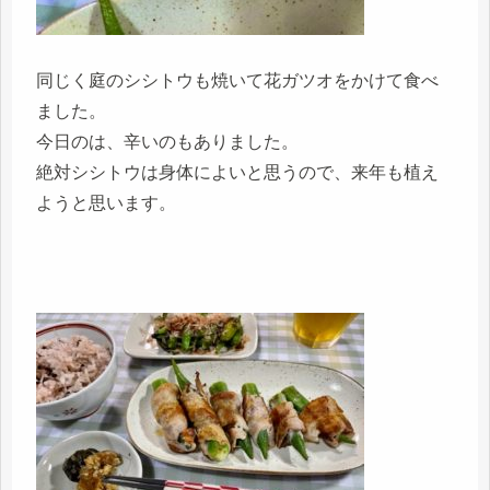
同じく庭のシシトウも焼いて花ガツオをかけて食べ
ました。
今日のは、辛いのもありました。
絶対シシトウは身体によいと思うので、来年も植え
ようと思います。