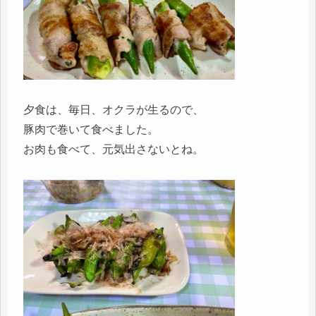
夕食は、毎日、オクラが生るので、
豚肉で巻いて食べました。
お肉も食べて、元気出さないとね。