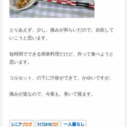
とりあえず、少し、痛みが和らいだので、自炊して
いこうと思います。
短時間でできる簡単料理だけど、作って食べようと
思います。
コルセット、の下に汗疹ができて、かゆいですが、
痛みが楽なので、今夜も、巻いて寝ます。