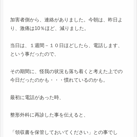
加害者側から、連絡がありました。今朝は、昨日よ
り、激痛は10％ほど、減りました。
当日は、１週間－１０日ほどしたら、電話します、
という事だったので、
その期間に、怪我の状況も落ち着くと考えた上での
今日だったのかも・・・慣れているのかも。
最初に電話があった時、
整形外科に再診した事を伝えると、
「領収書を保管しておいてください」との事でし