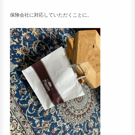
保険会社に対応していただくことに。