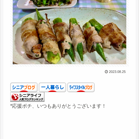
2023.08.25
*応援ポチ、いつもありがとうございます！