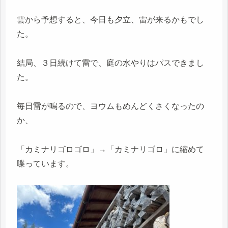
雲から予想すると、今日も夕立、雷が来るかもでし
た。
結局、３日続けて雷で、庭の水やりはパスできまし
た。
毎日雷が鳴るので、ヨウムもめんどくさくなったの
か、
「カミナリゴロゴロ」→「カミナリゴロ」に縮めて
喋っています。