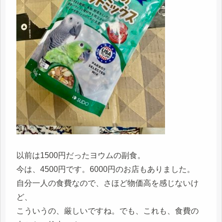
以前は1500円だったヨウムの副食。
今は、4500円です。6000円のお店もありました。
自分一人の食費なので、さほど物価高を感じないけ
ど、
こういうの、厳しいですね。でも、これも、食費の