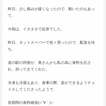
昨日、少し痛みが緩くなったので、動いたのもあっ
て、
今朝は、イタタタで起床でした。
昨日、ネットスーパーで色々買ったので、配達を待
ち、
道の駅の同僚が、奥さんから私の為に食料を託さ
れ、持ってきてくれた。
冷凍も冷蔵もあり、食事の際、楽ができるようチョ
イスしてくださったようで、
長期間の食料確保(∩´∀｀)∩