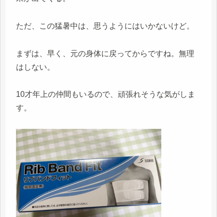
ただ、この猛暑中は、思うようにはいかないけど。
まずは、早く、元の身体に戻ってからですね。無理
はしない。
10才年上の仲間もいるので、頑張れそうな気がしま
す。