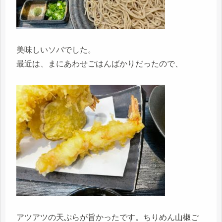
美味しいソバでした。
最近は、まにあわせごはんばかりだったので、
アツアツの天ぷらが旨かったです。ちりめん山椒ご