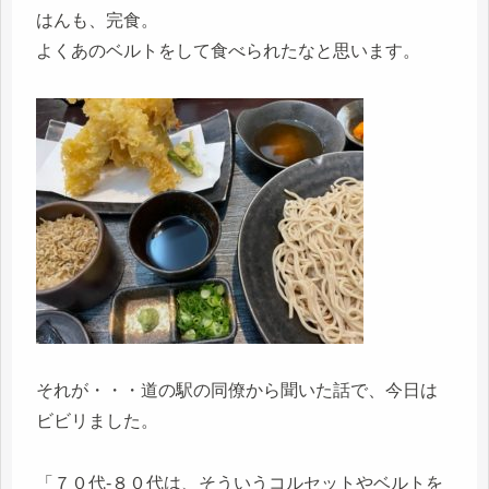
はんも、完食。
よくあのベルトをして食べられたなと思います。
それが・・・道の駅の同僚から聞いた話で、今日は
ビビリました。
「７０代-８０代は、そういうコルセットやベルトを