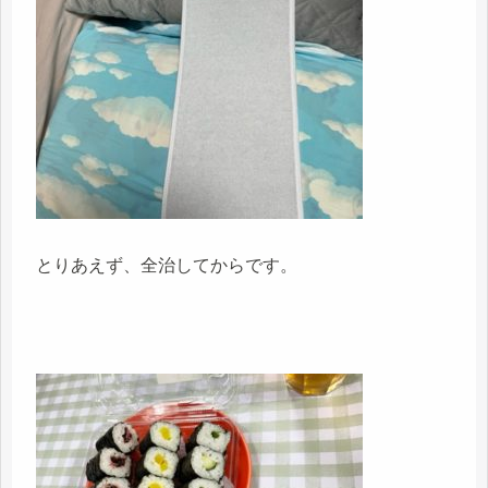
とりあえず、全治してからです。