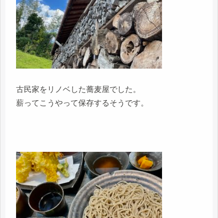
古民家をリノベした蕎麦屋でした。
薪ってこうやって保存するそうです。