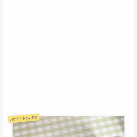
おひとりさまの老後