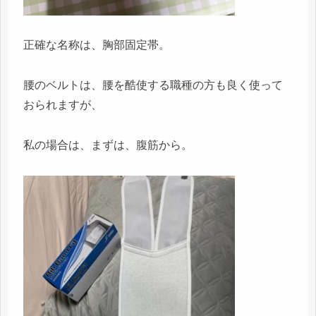
正確な名称は、胸部固定帯。
腰のベルトは、腰を酷使する職種の方も良く使って
おられますが、
私の場合は、まずは、腹筋から。