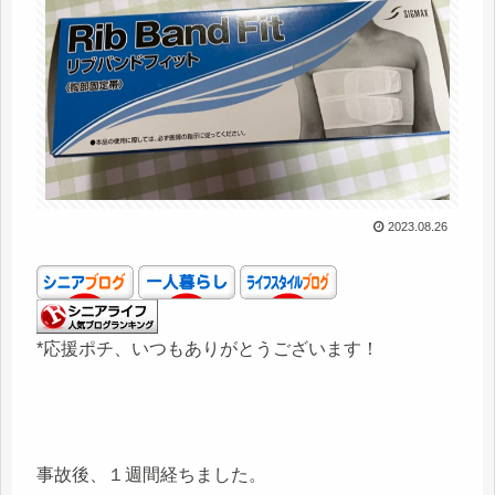
2023.08.26
*応援ポチ、いつもありがとうございます！
事故後、１週間経ちました。