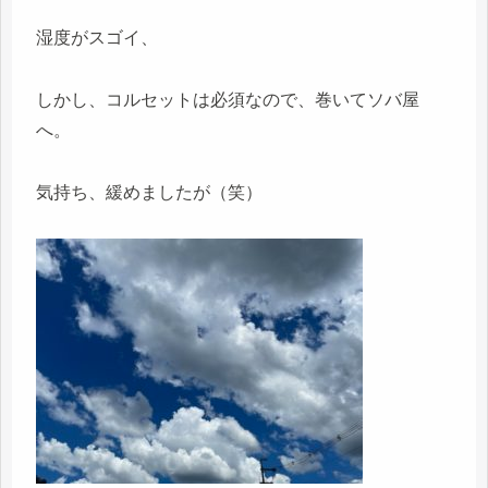
湿度がスゴイ、
しかし、コルセットは必須なので、巻いてソバ屋
へ。
気持ち、緩めましたが（笑）