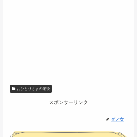
おひとりさまの老後
スポンサーリンク
ダメ女