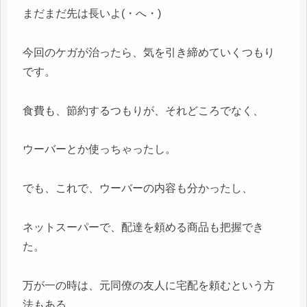
まだまだ先は長いよ(・へ・)
今回のケガが治ったら、気を引き締めていくつもり
です。
食費も、節約するつもりが、それどころでなく、
ウーバーとか使っちゃったし。
でも、これで、ウーバーの内容も分かったし、
ネットスーパーで、配達を頼める商品も把握でき
た。
万が一の時は、元同僚の友人に宅配を頼むという方
法もある。