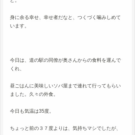
ど。
身に余る幸せ、幸せ者だなと、つくづく噛みしめて
います。
今日は、道の駅の同僚が奥さんからの食料を運んで
くれ、
昼ごはんに美味しいソバ屋まで連れて行ってもらい
ました。久々の外食。
今日も気温は35度。
ちょっと前の３７度よりは、気持ちマシでしたが、