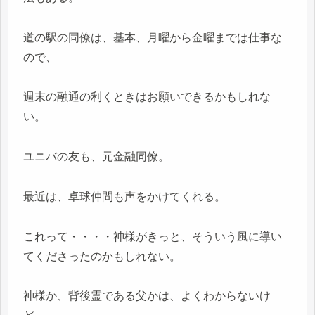
道の駅の同僚は、基本、月曜から金曜までは仕事な
ので、
週末の融通の利くときはお願いできるかもしれな
い。
ユニバの友も、元金融同僚。
最近は、卓球仲間も声をかけてくれる。
これって・・・・神様がきっと、そういう風に導い
てくださったのかもしれない。
神様か、背後霊である父かは、よくわからないけ