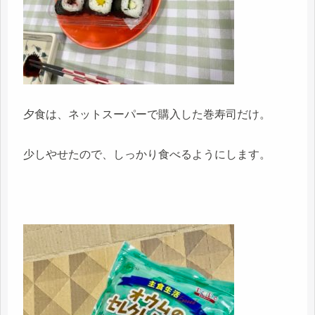
夕食は、ネットスーパーで購入した巻寿司だけ。
少しやせたので、しっかり食べるようにします。