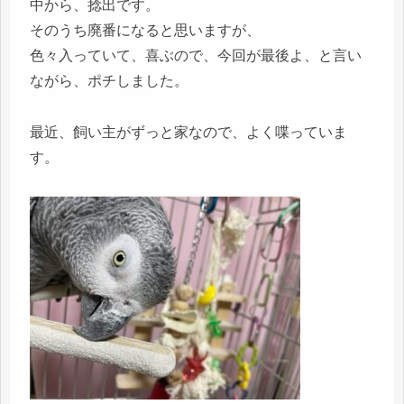
中から、捻出です。
そのうち廃番になると思いますが、
色々入っていて、喜ぶので、今回が最後よ、と言い
ながら、ポチしました。
最近、飼い主がずっと家なので、よく喋っていま
す。