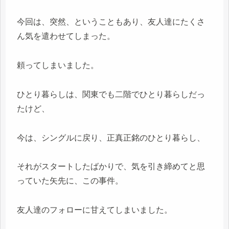
今回は、突然、ということもあり、友人達にたくさ
ん気を遣わせてしまった。
頼ってしまいました。
ひとり暮らしは、関東でも二階でひとり暮らしだっ
たけど、
今は、シングルに戻り、正真正銘のひとり暮らし、
それがスタートしたばかりで、気を引き締めてと思
っていた矢先に、この事件。
友人達のフォローに甘えてしまいました。