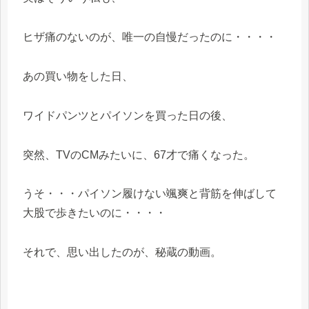
ヒザ痛のないのが、唯一の自慢だったのに・・・・
あの買い物をした日、
ワイドパンツとパイソンを買った日の後、
突然、TVのCMみたいに、67才で痛くなった。
うそ・・・パイソン履けない颯爽と背筋を伸ばして
大股で歩きたいのに・・・・
それで、思い出したのが、秘蔵の動画。