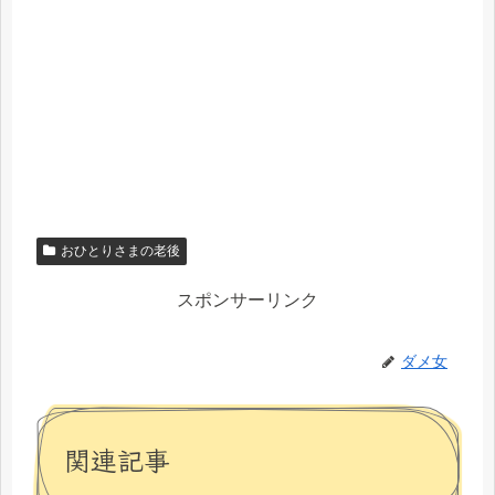
おひとりさまの老後
スポンサーリンク
ダメ女
関連記事