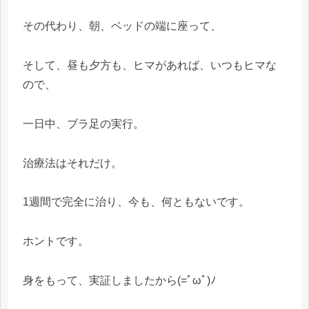
その代わり、朝、ベッドの端に座って、
そして、昼も夕方も、ヒマがあれば、いつもヒマな
ので、
一日中、ブラ足の実行。
治療法はそれだけ。
1週間で完全に治り、今も、何ともないです。
ホントです。
身をもって、実証しましたから(=ﾟωﾟ)ﾉ