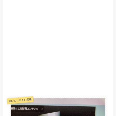
おひとりさまの老後