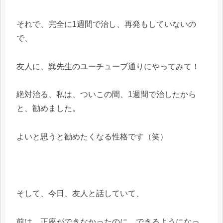
それで、完全に1週間で治し、再発もしていないの
で、
友人に、巽先生のユーチューブ通りにやってみて！
絶対治る、私は、ついこの間、1週間で治したから
と、勧めました。
よいと思うと勧めたくなる性格です（笑）
そして、今日、友人と話していて、
前は、正座ができなかったのに、できるようになっ