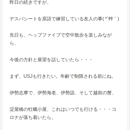
昨日の続きですが、
デスパシートを原語で練習している友人の事( *´艸｀)
先日も、ヘップファイブで空中散歩を楽しみなが
ら、
今後の方針と展望を話していたら・・・
まず、USJも行きたい。年齢で制限される前にね。
伊勢志摩で、伊勢海老、伊勢詣、そして越前の蟹、
淀屋橋の牡蠣小屋、これはいつでも行ける・・・コ
ロナが落ち着いたら。