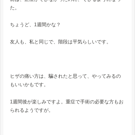
た。
ちょうど、1週間かな？
友人も、私と同じで、階段は平気らしいです。
ヒザの痛い方は、騙されたと思って、やってみるの
もいいかもです。
1週間後が楽しみですよ。重症で手術の必要な方もお
られるようですが。