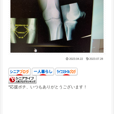
2023.04.22
2023.07.28
*応援ポチ、いつもありがとうございます！