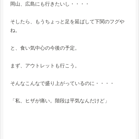
岡山、広島にも行きたいし・・・・
そしたら、もうちょっと足を延ばして下関のフグや
ね。
と、食い気中心の今後の予定。
まず、アウトレットも行こう。
そんなこんなで盛り上がっているのに・・・・
「私、ヒザが痛い。階段は平気なんだけど」