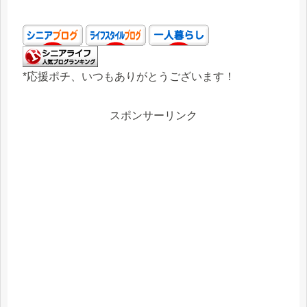
*応援ポチ、いつもありがとうございます！
スポンサーリンク