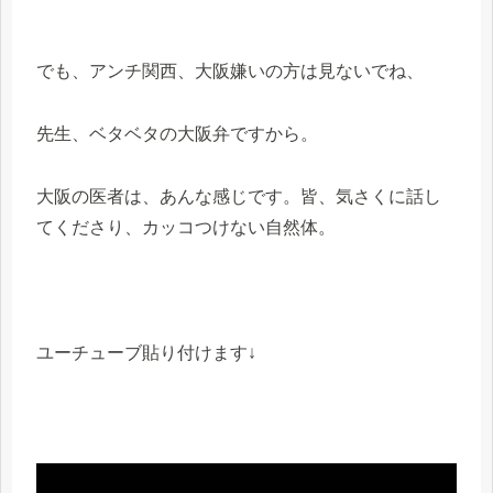
でも、アンチ関西、大阪嫌いの方は見ないでね、
先生、ベタベタの大阪弁ですから。
大阪の医者は、あんな感じです。皆、気さくに話し
てくださり、カッコつけない自然体。
ユーチューブ貼り付けます↓