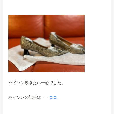
パイソン履きたい一心でした。
パイソンの記事は・・
ココ