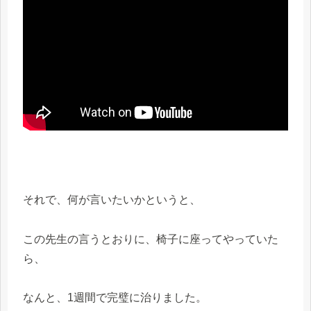
それで、何が言いたいかというと、
この先生の言うとおりに、椅子に座ってやっていた
ら、
なんと、1週間で完璧に治りました。