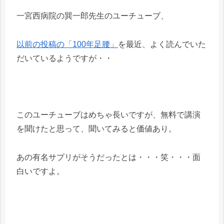
一宮西病院の巽一郎先生のユーチューブ、
以前の投稿の「100年足腰」
を最近、よく読んでいた
だいているようですが・・
このユーチューブはめちゃ長いですが、無料で講演
を聞けたと思って、聞いてみると価値あり。
あの有名サプリがそうだったとは・・・笑・・・面
白いですよ。