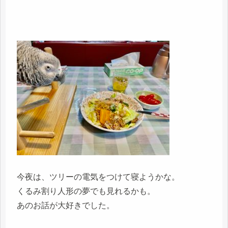
今夜は、ツリーの電気をつけて寝ようかな。
くるみ割り人形の夢でも見れるかも。
あのお話が大好きでした。