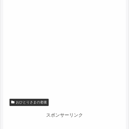
おひとりさまの老後
スポンサーリンク