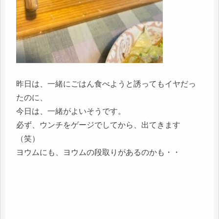
昨日は、一緒にごはん食べようと誘ってもイヤだっ
たのに、
今日は、一緒がよいそうです。
必ず、ウンチをゲージでしてから、出てきます
（笑）
ヨウムにも、ヨウムの段取りがあるのかも・・