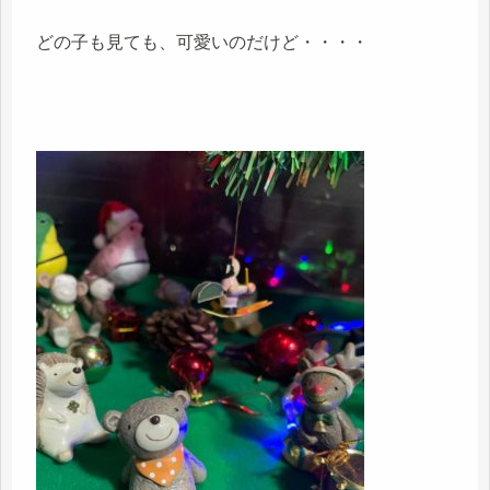
どの子も見ても、可愛いのだけど・・・・