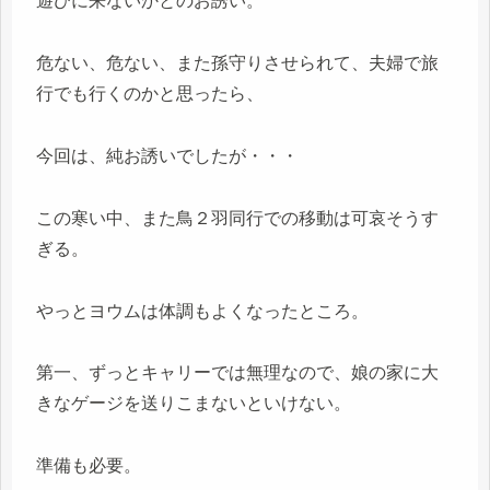
遊びに来ないかとのお誘い。
危ない、危ない、また孫守りさせられて、夫婦で旅
行でも行くのかと思ったら、
今回は、純お誘いでしたが・・・
この寒い中、また鳥２羽同行での移動は可哀そうす
ぎる。
やっとヨウムは体調もよくなったところ。
第一、ずっとキャリーでは無理なので、娘の家に大
きなゲージを送りこまないといけない。
準備も必要。