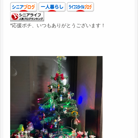
*応援ポチ、いつもありがとうございます！