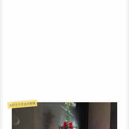
おひとりさまの老後