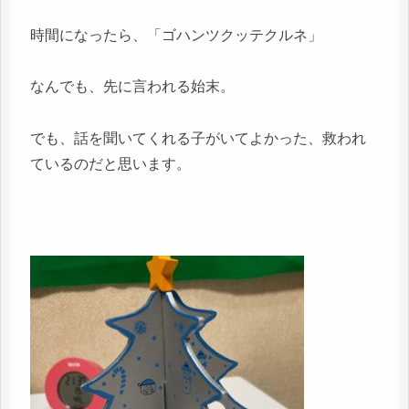
時間になったら、「ゴハンツクッテクルネ」
なんでも、先に言われる始末。
でも、話を聞いてくれる子がいてよかった、救われ
ているのだと思います。