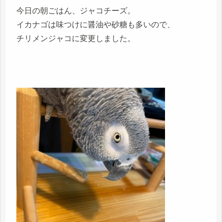
今日の朝ごはん、ジャコチーズ。
イカナゴは味つけに醤油や砂糖も多いので、
チリメンジャコに変更しました。