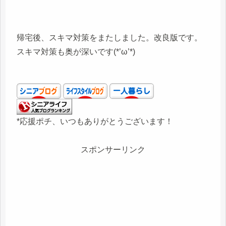
帰宅後、スキマ対策をまたしました。改良版です。
スキマ対策も奥が深いです(*’ω’*)
*応援ポチ、いつもありがとうございます！
スポンサーリンク