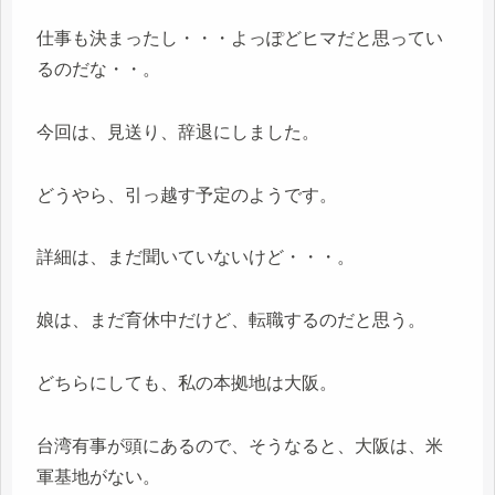
仕事も決まったし・・・よっぽどヒマだと思ってい
るのだな・・。
今回は、見送り、辞退にしました。
どうやら、引っ越す予定のようです。
詳細は、まだ聞いていないけど・・・。
娘は、まだ育休中だけど、転職するのだと思う。
どちらにしても、私の本拠地は大阪。
台湾有事が頭にあるので、そうなると、大阪は、米
軍基地がない。