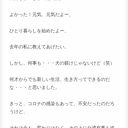
よかった！元気、元気だよー、
ひとり暮らしを始めたよー、
去年の私に教えてあげたい。
しかし、何事も・・・犬の躾けじゃないけど（笑）
何才からでも新しい生活、生き方ってできるのだ
な・・・と思いました。
きっと、コロナの感染もあって、不安だったのだろ
うけど、
それは今も、変わりはなく、その上に台湾有事も追