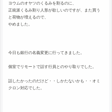
ヨウムのオヤツのくるみを割るのに、
正統派くるみ割り人形が欲しいのですが、また買う
と荷物が増えるので、
やめました。
今日も銀行の名義変更に行ってきました。
個室でリモートで話す行員とのやり取りでした。
話したかったのだけど・・しかたないかも・・オミ
クロン対応でした。