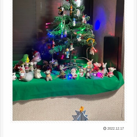
2022.12.17