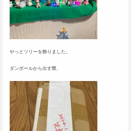
やっとツリーを飾りました。
ダンボールから出す際、