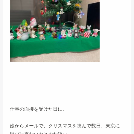
仕事の面接を受けた日に、
娘からメールで、クリスマスを挟んで数日、東京に