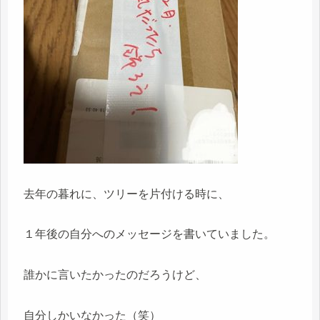
去年の暮れに、ツリーを片付ける時に、
１年後の自分へのメッセージを書いていました。
誰かに言いたかったのだろうけど、
自分しかいなかった（笑）