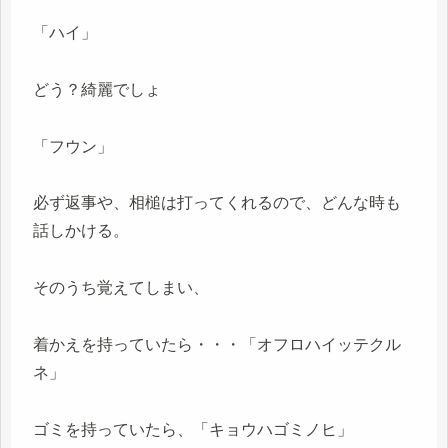
「ハイ」
どう？綺麗でしょ
「フウン」
必ず返事や、相槌は打ってくれるので、どんな時も
話しかける。
そのうち覚えてしまい、
着かえを持っていたら・・・「オフロハイッテクル
ネ」
ゴミを持っていたら、「キョウハゴミノヒ」