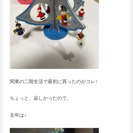
関東の二階生活で最初に買ったのがコレ↑
ちょっと、寂しかったので、
去年は↓