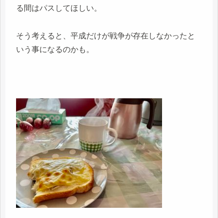
る間はパスしてほしい。
そう考えると、平成だけが戦争が存在しなかったと
いう事になるのかも。