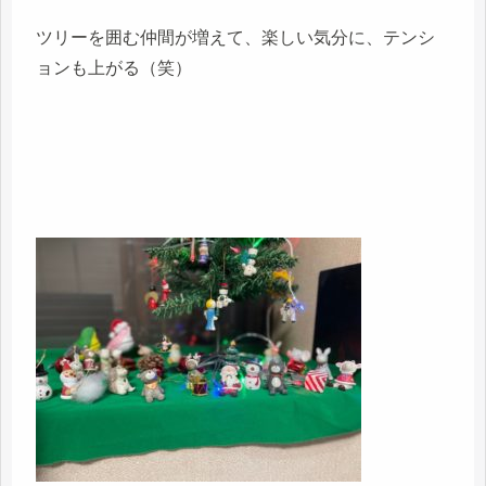
ツリーを囲む仲間が増えて、楽しい気分に、テンシ
ョンも上がる（笑）