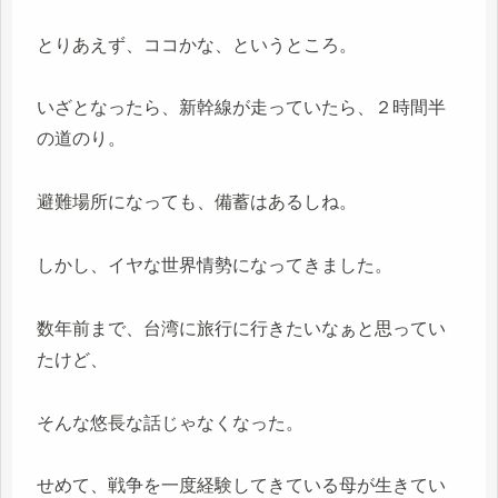
とりあえず、ココかな、というところ。
いざとなったら、新幹線が走っていたら、２時間半
の道のり。
避難場所になっても、備蓄はあるしね。
しかし、イヤな世界情勢になってきました。
数年前まで、台湾に旅行に行きたいなぁと思ってい
たけど、
そんな悠長な話じゃなくなった。
せめて、戦争を一度経験してきている母が生きてい