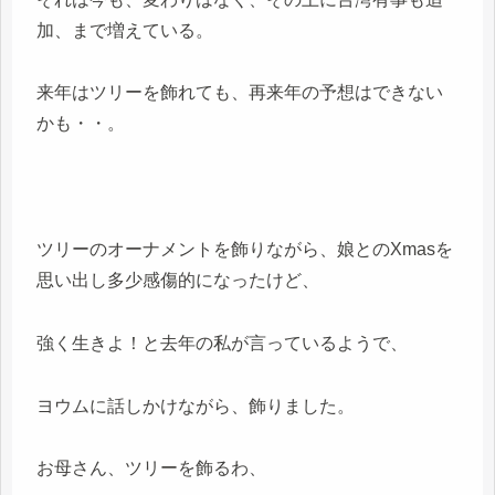
加、まで増えている。
来年はツリーを飾れても、再来年の予想はできない
かも・・。
ツリーのオーナメントを飾りながら、娘とのXmasを
思い出し多少感傷的になったけど、
強く生きよ！と去年の私が言っているようで、
ヨウムに話しかけながら、飾りました。
お母さん、ツリーを飾るわ、