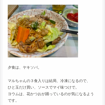
夕食は、ヤキソバ。
マルちゃんの３食入りは結局、冷凍になるので、
ひと玉だけ買い、ソースでマイ味つけで。
ヨウムは、花かつおが踊っているのが気になるよう
です。