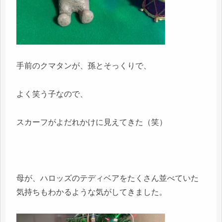
手前のクマタンが、孫とそっくりで、
よく笑う子なので、
スカーフがよだれかけに見えてきた（笑）
母が、ハロッズのテディベアをたくさん並べていた
気持ちもわかるような気がしてきました。