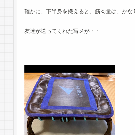
確かに、下半身を鍛えると、筋肉量は、かな
友達が送ってくれた写メが・・