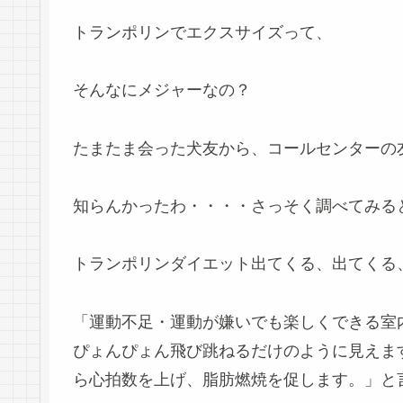
トランポリンでエクスサイズって、
そんなにメジャーなの？
たまたま会った犬友から、コールセンターの
知らんかったわ・・・・さっそく調べてみる
トランポリンダイエット出てくる、出てくる
「運動不足・運動が嫌いでも楽しくできる室
ぴょんぴょん飛び跳ねるだけのように見えま
ら心拍数を上げ、脂肪燃焼を促します。」と