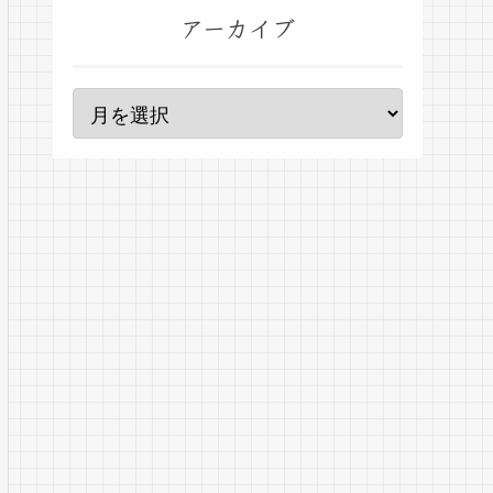
アーカイブ