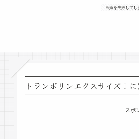
再婚を失敗してし
トランポリンエクスサイズ！に
スポ