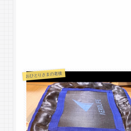
おひとりさまの老後