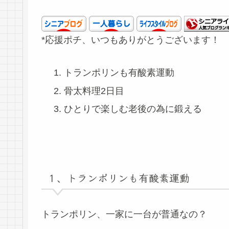
*応援ポチ、いつもありがとうございます！
トランポリンも有酸素運動
骨太料理2日目
ひとりで楽しむ老後の為に鍛える
１、トランポリンも有酸素運動
トランポリン、一家に一台が普通なの？