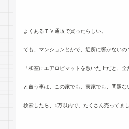
よくあるＴＶ通販で買ったらしい。
でも、マンションとかで、近所に響かないの
「和室にエアロビマットを敷いた上だと、全
と言う事は、この家でも、実家でも、問題な
検索したら、1万以内で、たくさん売ってま