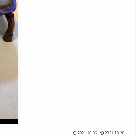
2021.10.06
2021.10.20