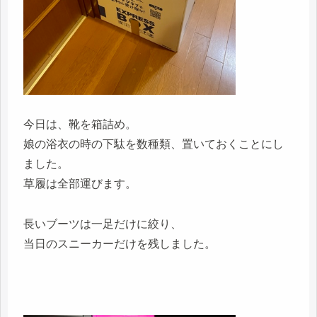
今日は、靴を箱詰め。
娘の浴衣の時の下駄を数種類、置いておくことにし
ました。
草履は全部運びます。
長いブーツは一足だけに絞り、
当日のスニーカーだけを残しました。