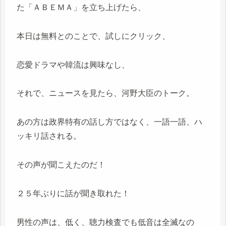
た「ＡＢＥＭＡ」を立ち上げたら、
本日は無料とのことで、試しにクリック、
恋愛ドラマや韓流は興味なし、
それで、ニュースを見たら、河野大臣のトーク。
あの方は政界特有の話し方ではなく、一語一語、ハ
ッキリ話される。
その声が聞こえたのだ！
２５年ぶりに話が聞き取れた！
男性の声は、低く、聴力検査でも低音は全滅なの