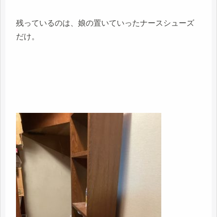
残っているのは、娘の置いていったナースシューズ
だけ。