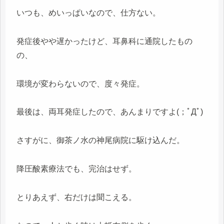
いつも、めいっぱいなので、仕方ない。
発症後やや遅かったけど、耳鼻科に通院したもの
の、
環境が変わらないので、度々発症。
最後は、両耳発症したので、あんまりですよ(；ﾟДﾟ)
さすがに、御茶ノ水の神尾病院に駆け込んだ。
降圧酸素療法でも、完治はせず。
とりあえず、右だけは聞こえる。