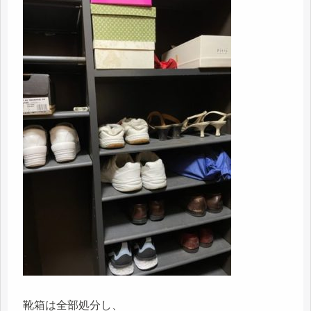
靴箱は全部処分し、