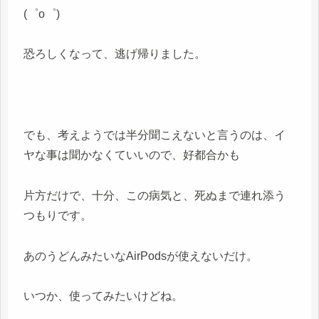
(゜o゜)
恐ろしくなって、逃げ帰りました。
でも、考えようでは半分聞こえないと言うのは、イ
ヤな事は聞かなくていいので、好都合かも
片方だけで、十分、この病気と、死ぬまで連れ添う
つもりです。
あのうどんみたいなAirPodsが使えないだけ。
いつか、使ってみたいけどね。