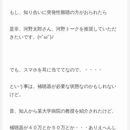
もし、知り合いに突発性難聴の方がおられたら
是非、河野太郎さん、河野トークを推奨していただ
きたいです。(=ﾟωﾟ)ﾉ
でも、スマホを耳に当ててなので、・・・・
という事は、補聴器が必要な状態なのかもしれない
けど。
昔、知人から某大学病院の教授を紹介されたけど、
補聴器が４０万とか５０万とか・・・ありえへんし