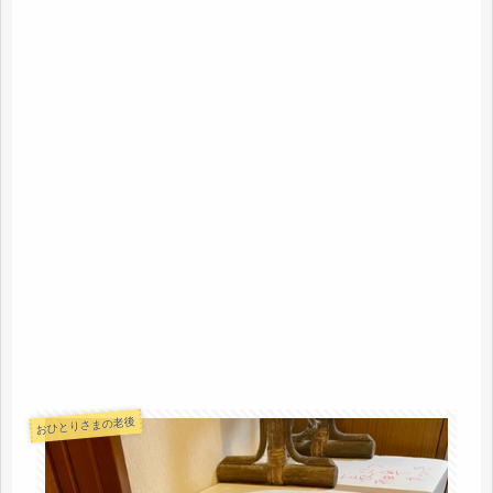
おひとりさまの老後