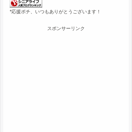
*応援ポチ、いつもありがとうございます！
スポンサーリンク