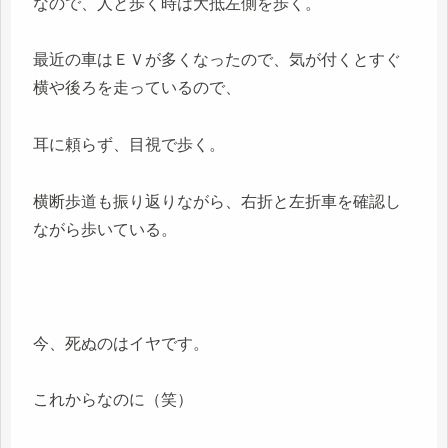
なので、人と歩く時は大抵左側を歩く。
最近の車はＥＶが多くなったので、気が付くとすぐ
横や後ろを走っているので、
耳に頼らず、目視で歩く。
横断歩道も振り返りながら、右折と左折車を確認し
ながら歩いている。
今、死ぬのはイヤです。
これからなのに（笑）