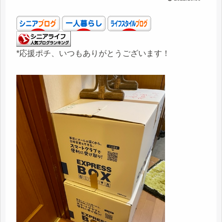
*応援ポチ、いつもありがとうございます！