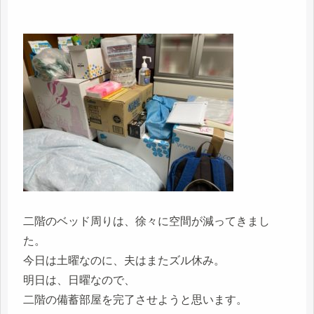
二階のベッド周りは、徐々に空間が減ってきまし
た。
今日は土曜なのに、夫はまたズル休み。
明日は、日曜なので、
二階の備蓄部屋を完了させようと思います。