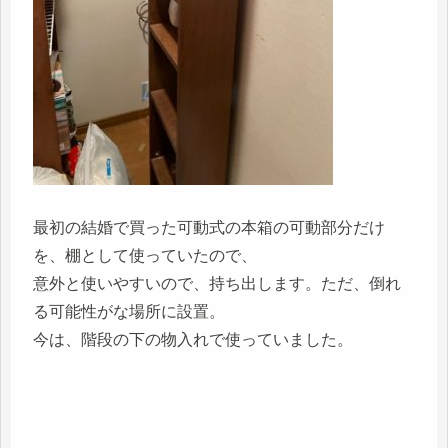
最初の結婚で買った可動式の本箱の可動部分だけ
を、棚として使っていたので、
意外と使いやすいので、持ち出します。ただ、倒れ
る可能性がな場所に設置。
今は、階段の下の物入れで使っていました。