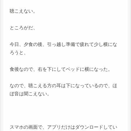
聴こえない。
ところがだ、
今日、夕食の後、引っ越し準備で疲れて少し横にな
ろうと、
食後なので、右を下にしてベッドに横になった。
なので、聴こえる方の耳は下になっているので、ほ
ぼ音は聞こえない。
スマホの画面で、アプリだけはダウンロードしてい