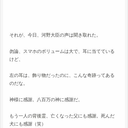
それが、今日、河野大臣の声は聞き取れた。
勿論、スマホのボリュームは大で、耳に当てている
けど、
左の耳は、飾り物だったのに、こんな奇跡ってある
のだな。
神様に感謝。八百万の神に感謝だ。
もう一人の背後霊、亡くなった父にも感謝。死んだ
犬にも感謝（笑）