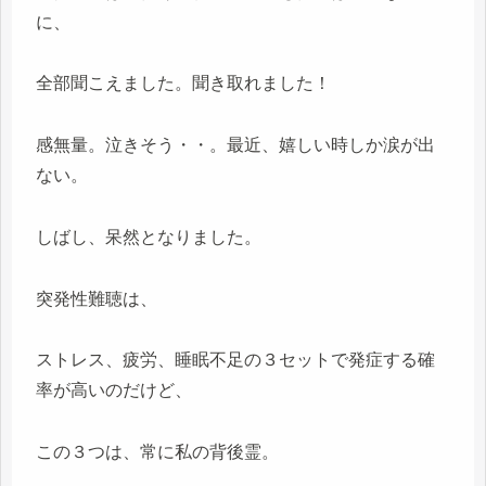
に、
全部聞こえました。聞き取れました！
感無量。泣きそう・・。最近、嬉しい時しか涙が出
ない。
しばし、呆然となりました。
突発性難聴は、
ストレス、疲労、睡眠不足の３セットで発症する確
率が高いのだけど、
この３つは、常に私の背後霊。