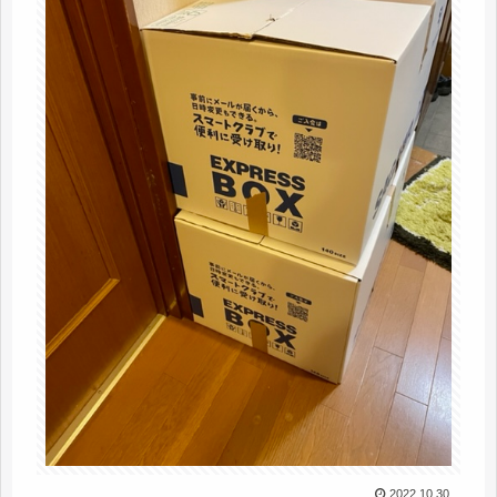
2022.10.30