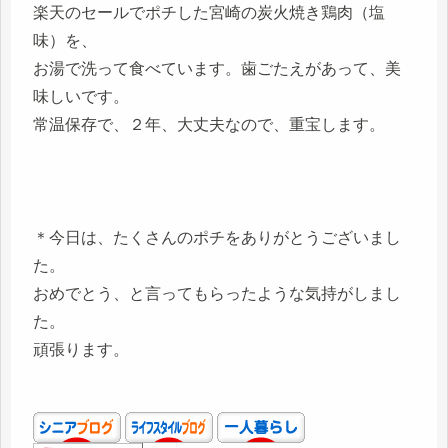
楽天のセールでポチした宮崎の炭火焼き鶏肉（塩
味）を、
お湯で洗って食べています。歯ごたえがあって、美
味しいです。
常温保存で、２年、大丈夫なので、重宝します。
＊今日は、たくさんのポチをありがとうございまし
た。
おめでとう、と言ってもらったような気持がしまし
た。
頑張ります。