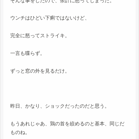
そんな事をしたので、余計に怒ってしまった。
ウンチはひどい下痢ではないけど、
完全に怒ってストライキ。
一言も喋らず。
ずっと窓の外を見るだけ。
昨日、かなり、ショックだったのだと思う。
もうあれじゃあ、鶏の首を絞めるのと基本、同じだ
ものね。