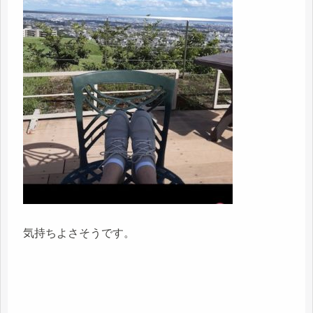
気持ちよさそうです。