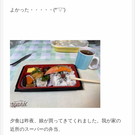
よかった・・・・・(*’▽’)
夕食は昨夜、娘が買ってきてくれました。我が家の
近所のスーパーの弁当、