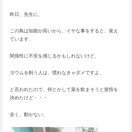
昨日、先生に、
この鳥は知能が高いから、イヤな事をすると、覚え
ています、
関係性に不安を感じるかもしれないけど、
ヨウムを飼う人は、慣れなきゃダメですよ、
と言われたので、何とかして薬を飲まそうと覚悟を
決めたけど・・・
全く、動かない。