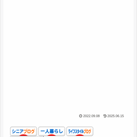
2022.09.08
2025.06.15