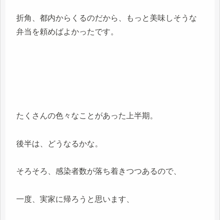
折角、都内からくるのだから、もっと美味しそうな
弁当を頼めばよかったです。
たくさんの色々なことがあった上半期。
後半は、どうなるかな。
そろそろ、感染者数が落ち着きつつあるので、
一度、実家に帰ろうと思います、