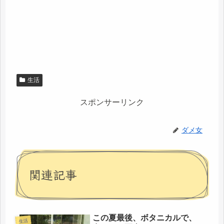
生活
スポンサーリンク
ダメ女
関連記事
この夏最後、ボタニカルで、
生活