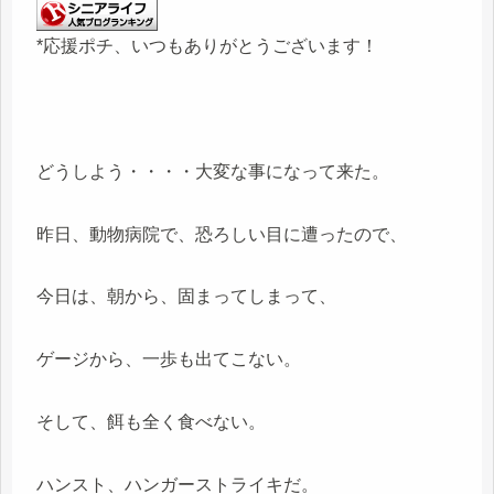
*応援ポチ、いつもありがとうございます！
どうしよう・・・・大変な事になって来た。
昨日、動物病院で、恐ろしい目に遭ったので、
今日は、朝から、固まってしまって、
ゲージから、一歩も出てこない。
そして、餌も全く食べない。
ハンスト、ハンガーストライキだ。