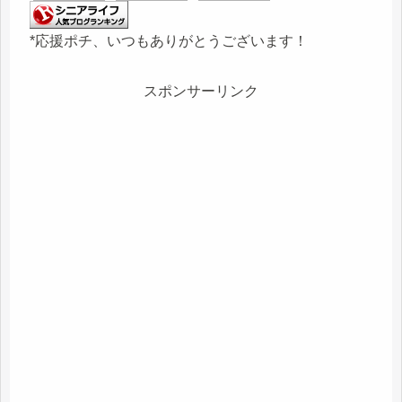
*応援ポチ、いつもありがとうございます！
スポンサーリンク