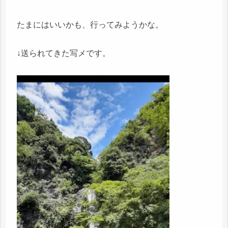
たまにはいいかも、行ってみようかな。
↓送られてきた写メです。