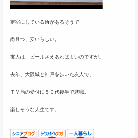
定宿にしている所があるそうで、
尚且つ、安いらしい。
友人は、ビールさえあればよいのですが。
去年、大阪城と神戸を歩いた友人で、
ＴＶ局の受付に５０代後半で就職。
楽しそうな人生です。