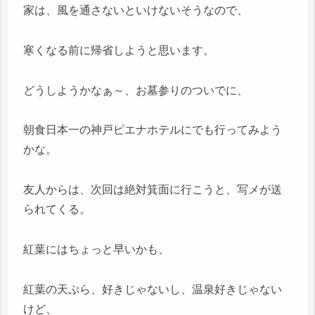
家は、風を通さないといけないそうなので、
寒くなる前に帰省しようと思います。
どうしようかなぁ～、お墓参りのついでに、
朝食日本一の神戸ピエナホテルにでも行ってみよう
かな。
友人からは、次回は絶対箕面に行こうと、写メが送
られてくる。
紅葉にはちょっと早いかも、
紅葉の天ぷら、好きじゃないし、温泉好きじゃない
けど、