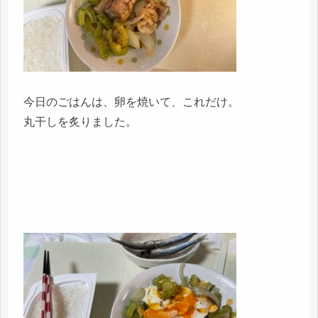
今日のごはんは、卵を焼いて、これだけ。
丸干しを炙りました。