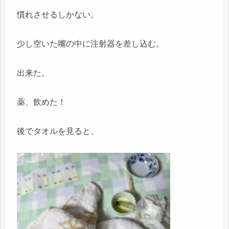
慣れさせるしかない。
少し空いた嘴の中に注射器を差し込む。
出来た。
薬、飲めた！
後でタオルを見ると、