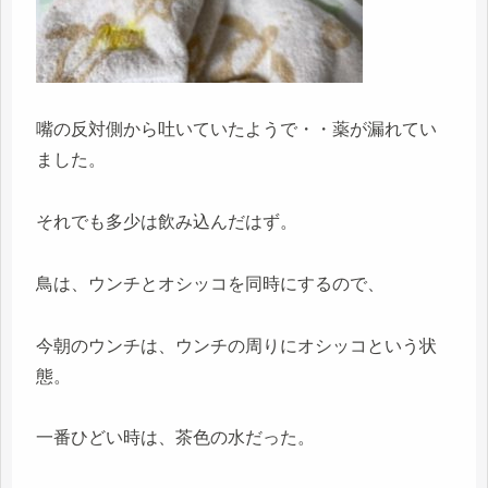
嘴の反対側から吐いていたようで・・薬が漏れてい
ました。
それでも多少は飲み込んだはず。
鳥は、ウンチとオシッコを同時にするので、
今朝のウンチは、ウンチの周りにオシッコという状
態。
一番ひどい時は、茶色の水だった。