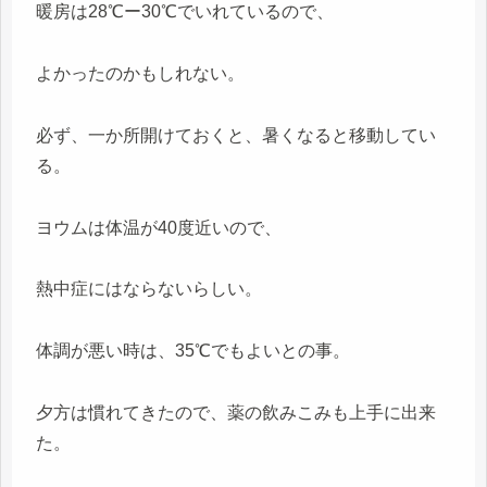
暖房は28℃ー30℃でいれているので、
よかったのかもしれない。
必ず、一か所開けておくと、暑くなると移動してい
る。
ヨウムは体温が40度近いので、
熱中症にはならないらしい。
体調が悪い時は、35℃でもよいとの事。
夕方は慣れてきたので、薬の飲みこみも上手に出来
た。