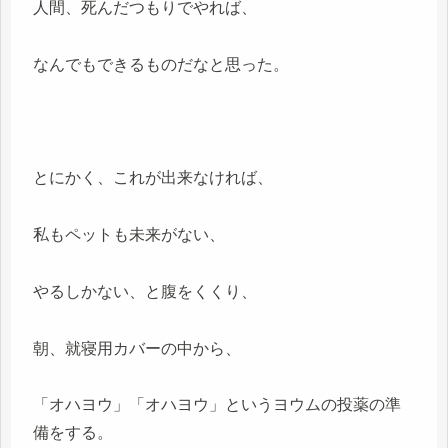
人間、死んだつもりでやれば、
なんでもできるものだなと思った。
とにかく、これが出来なければ、
私もペットも未来がない、
やるしかない、と腹をくくり、
朝、就寝用カバーの中から、
「オハヨウ」「オハヨウ」というヨウムの投薬の準
備をする。