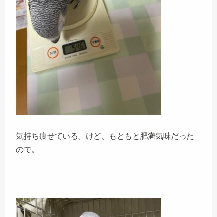
気持ち痩せている。けど、もともと肥満気味だった
ので。