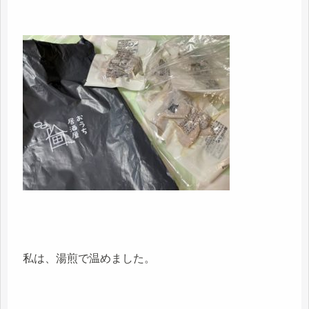
私は、湯煎で温めました。