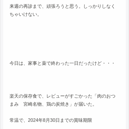
来週の再診まで、頑張ろうと思う。しっかりしなく
ちゃいけない。
今日は、家事と薬で終わった一日だったけど・・・
楽天の保存食で、レビューがすごかった「肉のおつ
まみ 宮崎名物、鶏の炭焼き」が届いた。
常温で、2024年8月30日までの賞味期限