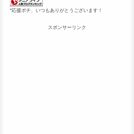
*応援ポチ、いつもありがとうございます！
スポンサーリンク