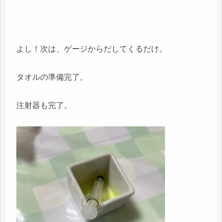
よし！次は、ゲージからだしてくるだけ。
タオルの準備完了。
注射器も完了。