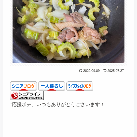
2022.09.09
2025.07.27
*応援ポチ、いつもありがとうございます！