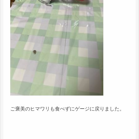
ご褒美のヒマワリも食べずにゲージに戻りました。