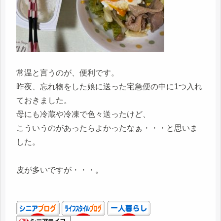
常温と言うのが、便利です。
昨夜、忘れ物をした娘に送った宅急便の中に1つ入れ
ておきました。
母にも冷蔵や冷凍で色々送ったけど、
こういうのがあったらよかったなぁ・・・と思いま
した。
皮が多いですが・・・。