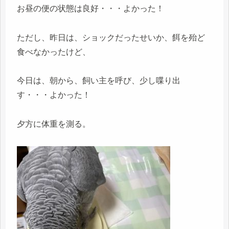
お昼の便の状態は良好・・・よかった！
ただし、昨日は、ショックだったせいか、餌を殆ど
食べなかったけど、
今日は、朝から、飼い主を呼び、少し喋り出
す・・・よかった！
夕方に体重を測る。