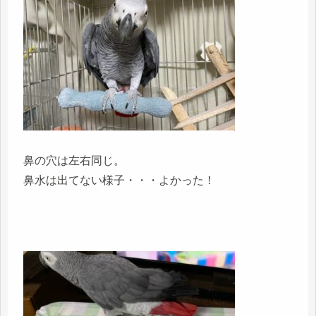
鼻の穴は左右同じ。
鼻水は出てない様子・・・よかった！