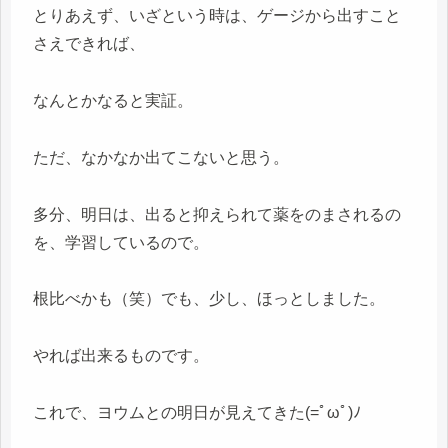
とりあえず、いざという時は、ゲージから出すこと
さえできれば、
なんとかなると実証。
ただ、なかなか出てこないと思う。
多分、明日は、出ると抑えられて薬をのまされるの
を、学習しているので。
根比べかも（笑）でも、少し、ほっとしました。
やれば出来るものです。
これで、ヨウムとの明日が見えてきた(=ﾟωﾟ)ﾉ