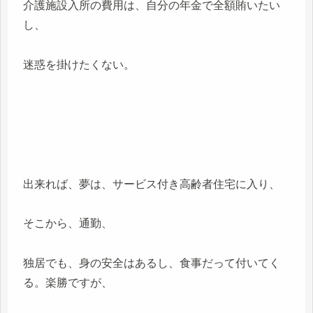
介護施設入所の費用は、自分の年金で全額賄いたい
し、
迷惑を掛けたくない。
出来れば、夢は、サービス付き高齢者住宅に入り、
そこから、通勤、
独居でも、身の安全はあるし、食事だって付いてく
る。楽勝ですが、