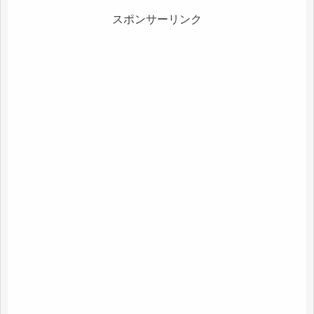
スポンサーリンク