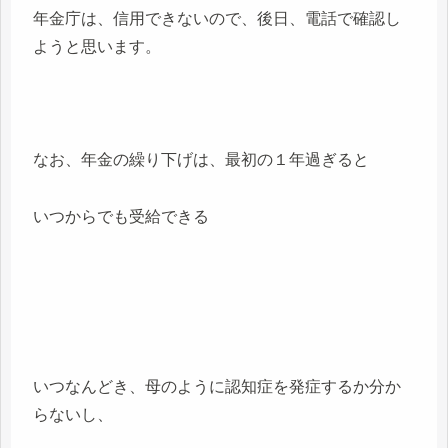
年金庁は、信用できないので、後日、電話で確認し
ようと思います。
なお、年金の繰り下げは、最初の１年過ぎると
いつからでも受給できる
いつなんどき、母のように認知症を発症するか分か
らないし、