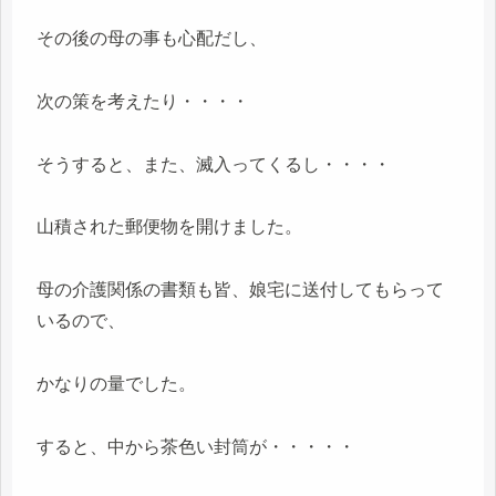
その後の母の事も心配だし、
次の策を考えたり・・・・
そうすると、また、滅入ってくるし・・・・
山積された郵便物を開けました。
母の介護関係の書類も皆、娘宅に送付してもらって
いるので、
かなりの量でした。
すると、中から茶色い封筒が・・・・・