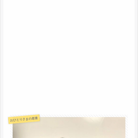
おひとりさまの老後