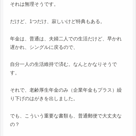
それは無理そうです。
だけど、1つだけ、寂しいけど特典もある。
年金は、普通は、夫婦二人での生活だけど、早かれ
遅かれ、シングルに戻るので、
自分一人の生活維持で済む。なんとかなりそうで
す。
それで、老齢厚生年金のみ（企業年金もプラス）繰
り下げのはがきを出しました。
でも、こういう重要な書類も、普通郵便で大丈夫な
の？