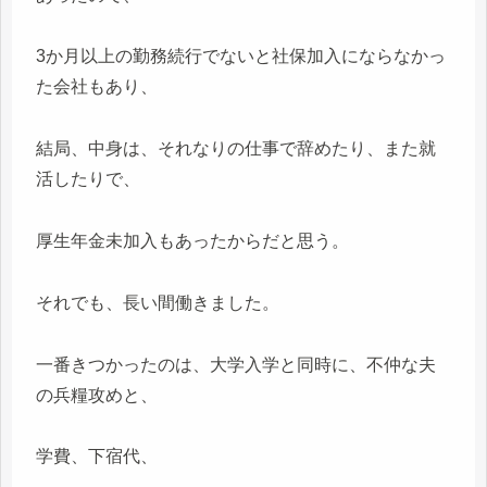
3か月以上の勤務続行でないと社保加入にならなかっ
た会社もあり、
結局、中身は、それなりの仕事で辞めたり、また就
活したりで、
厚生年金未加入もあったからだと思う。
それでも、長い間働きました。
一番きつかったのは、大学入学と同時に、不仲な夫
の兵糧攻めと、
学費、下宿代、