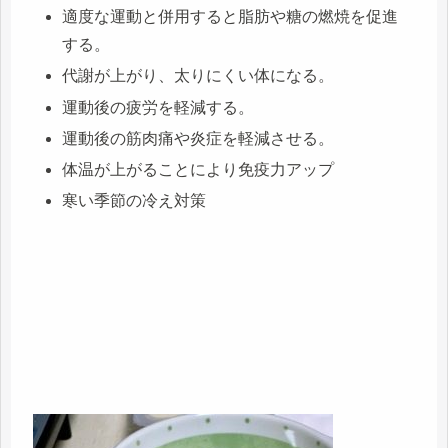
適度な運動と併用すると脂肪や糖の燃焼を促進
する。
代謝が上がり、太りにくい体になる。
運動後の疲労を軽減する。
運動後の筋肉痛や炎症を軽減させる。
体温が上がることにより免疫力アップ
寒い季節の冷え対策