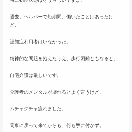
特に初期状態はそうらしいですよ。
過去、ヘルパーで短期間、働いたことはあったけ
ど、
認知症利用者はいなかった。
精神的な問題を抱えたうえ、歩行困難ともなると、
自宅介護は厳しいです。
介護者のメンタルが壊れるとよく言うけど、
ムチャクチャ疲れました。
関東に戻って来てからも、何も手に付かず。