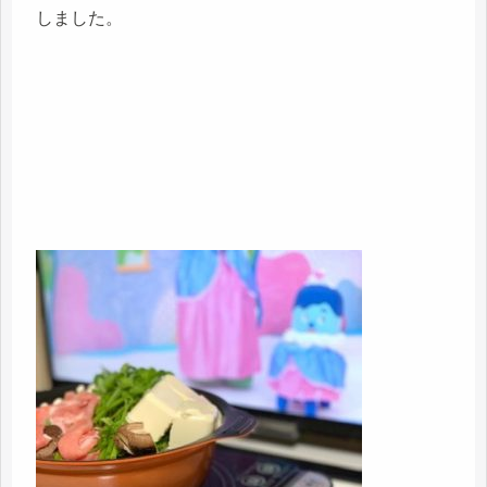
しました。