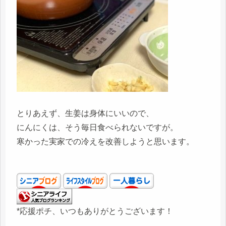
とりあえず、生姜は身体にいいので、
にんにくは、そう毎日食べられないですが。
寒かった実家での冷えを改善しようと思います。
*応援ポチ、いつもありがとうございます！