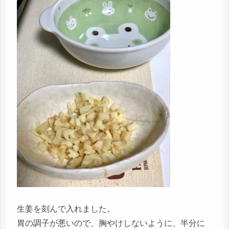
生姜を刻んで入れました。
胃の調子が悪いので、胸やけしないように、半分に