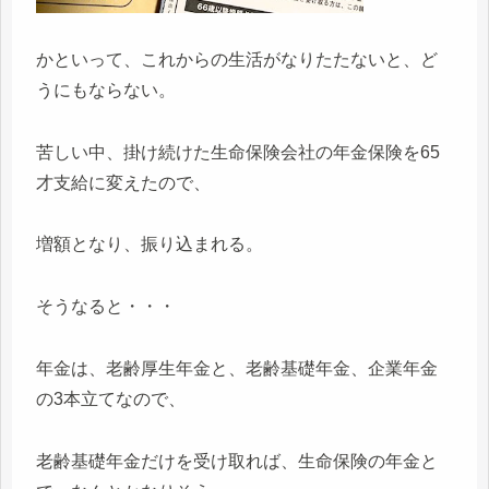
かといって、これからの生活がなりたたないと、ど
うにもならない。
苦しい中、掛け続けた生命保険会社の年金保険を65
才支給に変えたので、
増額となり、振り込まれる。
そうなると・・・
年金は、老齢厚生年金と、老齢基礎年金、企業年金
の3本立てなので、
老齢基礎年金だけを受け取れば、生命保険の年金と