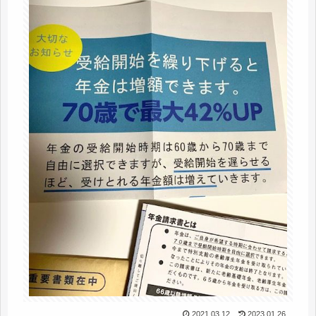
2021.03.12
2023.01.26