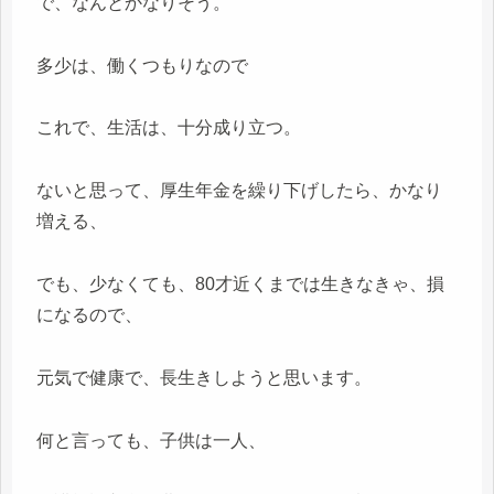
で、なんとかなりそう。
多少は、働くつもりなので
これで、生活は、十分成り立つ。
ないと思って、厚生年金を繰り下げしたら、かなり
増える、
でも、少なくても、80才近くまでは生きなきゃ、損
になるので、
元気で健康で、長生きしようと思います。
何と言っても、子供は一人、