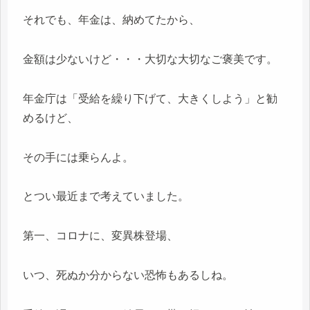
それでも、年金は、納めてたから、
金額は少ないけど・・・大切な大切なご褒美です。
年金庁は「受給を繰り下げて、大きくしよう」と勧
めるけど、
その手には乗らんよ。
とつい最近まで考えていました。
第一、コロナに、変異株登場、
いつ、死ぬか分からない恐怖もあるしね。