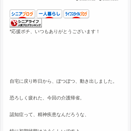
*応援ポチ、いつもありがとうございます！
自宅に戻り昨日から、ぼつぼつ、動き出しました。
恐ろしく疲れた、今回の介護帰省。
認知症って、精神疾患なんだろうな、