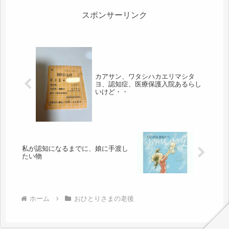
スポンサーリンク
カアサン、ワタシハカエリマシタ
ヨ、認知症、医療保護入院あるらし
いけど・・
私が認知になるまでに、娘に手渡し
たい物
ホーム
おひとりさまの老後