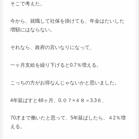
そこで考えた。
今から、就職して社保を掛けても、年金はたいした
増額にはならない。
それなら、政府の言いなりになって、
一ヶ月支給を繰り下げると0.7％増える。
こっちの方がお得なんじゃないかと思いました。
4年延ばすと48ヶ月、0.０７×４８＝3.3６、
70才まで働いたと思って、5年延ばしたら、４2％増
える。