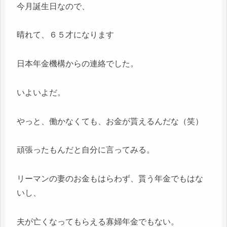
今月誕生日なので、
晴れて、６５才になります
日本年金機構からの連絡でした。
いよいよだ。
やっと、働かなくても、お金が貰えるんだな（笑）
頑張ったもんだと自分に言ってみる。
リーマンの妻のお金もはらわず、貰う年金でもはな
いし、
夫が亡くなってもらえる寡婦年金でもない。