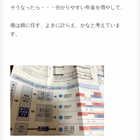
そうなったら・・・分かりやすい年金を増やして、
後は娘に任す、よきに計らえ、かなと考えていま
す。