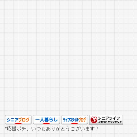
*応援ポチ、いつもありがとうございます！