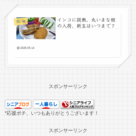
インコに説教、丸いまな板
買い物
の入荷、新玉はいつまで？
2026.05.14
スポンサーリンク
*応援ポチ、いつもありがとうございます！
スポンサーリンク