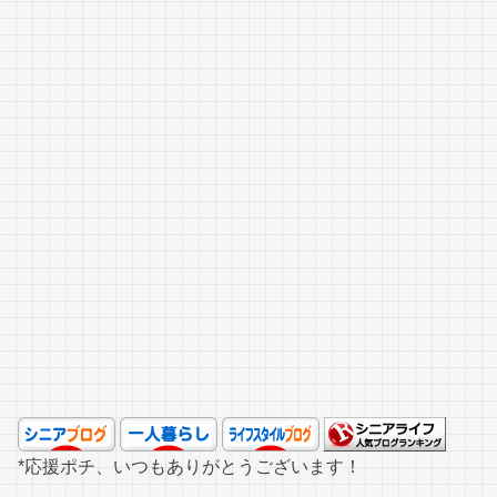
*応援ポチ、いつもありがとうございます！