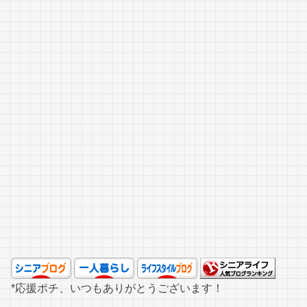
*応援ポチ、いつもありがとうございます！