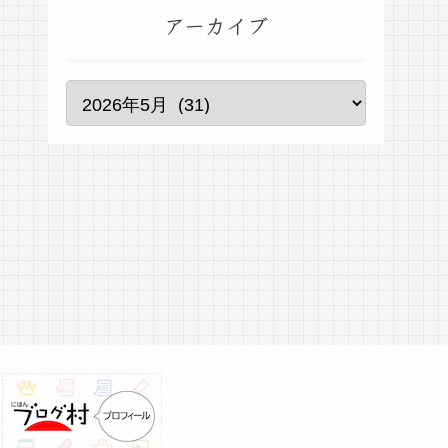
アーカイブ