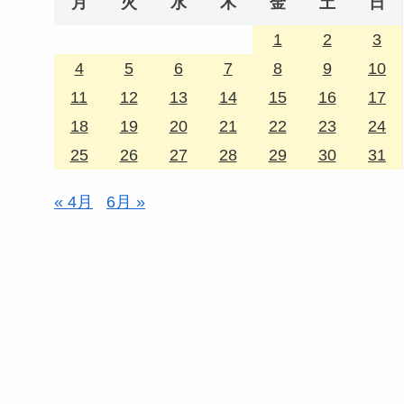
月
火
水
木
金
土
日
1
2
3
4
5
6
7
8
9
10
11
12
13
14
15
16
17
18
19
20
21
22
23
24
25
26
27
28
29
30
31
« 4月
6月 »