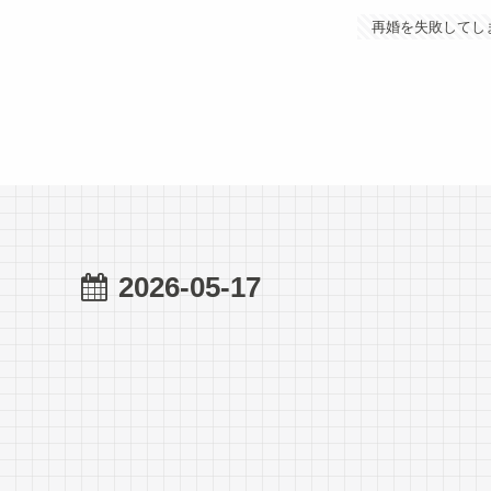
再婚を失敗してし
2026-05-17