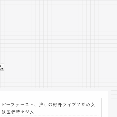
ビーファースト、推しの野外ライブ？だめ女
は医者時々ジム