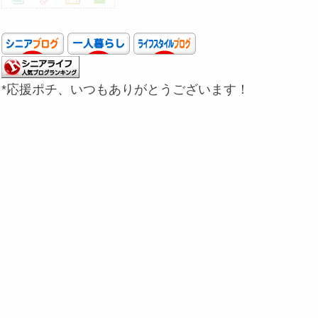
*応援ポチ、いつもありがとうございます！