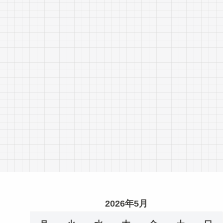
2026年5月