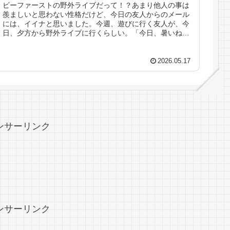
ビーファーストの野外ライブだって！？あまり他人の事は
羨ましいと思わない性格だけど、今日の友人からのメール
には、イイナと思いました。今週、遊びに行く友人が、今
日、夕方から野外ライブに行くらしい。「今日、暑いね、
夕方から野外ライブなんだ🎶」ちょ...
2026.05.17
ンサーリンク
ンサーリンク