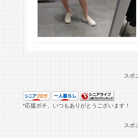
スポ
*応援ポチ、いつもありがとうございます！
スポ