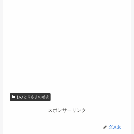
おひとりさまの老後
スポンサーリンク
ダメ女