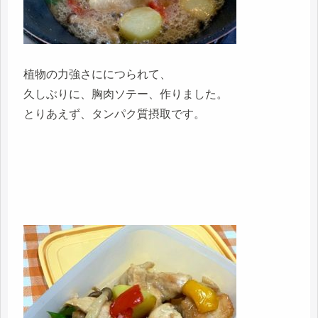
植物の力強さににつられて、
久しぶりに、胸肉ソテー、作りました。
とりあえず、タンパク質摂取です。