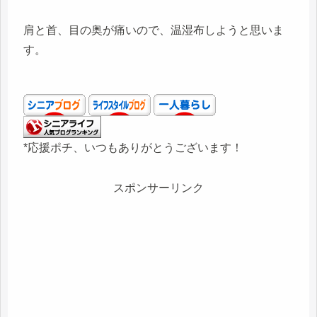
肩と首、目の奥が痛いので、温湿布しようと思いま
す。
*応援ポチ、いつもありがとうございます！
スポンサーリンク