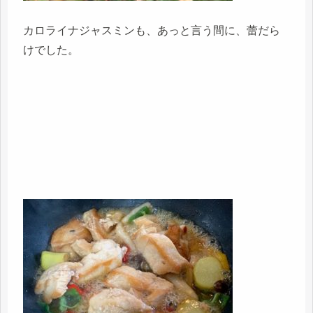
カロライナジャスミンも、あっと言う間に、蕾だら
けでした。