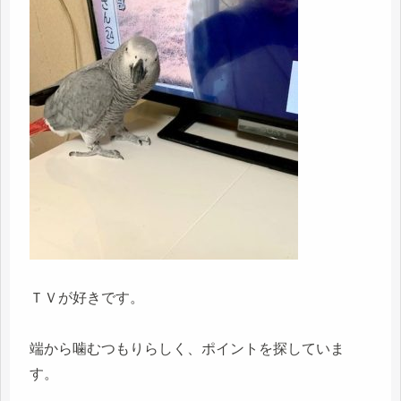
ＴＶが好きです。
端から噛むつもりらしく、ポイントを探していま
す。