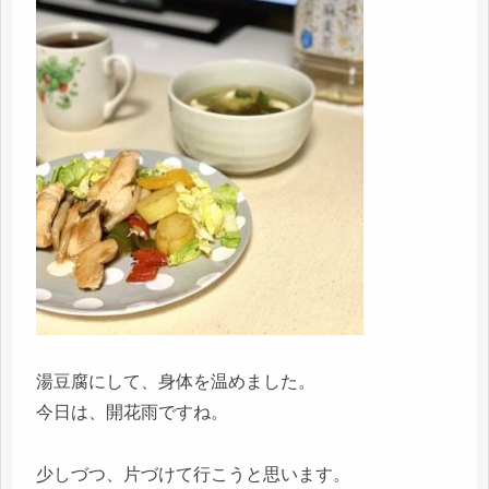
湯豆腐にして、身体を温めました。
今日は、開花雨ですね。
少しづつ、片づけて行こうと思います。