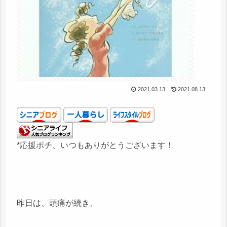
2021.03.13
2021.08.13
*応援ポチ、いつもありがとうございます！
昨日は、頭痛が続き、