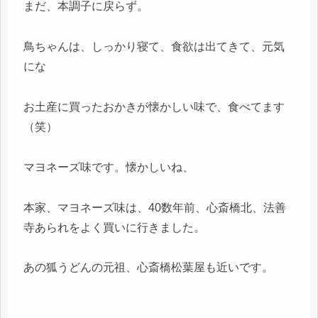
まだ、本調子に戻らず。
鳥ちゃんは、しっかり寝て、食欲は出てきて、元気
にな
お土産に買ったおかきが懐かしい味で、食べてます
（笑）
マヨネーズ味です。懐かしいね、
本家、マヨネーズ味は、40数年前、心斎橋北、法善
寺あられをよく買いに行きました。
あの狐うどんの元祖、心斎橋松葉屋も近いです。