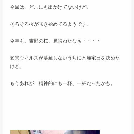
今回は、どこにも出かけてないけど、
そろそろ桜が咲き始めてるようです。
今年も、吉野の桜、見損ねたなぁ・・・・
変異ウィルスが蔓延しないうちにと帰宅日を決めた
けど、
もうあれが、精神的にも一杯、一杯だったかも。