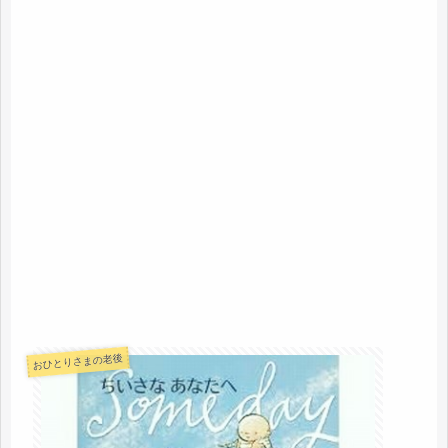
おひとりさまの老後