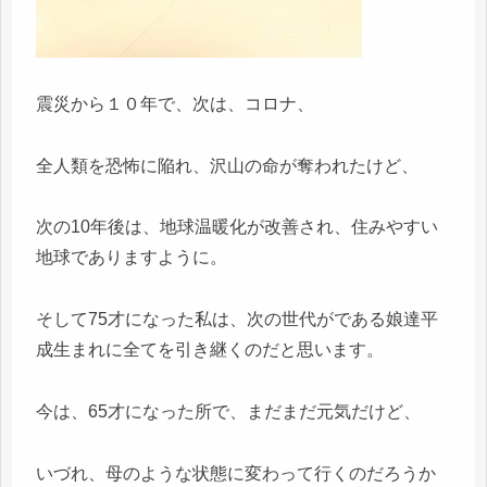
震災から１０年で、次は、コロナ、
全人類を恐怖に陥れ、沢山の命が奪われたけど、
次の10年後は、地球温暖化が改善され、住みやすい
地球でありますように。
そして75才になった私は、次の世代がである娘達平
成生まれに全てを引き継くのだと思います。
今は、65才になった所で、まだまだ元気だけど、
いづれ、母のような状態に変わって行くのだろうか