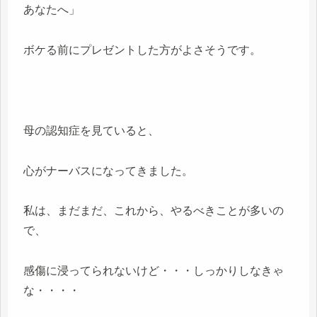
あなたへ」
ボケる前にプレゼントした方がよさそうです。
母の認知症を見ていると、
心がナーバスになってきました。
私は、まだまだ、これから、やるべきことが多いの
で、
感傷に浸ってられないけど・・・しっかりしなきゃ
な・・・・