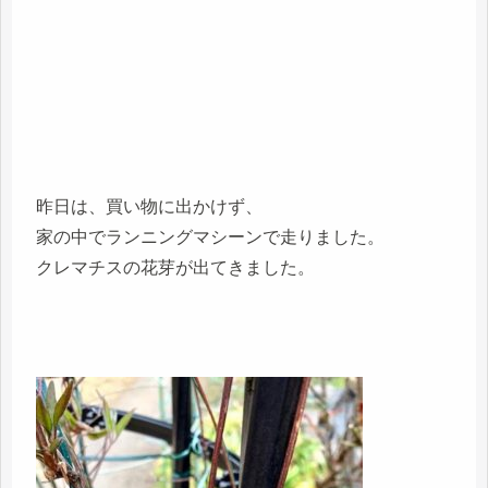
昨日は、買い物に出かけず、
家の中でランニングマシーンで走りました。
クレマチスの花芽が出てきました。