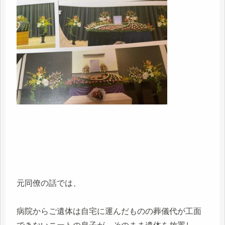
元同僚の話では、
病院からご遺体は自宅に運んだものの葬儀代が工面