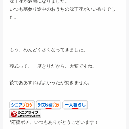
沈丁花が満開になりました。
いつも墓参り途中のおうちの沈丁花がいい香りでし
た。
もう、めんどくさくなってきました。
葬式って、一度きりだから、大変ですね。
後でああすればよかったが効きません。
*応援ポチ、いつもありがとうございます！