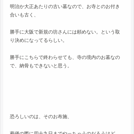
明治か大正あたりの古い墓なので、お寺とのお付き
合いも古く、
勝手に大阪で新規の坊さんには頼めない。という取
り決めになってるらしい。
勝手にこちらで終わらせても、寺の境内のお墓なの
で、納骨もできないと思う。
恐ろしいのは、そのお布施、
葬儀の際に四十九日までやっちゃうのだろうけど、