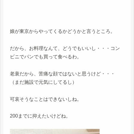
娘が東京からやってくるかどうかと言うところ。
だから、お料理なんて、どうでもいいし・・・コン
ビニでパンでも買って食べるわ。
老衰だから、苦痛な顔ではないと思うけど・・・
（まだ施設で元気にしてるし）
可哀そうなことはできないしね。
200までに抑えたいけどね。