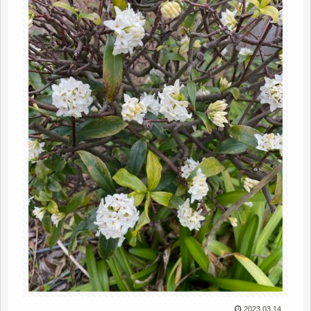
2023.03.14