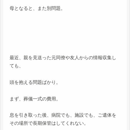
母となると、また別問題。
最近、親を見送った元同僚や友人からの情報収集し
ても、
頭を抱える問題ばかり。
まず、葬儀一式の費用。
息を引き取った後、病院でも、施設でも、ご遺体を
その場所で長期保管はしてくれない。