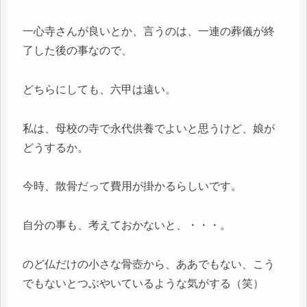
一心寺さんが良いとか、言うのは、一連の葬儀が終
了した後の事なので、
どちらにしても、六甲は遠い。
私は、母校の寺で永代供養でよいと思うけど、娘が
どうするか。
今時、散骨だって費用が掛かるらしいです。
自分の事も、考えておかないと、・・・。
のど仏だけの小さな骨壺から、ああでもない、こう
でもないとつぶやいているような気がする（笑）