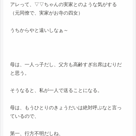
アレって、▽▽ちゃんの実家とのような気がする
（元同僚で、実家がお寺の四女）
うちからやと遠いしなぁ～
母は、一人っ子だし、父方も高齢すぎ出席はむりだ
と思う。
そうなると、私が一人で送ることになる。
母は、もうひとりのきょうだいは絶対呼ぶなと言っ
ているので、
第一、行方不明だしね、