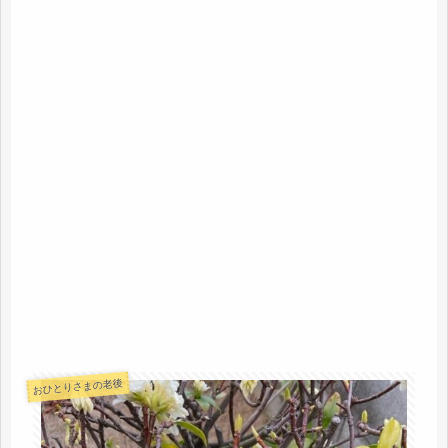
おひとりさまの老後