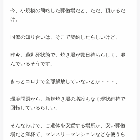
今、小規模の簡略した葬儀場だと、ただ、預かるだ
け。
同僚の知り合いは、そこで契約したらしいけど、
昨今、過剰死状態で、焼き場が数日待ちらしく、混
んでいるそうです。
きっとコロナで全部解放していないとか・・・、
環境問題から、新規焼き場の増設もなく現状維持で
回転しているらしい。
そんなわけで、ご遺体を安置する場所が、安い葬儀
場だと満杯で、マンスリーマンションなどを使うら