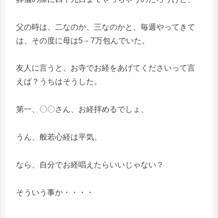
父の時は、二なのか、三なのかと、毎週やってきて
は、その度に母は5－7万包んでいた。
友人に言うと、お寺でお経をあげてくださいって言
えば？うちはそうした。
第一、〇〇さん、お経拝めるでしょ、
うん、般若心経は平気。
なら、自分でお経唱えたらいいじゃない？
そういう事か・・・・