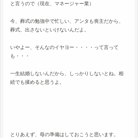
と言うので（現在、マネージャー業）
今、葬式の勉強中で忙しい、アンタも喪主だから、
葬式、出さないといけないんだよ。
いやよー、そんなのイヤヨー・・・・って言って
も・・・
一生結婚しないんだから、しっかりしないとね。相
続でも揉めると思うよ。
とりあえず、母の準備はしておこうと思います。