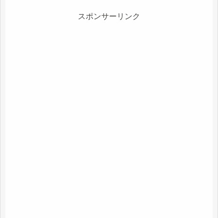
スポンサーリンク