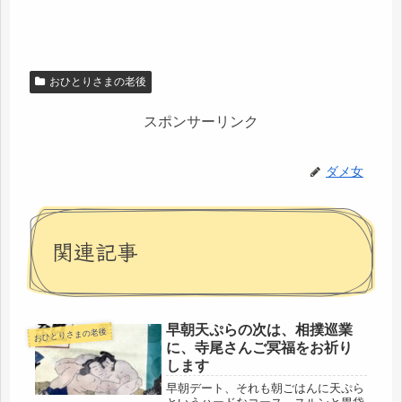
おひとりさまの老後
スポンサーリンク
ダメ女
関連記事
早朝天ぷらの次は、相撲巡業
おひとりさまの老後
に、寺尾さんご冥福をお祈り
します
早朝デート、それも朝ごはんに天ぷら