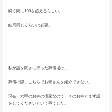
瞬く間に100を超えるらしい。
結局同じくらいは必要。
私が話を聞きに行った葬儀場は、
葬儀の際、こちらでお寺さんを紹介できない。
現在、六甲のお寺の檀家なので、そのお寺とまず話
をしてくださいという事でした。