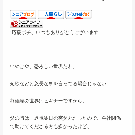
*応援ポチ、いつもありがとうございます！
いやはや、恐ろしい世界だわ。
短歌などと悠長な事を言ってる場合じゃない。
葬儀場の世界はビギナーですから。
父の時は、退職翌日の突然死だったので、会社関係
で助けてくださる方も多かったけど、