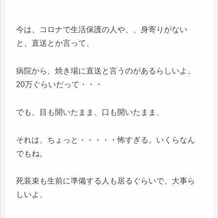
今は、コロナで生活保護の人や、、身寄りがない
と、直送とか言って、
病院から、焼き場に直送と言うのがあるらしいよ、
20万ぐらいだって・・・
でも、目も開いたまま、口も開いたまま、
それは、ちょっと・・・・・怖すぎる。いくらなん
でもね。
死装束も生前に準備する人も居るぐらいで、大事ら
しいよ、