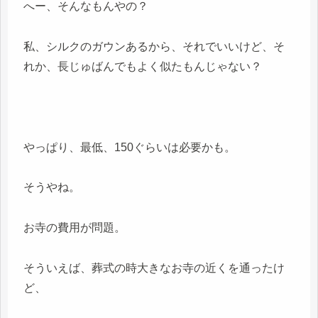
へー、そんなもんやの？
私、シルクのガウンあるから、それでいいけど、そ
れか、長じゅばんでもよく似たもんじゃない？
やっぱり、最低、150ぐらいは必要かも。
そうやね。
お寺の費用が問題。
そういえば、葬式の時大きなお寺の近くを通ったけ
ど、