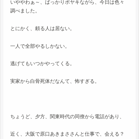
いややわぁ～、ばっかりボヤキながら、今日は色々
調べました。
とにかく、頼る人は居ない。
一人で全部やるしかない。
逃げてもいつかやってくる。
実家から白骨死体だなんて、怖すぎる。
ちょうど、夕方、関東時代の同僚から電話があり、
近く、大阪で原口あきまささんと仕事で、会える？