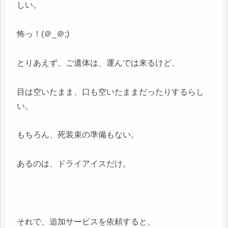
しい。
怖っ！(＠_＠;)
とりあえず、ご遺体は、運んでは来るけど、
目は空いたまま、口も空いたままだったりするらし
い。
もちろん、死装束の準備もない。
あるのは、ドライアイスだけ。
それで、追加サービスを依頼すると、