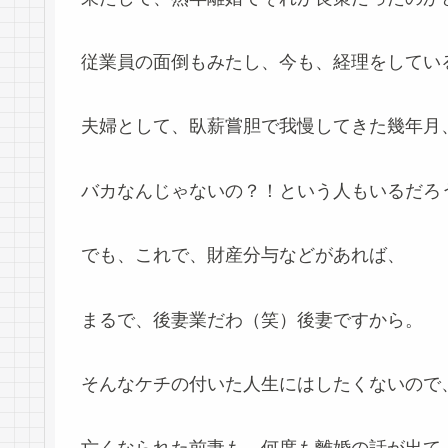
従業員の面倒もみたし、今も、経理をしてい
夫婦として、臥薪嘗胆で我慢してきた幾年月
バカなんじゃないの？！という人もいるだろ
でも、これで、財産分与などがあれば、
まるで、後妻業だわ（笑）後妻ですから。
そんなケチの付いた人生にはしたくないので