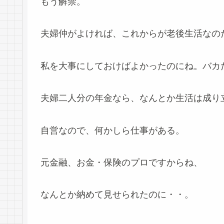
もう解禁。
夫婦仲がよければ、これからが老後生活なの
私を大事にしておけばよかったのにね。バカ
夫婦二人分の年金なら、なんとか生活は成り
自営なので、何かしら仕事がある。
元金融、お金・保険のプロですからね、
なんとか納めて見せられたのに・・。