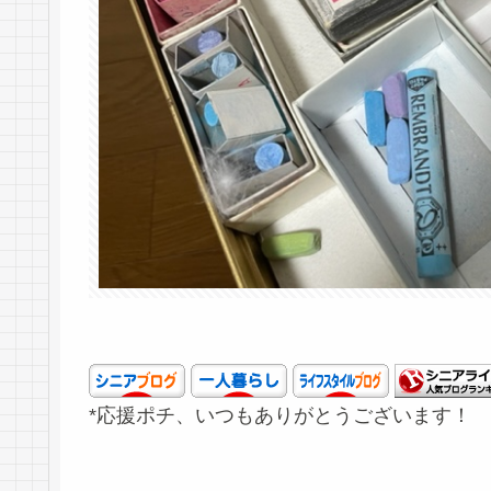
*応援ポチ、いつもありがとうございます！