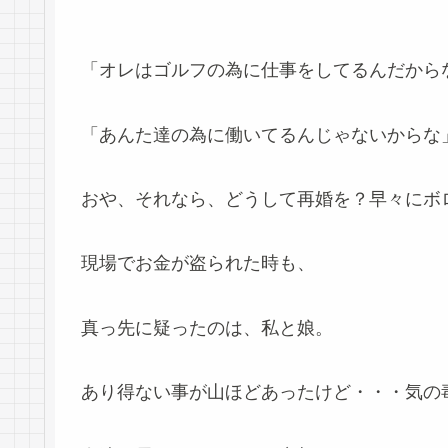
「オレはゴルフの為に仕事をしてるんだから
「あんた達の為に働いてるんじゃないからな
おや、それなら、どうして再婚を？早々にボ
現場でお金が盗られた時も、
真っ先に疑ったのは、私と娘。
あり得ない事が山ほどあったけど・・・気の