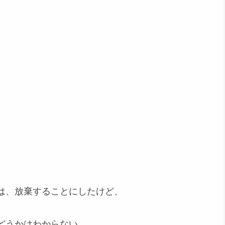
は、放棄することにしたけど、
どうかはわからない。