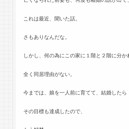
亡くなられた前妻も、何度も離婚の話が出て
これは最近、聞いた話。
さもありなんだな。
しかし、何の為にこの家に１階と２階に分か
全く同居理由がない。
今までは、娘を一人前に育てて、結婚したら
その目標も達成したので、