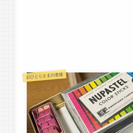
おひとりさまの老後