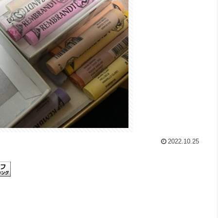
2022.10.25