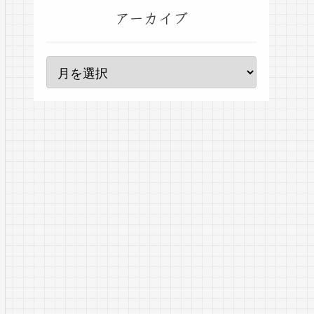
アーカイブ