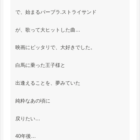
で、始まるバーブラ.ストライサンド
が、歌って大ヒットした曲…
映画にピッタリで、大好きでした。
白馬に乗った王子様と
出逢えることを、夢みていた
純粋なあの頃に
戻りたい…
40年後…