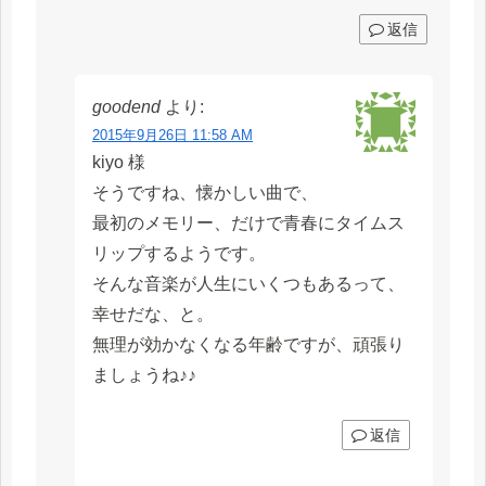
返信
goodend
より:
2015年9月26日 11:58 AM
kiyo 様
そうですね、懐かしい曲で、
最初のメモリー、だけで青春にタイムス
リップするようです。
そんな音楽が人生にいくつもあるって、
幸せだな、と。
無理が効かなくなる年齢ですが、頑張り
ましょうね♪♪
返信