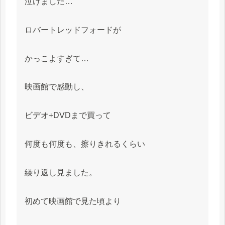
泣けました…
ロバートレッドフォードが
かっこよすぎて…
映画館で感動し、
ビデオ+DVDまで買って
何度も何度も、擦りきれるくらい
繰り返し見ました。
初めて映画館で見た頃より