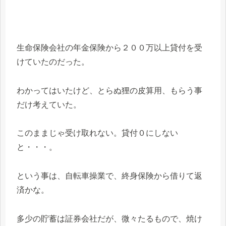
生命保険会社の年金保険から２００万以上貸付を受
けていたのだった。
わかってはいたけど、とらぬ狸の皮算用、もらう事
だけ考えていた。
このままじゃ受け取れない。貸付０にしない
と・・・。
という事は、自転車操業で、終身保険から借りて返
済かな。
多少の貯蓄は証券会社だが、微々たるもので、焼け