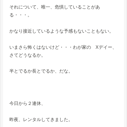
それについて、唯一、危惧していることがあ
る・・・。
かなり接近しているような予感もないこともない。
いまさら怖くはないけど・・・わが家の Xデイー、
さてどうなるか。
半とでるか長とでるか、だな。
今日から２連休、
昨夜、レンタルしてきました。