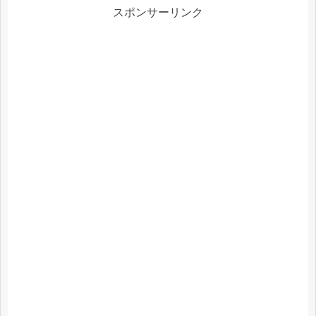
スポンサーリンク