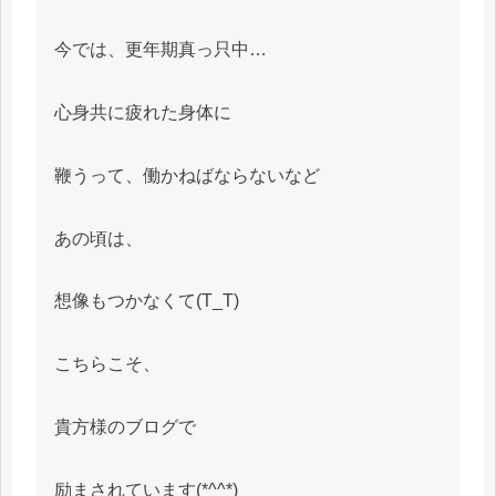
今では、更年期真っ只中…
心身共に疲れた身体に
鞭うって、働かねばならないなど
あの頃は、
想像もつかなくて(T_T)
こちらこそ、
貴方様のブログで
励まされています(*^^*)