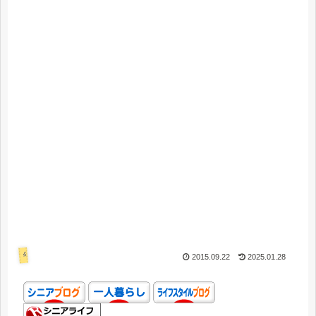
年金・お金
2015.09.22
2025.01.28