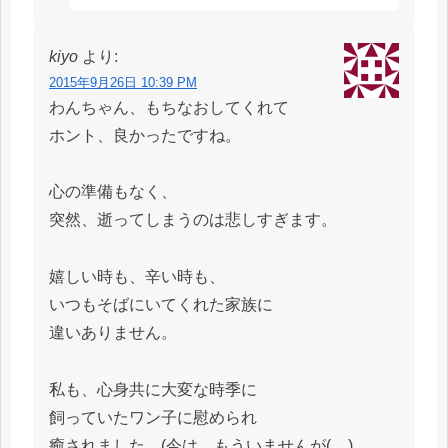
kiyo
より:
2015年9月26日 10:39 PM
わんちゃん、もちなおしてくれて
ホント、良かったですね。
心の準備もなく、
突然、逝ってしまうのは悲しすぎます。
嬉しい時も、辛い時も、
いつもそばにいてくれた家族に
違いありません。
私も、心身共に大変な時季に
飼っていたワン子に慰められ
癒されました。(今は、もういませんが(._.)