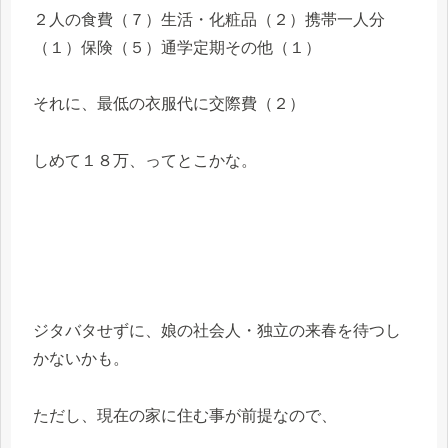
２人の食費（７）生活・化粧品（２）携帯一人分
（１）保険（５）通学定期その他（１）
それに、最低の衣服代に交際費（２）
しめて１８万、ってとこかな。
ジタバタせずに、娘の社会人・独立の来春を待つし
かないかも。
ただし、現在の家に住む事が前提なので、