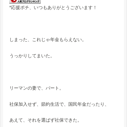
*応援ポチ、いつもありがとうございます！
しまった、これじゃ年金もらえない。
うっかりしてまいた。
リーマンの妻で、パート。
社保加入せず、節約生活で、国民年金だったり、
あえて、それを選ばず社保できた。