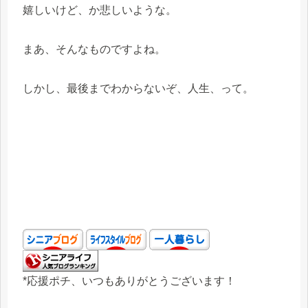
嬉しいけど、か悲しいような。
まあ、そんなものですよね。
しかし、最後までわからないぞ、人生、って。
*応援ポチ、いつもありがとうございます！