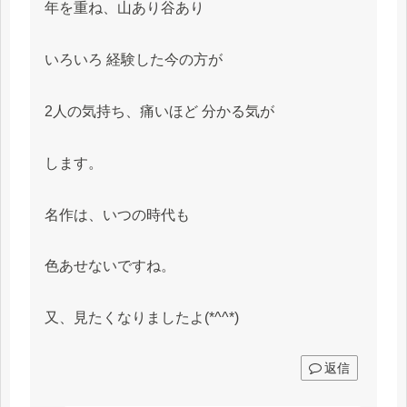
年を重ね、山あり谷あり
いろいろ 経験した今の方が
2人の気持ち、痛いほど 分かる気が
します。
名作は、いつの時代も
色あせないですね。
又、見たくなりましたよ(*^^*)
返信