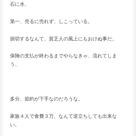
石に水、
第一、売るに売れず、しこっている。
損切するなんて、貧乏人の風上にもおけぬ事だ。
保険の支払が終わるまでやらなきゃ、流れてしま
う。
多分、節約が下手なのだろうな。
家族４人で食費３万、なんて逆立ちしても出来な
い。