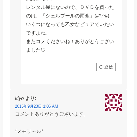
レンタル屋にないので、ＤＶＤを買った
のは、「シェルブールの雨傘」(#^.^#)
いくつになっても乙女なピュアでいたい
ですよね。
またコメくださいね！ありがとうござい
ました♡
返信
kiyo
より:
2015年9月23日 1:06 AM
コメントありがとうございます。
*メモリ～♪♪*