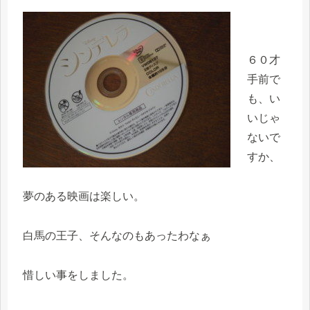
６０才
手前で
も、い
いじゃ
ないで
すか、
夢のある映画は楽しい。
白馬の王子、そんなのもあったわなぁ
惜しい事をしました。