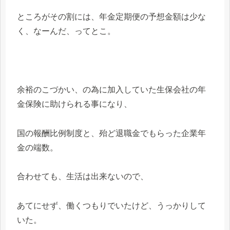
ところがその割には、年金定期便の予想金額は少な
く、なーんだ、ってとこ。
余裕のこづかい、の為に加入していた生保会社の年
金保険に助けられる事になり、
国の報酬比例制度と、殆ど退職金でもらった企業年
金の端数。
合わせても、生活は出来ないので、
あてにせず、働くつもりでいたけど、うっかりして
いた。