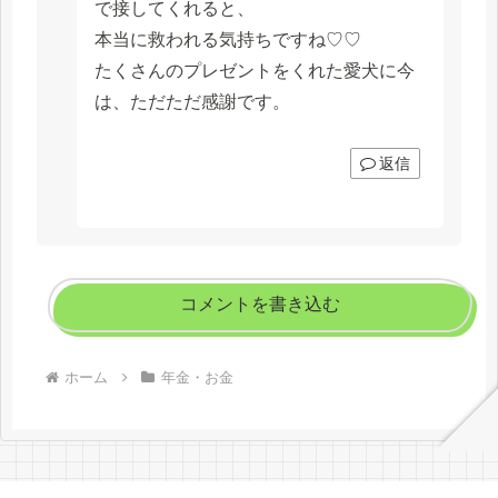
で接してくれると、
本当に救われる気持ちですね♡♡
たくさんのプレゼントをくれた愛犬に今
は、ただただ感謝です。
返信
コメントを書き込む
ホーム
年金・お金