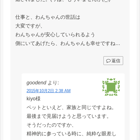
仕事と、わんちゃんの世話は
大変ですが、
わんちゃんが安心していられるよう
側にいてあげたら、わんちゃんも幸せですね…
返信
goodend
より:
2015年10月2日 2:38 AM
kiyo様
ペットといえど、家族と同じですよね。
最後まで見届けようと思っています。
そうだったのですか、
精神的に参っている時に、純粋な眼差し