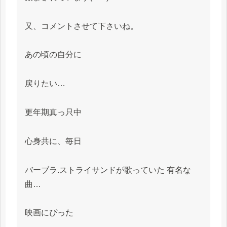
又、コメントさせて下さいね。
あの頃の自分に
戻りたい…
更年期真っ只中
心身共に、毎日
バーブラ.ストライサンドが歌っていた 有名な
曲…
映画にぴった