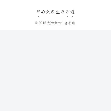
だめ女の生きる道
© 2015 だめ女の生きる道.