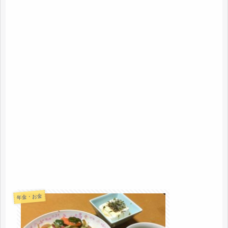
年金・お金