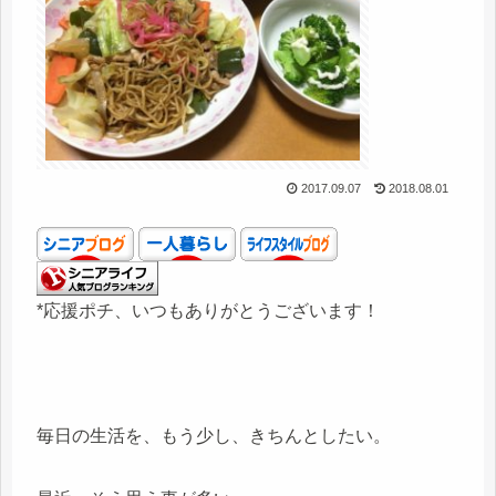
2017.09.07
2018.08.01
*応援ポチ、いつもありがとうございます！
毎日の生活を、もう少し、きちんとしたい。