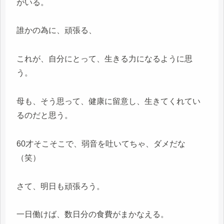
がいる。
誰かの為に、頑張る、
これが、自分にとって、生きる力になるように思
う。
母も、そう思って、健康に留意し、生きてくれてい
るのだと思う。
60才そこそこで、弱音を吐いてちゃ、ダメだな
（笑）
さて、明日も頑張ろう。
一日働けば、数日分の食費がまかなえる。