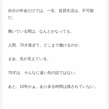
自分の年金だけでは、一生、賃貸生活は、不可能
だ。
働いている間は、なんとかなっても、
人間、70才過ぎて、どこまで働けるのか、
まあ、先が見えている。
70才は、そんなに遠い先の話ではない。
あと、10年かぁ、あり余る時間は残されていない。