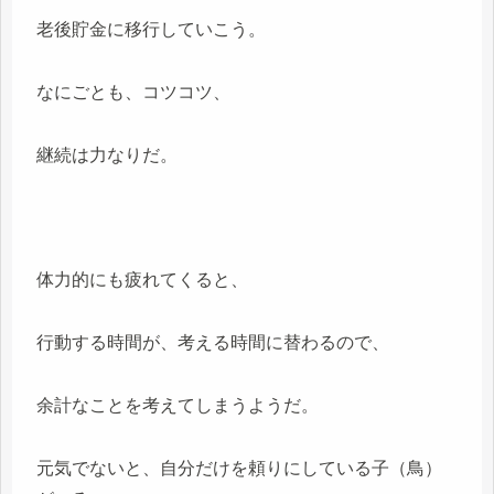
老後貯金に移行していこう。
なにごとも、コツコツ、
継続は力なりだ。
体力的にも疲れてくると、
行動する時間が、考える時間に替わるので、
余計なことを考えてしまうようだ。
元気でないと、自分だけを頼りにしている子（鳥）