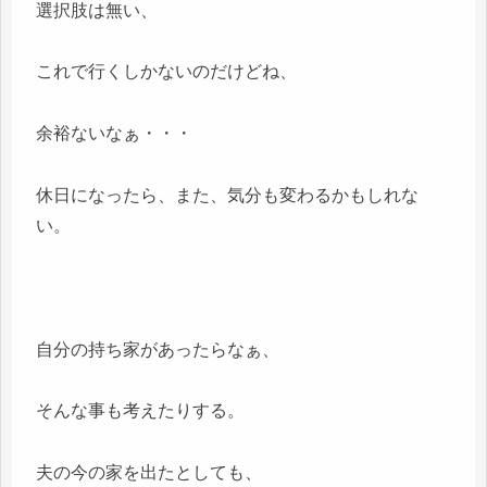
選択肢は無い、
これで行くしかないのだけどね、
余裕ないなぁ・・・
休日になったら、また、気分も変わるかもしれな
い。
自分の持ち家があったらなぁ、
そんな事も考えたりする。
夫の今の家を出たとしても、