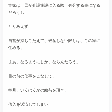
実家は、母が介護施設に入る際、処分する事になる
だろうし、
とりあえず、
自営が持ちこたえて、破産しない限りは、この家に
住める。
まあ、なるようにしか、ならんだろう。
目の前の仕事をこなして、
毎月、いくばくかの給与を頂き、
借入を返済してしまい、