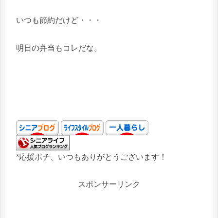
いつも節約だけど・・・
明日の弁当もコレだな。
*応援ポチ、いつもありがとうございます！
スポンサーリンク