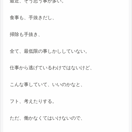
最近、そう思う事が多い。
食事も、手抜きだし、
掃除も手抜き、
全て、最低限の事しかししていない。
仕事から逃げているわけではないけど、
こんな事していて、いいのかなと、
フト、考えたりする。
ただ、働かなくてはいけないので、