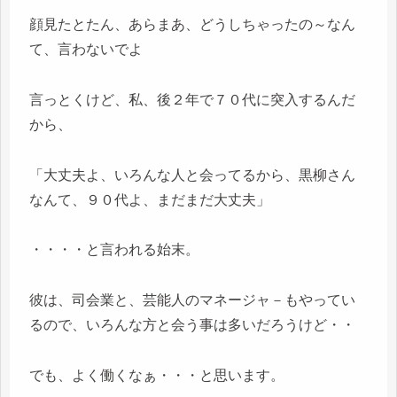
顔見たとたん、あらまあ、どうしちゃったの～なん
て、言わないでよ
言っとくけど、私、後２年で７０代に突入するんだ
から、
「大丈夫よ、いろんな人と会ってるから、黒柳さん
なんて、９０代よ、まだまだ大丈夫」
・・・・と言われる始末。
彼は、司会業と、芸能人のマネージャ－もやってい
るので、いろんな方と会う事は多いだろうけど・・
でも、よく働くなぁ・・・と思います。