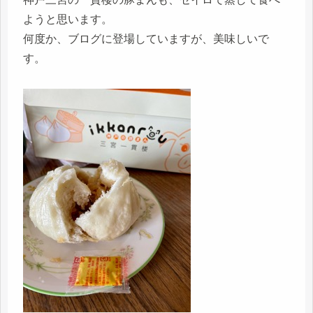
ようと思います。
何度か、ブログに登場していますが、美味しいで
す。