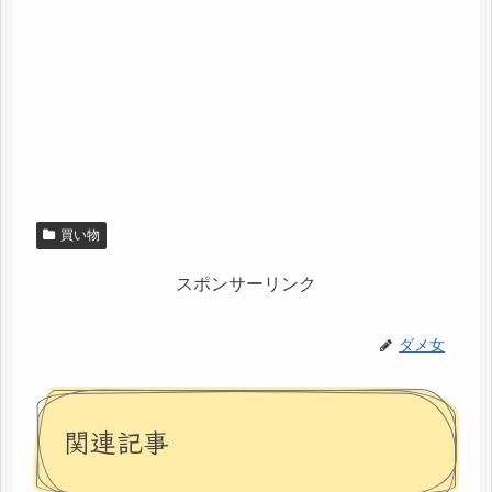
買い物
スポンサーリンク
ダメ女
関連記事