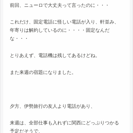
前回、ニューロで大丈夫って言ったのに・・・
これだけ、固定電話に怪しい電話が入り、軒並み、
年寄りは解約しているのに・・・・固定なんだ
な・・・
とりあえず、電話機は残してあるけどね。
また来週の宿題になりました。
夕方、伊勢旅行の友人より電話があり、
来週は、全部仕事も入れずに関西にどっぷりつかる
予定だそうで、