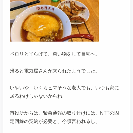
ペロリと平らげて、買い物をして自宅へ。
帰ると電気屋さんが来られたようでした。
いやいや、いくらヒマそうな老人でも、いつも家に
居るわけじゃないからね、
市役所からは、緊急通報の取り付けには、NTTの固
定回線の契約が必要と、今頃言われるし、