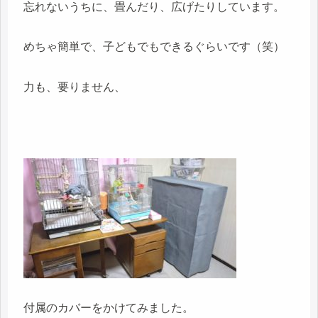
忘れないうちに、畳んだり、広げたりしています。
めちゃ簡単で、子どもでもできるぐらいです（笑）
力も、要りません、
付属のカバーをかけてみました。