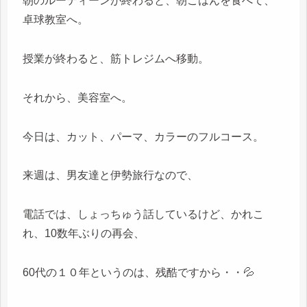
朝のルーティーンが終わると、朝ごはんを食べて、
卓球教室へ。
授業が終わると、筋トレジムへ移動。
それから、美容室へ。
今日は、カット、パーマ、カラーのフルコース。
来週は、男友達と伊勢旅行なので、
電話では、しょっちゅう話しているけど、かれこ
れ、10数年ぶりの再会、
60代の１０年というのは、残酷ですから・・💦