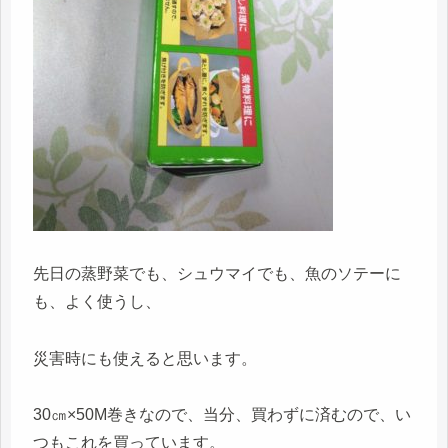
先日の蒸野菜でも、シュウマイでも、魚のソテーに
も、よく使うし、
災害時にも使えると思います。
30㎝×50M巻きなので、当分、買わずに済むので、い
つもこれを買っています。