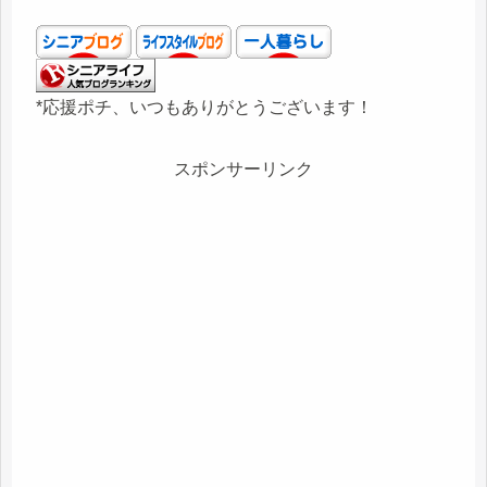
*応援ポチ、いつもありがとうございます！
スポンサーリンク