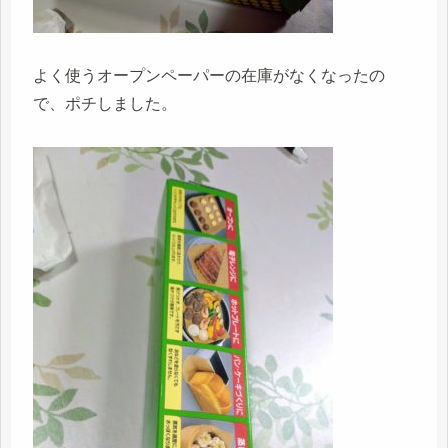
よく使うオープンペーパーの在庫がなくなったの
で、ポチしました。