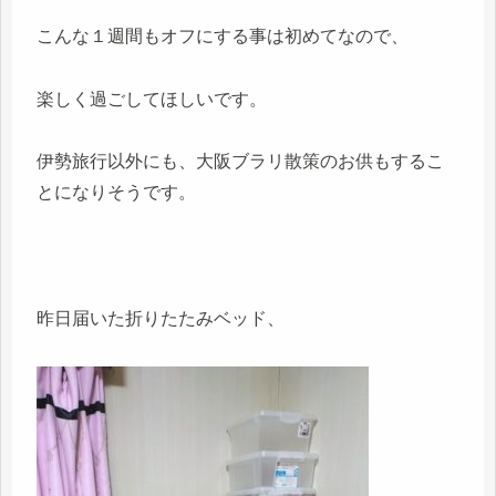
こんな１週間もオフにする事は初めてなので、
楽しく過ごしてほしいです。
伊勢旅行以外にも、大阪ブラリ散策のお供もするこ
とになりそうです。
昨日届いた折りたたみベッド、