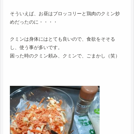
そういえば、お昼はブロッコリーと鶏肉のクミン炒
めだったのに・・・・
クミンは身体にはとても良いので、食欲をそそる
し、使う事が多いです。
困った時のクミン頼み、クミンで、ごまかし（笑）