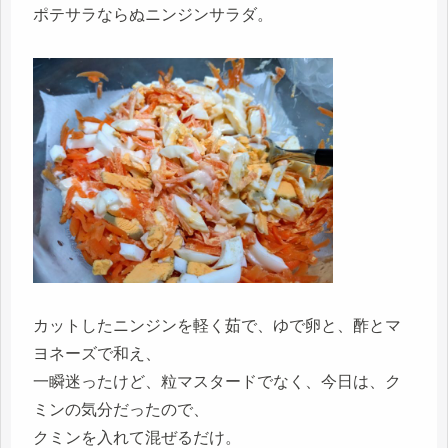
ポテサラならぬニンジンサラダ。
カットしたニンジンを軽く茹で、ゆで卵と、酢とマ
ヨネーズで和え、
一瞬迷ったけど、粒マスタードでなく、今日は、ク
ミンの気分だったので、
クミンを入れて混ぜるだけ。