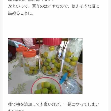
かといって、買うのはイヤなので、使えそうな瓶に
詰めることに。
後で梅を追加しても良いけど、一気にやってしまい