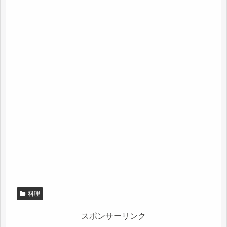
料理
スポンサーリンク