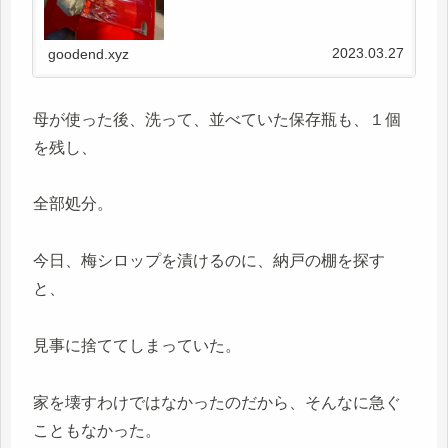
2023.03.27
goodend.xyz
母が使った後、洗って、並べていた保存瓶も、１個
を残し、
全部処分。
今日、梅シロップを漬けるのに、納戸の棚を探す
と、
見事に捨ててしまっていた。
家を壊すわけではなかったのだから、そんなに急ぐ
こともなかった。