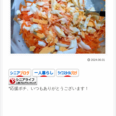
2024.06.01
*応援ポチ、いつもありがとうございます！