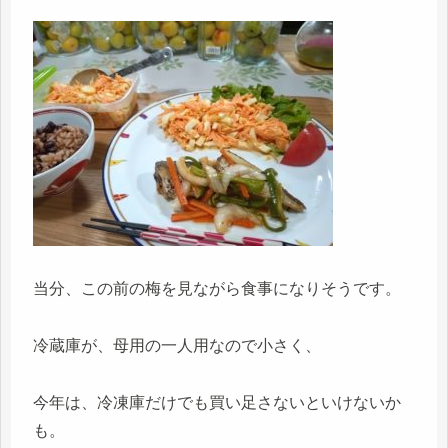
当分、この前の梅を見ながら食事になりそうです。
冷蔵庫が、母用の一人用なので小さく、
今年は、冷凍庫だけでも買い足さないといけないか
も。