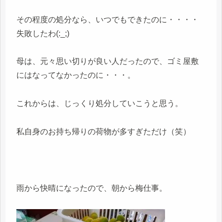
その程度の処分なら、いつでもできたのに・・・・
失敗したわ(:_;)
母は、元々思い切りが良い人だったので、ゴミ屋敷
にはなってなかったのに・・・。
これからは、じっくり処分していこうと思う。
私自身のお持ち帰りの荷物が多すぎただけ（笑）
雨から快晴になったので、朝から梅仕事。