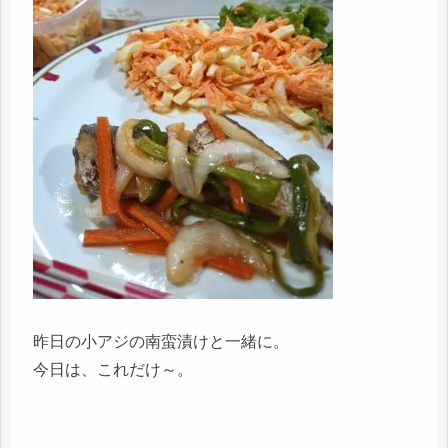
昨日の小アジの南蛮漬けと一緒に。
今日は、これだけ～。