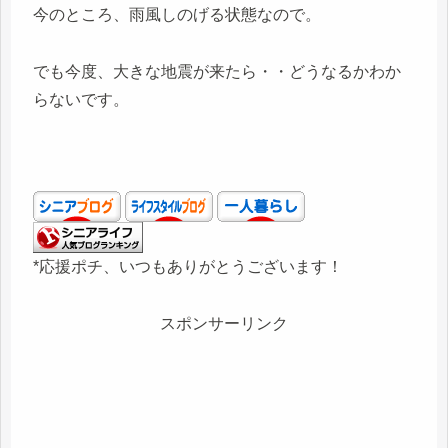
今のところ、雨風しのげる状態なので。
でも今度、大きな地震が来たら・・どうなるかわか
らないです。
*応援ポチ、いつもありがとうございます！
スポンサーリンク