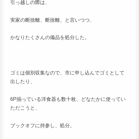
引っ越しの際は、
実家の断捨離、断捨離、と言いつつ、
かなりたくさんの備品を処分した。
ゴミは個別収集なので、市に申し込んでゴミとして
出したり、
6P揃っている洋食器も数十枚、どなたかに使ってい
ただこうと、
ブックオフに持参し、処分。