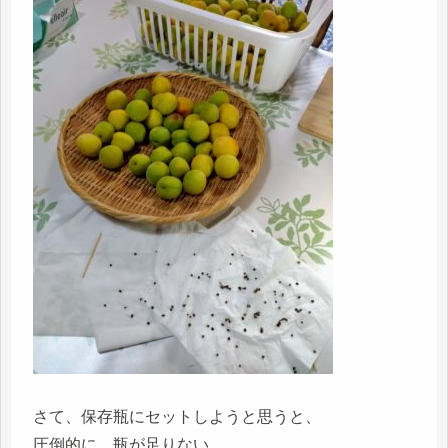
さて、保存瓶にセットしようと思うと、
圧倒的に、瓶が足りない。