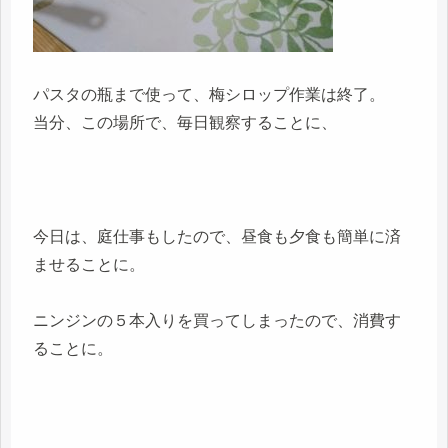
パスタの瓶まで使って、梅シロップ作業は終了。
当分、この場所で、毎日観察することに、
今日は、庭仕事もしたので、昼食も夕食も簡単に済
ませることに。
ニンジンの５本入りを買ってしまったので、消費す
ることに。