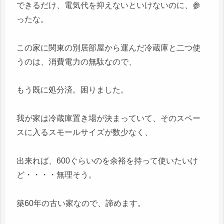
できるだけ、電気代を抑えないといけないのに、参
ったな。
この家に関東の別居部屋から運んだ冷蔵庫と二つ使
うのは、消費電力の無駄なので、
もう既に処分済。困りました。
我が家は冷蔵庫置き場が決まっていて、そのスペー
スに入るスモールサイズが数少なく、
出来れば、600ぐらいのを余裕を持って使いたいけ
ど・・・・無理そう。
築60年の古い家なので、諦めます。