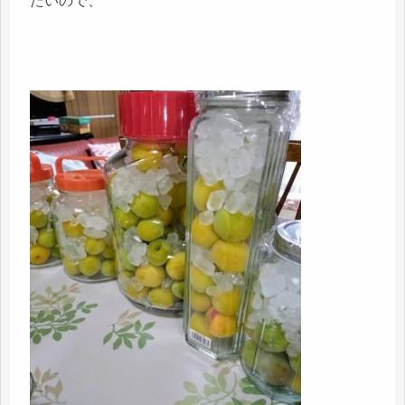
たいので、