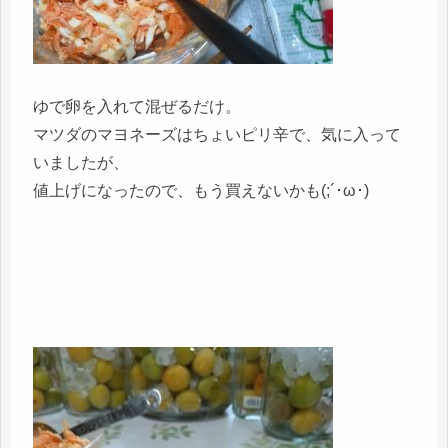
ゆで卵を入れて混ぜるだけ。
マツダのマヨネーズはちょいピリ辛で、気に入って
いましたが、
値上げになったので、もう買えないかも(;´･ω･)