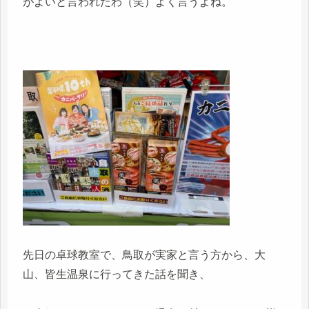
がよいと言われたわ（笑）よく言うよね。
先日の卓球教室で、鳥取が実家と言う方から、大
山、皆生温泉に行ってきた話を聞き、