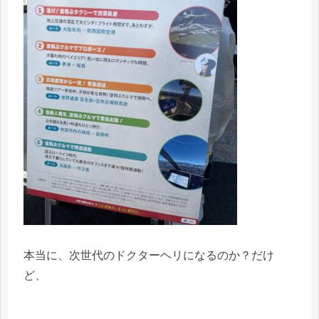
本当に、次世代のドクターヘリになるのか？だけ
ど、