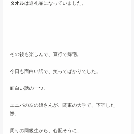
タオル
は返礼品になっていました。
その後も楽しんで、直行で帰宅。
今日も面白い話で、笑ってばかりでした。
面白い話の一つ。
ユニバの友の娘さんが、関東の大学で、下宿した
際、
周りの同級生から、心配そうに、