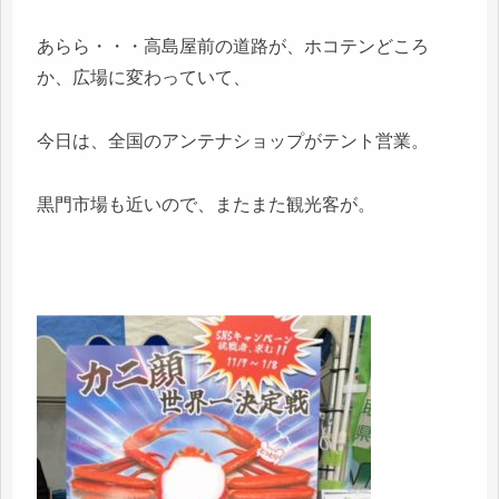
あらら・・・高島屋前の道路が、ホコテンどころ
か、広場に変わっていて、
今日は、全国のアンテナショップがテント営業。
黒門市場も近いので、またまた観光客が。