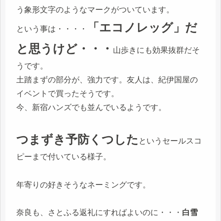
う象形文字のようなマークがついています。
「エコノレッグ」だ
という事は・・・・
と思うけど・・・
山歩きにも効果抜群だそ
うです。
土踏まずの部分が、強力です。友人は、紀伊国屋の
イベントで買ったそうです。
今、新宿ハンズでも並んでいるようです。
つまずき予防くつした
というセールスコ
ピーまで付いている様子。
年寄りの好きそうなネーミングです。
奈良も、さとふる返礼にすればよいのに・・・
白雪