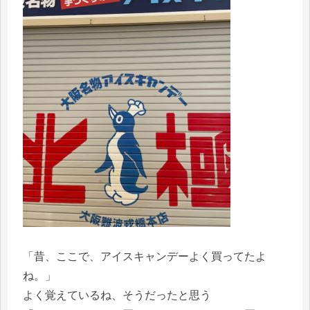
「昔、ここで、アイスキャンデーよく買ってたよ
ね。」
よく覚えているね、そうだったと思う