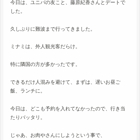
今日は、ユニバの友こと、藤原紀香さんとデートで
した。
久しぶりに難波まで行ってきました。
ミナミは、外人観光客だらけ。
特に隣国の方が多かったです。
できるだけ人混みを避けて、まずは、遅いお昼ご
飯、ランチに。
今日は、どこも予約を入れてなかったので、行き当
たりバッタリ。
じゃあ、お肉やさんにしようという事で、