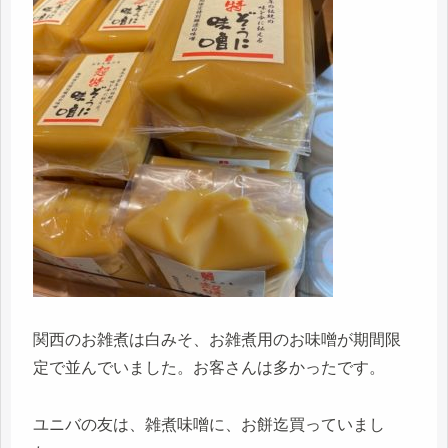
関西のお雑煮は白みそ、お雑煮用のお味噌が期間限
定で並んでいました。お客さんは多かったです。
ユニバの友は、雑煮味噌に、お餅迄買っていまし