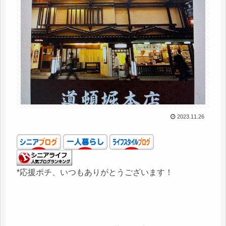
2023.11.26
*応援ポチ、いつもありがとうございます！