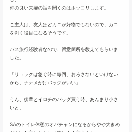
仲の良い夫婦の話を聞くのはホッコリします。
ご主人は、友人ほどカニが好物でもないので、カニ
を剥く役目になるそうです。
バス旅行経験者なので、留意箇所を教えてもらいま
した。
「リュックは急ぐ時に毎回、おろさないといけない
から、ナナメがけバッグがいい」
うん、後輩とイロチのバッグ買う時、あんまり小さ
いと、
SAのトイレ休憩のオバチャンになるからやや大きめ