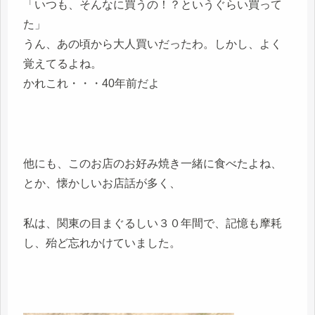
「いつも、そんなに買うの！？というぐらい買って
た」
うん、あの頃から大人買いだったわ。しかし、よく
覚えてるよね。
かれこれ・・・40年前だよ
他にも、このお店のお好み焼き一緒に食べたよね、
とか、懐かしいお店話が多く、
私は、関東の目まぐるしい３０年間で、記憶も摩耗
し、殆ど忘れかけていました。