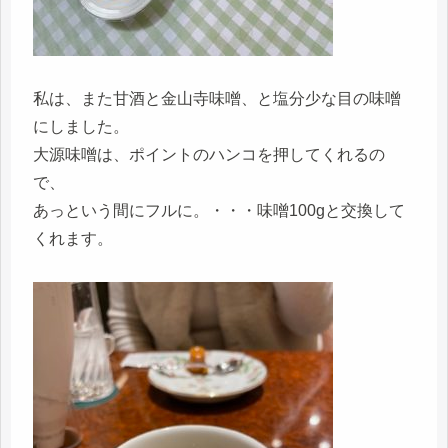
私は、また甘酒と金山寺味噌、と塩分少な目の味噌
にしました。
大源味噌は、ポイントのハンコを押してくれるの
で、
あっという間にフルに。・・・味噌100gと交換して
くれます。