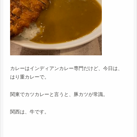
カレーはインディアンカレー専門だけど、今日は、
はり重カレーで。
関東でカツカレーと言うと、豚カツが常識。
関西は、牛です。