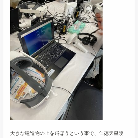
大きな建造物の上を飛ぼうという事で、仁徳天皇陵