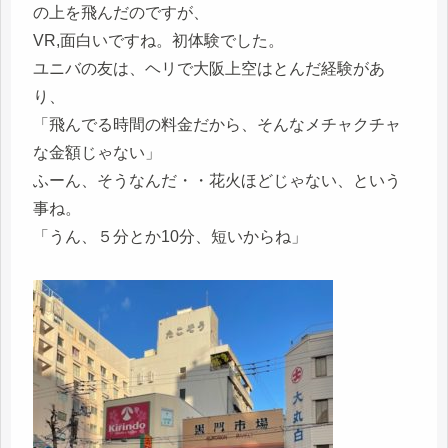
の上を飛んだのですが、
VR,面白いですね。初体験でした。
ユニバの友は、ヘリで大阪上空はとんだ経験があ
り、
「飛んでる時間の料金だから、そんなメチャクチャ
な金額じゃない」
ふーん、そうなんだ・・花火ほどじゃない、という
事ね。
「うん、５分とか10分、短いからね」