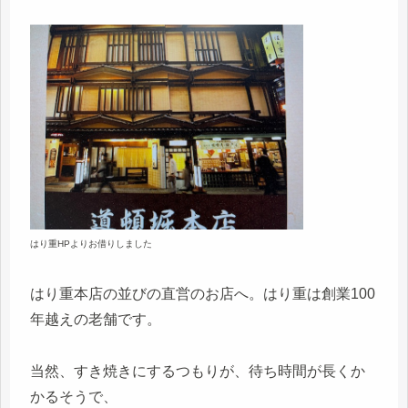
はり重HPよりお借りしました
はり重本店の並びの直営のお店へ。はり重は創業100
年越えの老舗です。
当然、すき焼きにするつもりが、待ち時間が長くか
かるそうで、