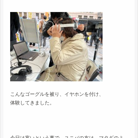
こんなゴーグルを被り、イヤホンを付け、
体験してきました。
今日は寒いという事で、ユニバの友は、マタギのよ