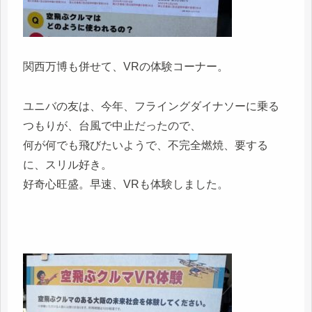
関西万博も併せて、VRの体験コーナー。
ユニバの友は、今年、フライングダイナソーに乗る
つもりが、台風で中止だったので、
何が何でも飛びたいようで、不完全燃焼、要する
に、スリル好き。
好奇心旺盛。早速、VRも体験しました。