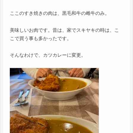
ここのすき焼きの肉は、黒毛和牛の雌牛のみ。
美味しいお肉です。昔は、家でスキヤキの時は、こ
こで買う事も多かったです。
そんなわけで、カツカレーに変更。