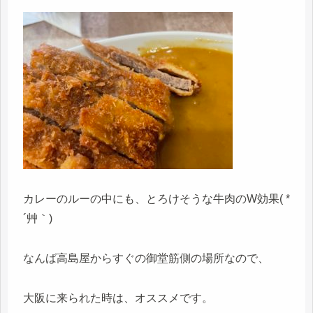
カレーのルーの中にも、とろけそうな牛肉のW効果( *
´艸｀)
なんば高島屋からすぐの御堂筋側の場所なので、
大阪に来られた時は、オススメです。