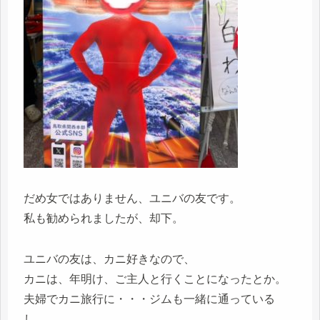
だめ女ではありません、ユニバの友です。
私も勧められましたが、却下。
ユニバの友は、カニ好きなので、
カニは、年明け、ご主人と行くことになったとか。
夫婦でカニ旅行に・・・ジムも一緒に通っている
し、