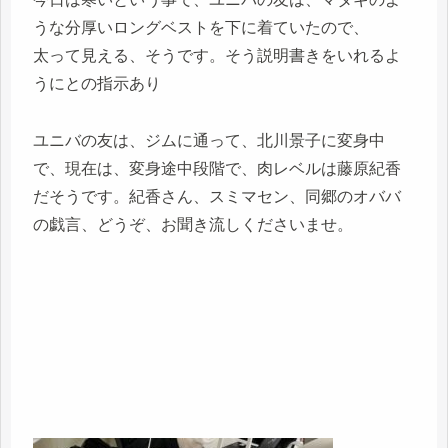
うな分厚いロングベストを下に着ていたので、
太って見える、そうです。そう説明書きをいれるよ
うにとの指示あり
ユニバの友は、ジムに通って、北川景子に変身中
で、現在は、変身途中段階で、肉レベルは藤原紀香
だそうです。紀香さん、スミマセン、同郷のオババ
の戯言、どうぞ、お聞き流しくださいませ。