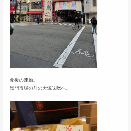
食後の運動。
黒門市場の前の大源味噌へ。