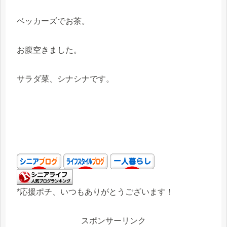
ベッカーズでお茶。
お腹空きました。
サラダ菜、シナシナです。
*応援ポチ、いつもありがとうございます！
スポンサーリンク