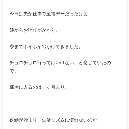
今日は夫が仕事で至福デーだったけど、
娘からお呼びがかかり、
寮までホイホイ出かけてきました。
チョロチョロ行ってはいけない、と念じていたの
で、
部屋に入るのは一ヶ月ぶり。
夜勤が始まり、生活リズムに慣れないのか、