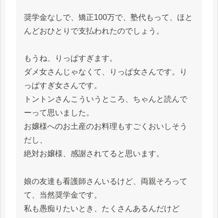
奨学金なしで、矯正100万で、塾代もって、ほと
んどおひとりで支払われたのでしょう。
もうね、りっぱすぎます。
ダメ女さんじゃなくて、りっぱ女さんです。り
っぱすぎ女さんです。
トントンさんこういうところ、ちゃんと読んで
ーって思いました。
お嬢様へのお土産のお料理もすごくおいしそう
だし、
絶対お嬢様、感謝されてると思います。
娘の友達も看護師さんいるけど、両親そろって
て、当然奨学金です。
私も愚痴りたいとき、たくさんあるんだけど