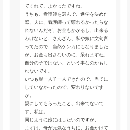
てくれて、よかったですね。
うちも、看護師を選んで、進学を決めた
際、夫に、看護師って頭わるかったらな
れないんだぞ、お金もかかるし、出来る
わけないと、さんざん、私や娘に文句言
ってたので、当然ケンカにもなりました
が、お金も出さないのに、呆れますね。
自分の子ではない、という事なのかもし
れないです。
いつも親一人子一人できたので、当てに
していなかったので、変わりないです
が。
親にしてもらったこと、出来てないで
す、私は。
同じように娘にはしたいのですが、
まずは、母が元気なうちに、お金かけて