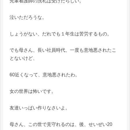
先輩看護師の洗礼は受けたらしい。
泣いただろうな。
しょうがない、だれでも１年生は苦労するもの。
でも母さん、長い社員時代、一度も意地悪されたこ
とないけど、
60近くなって、意地悪されたわ。
女の世界は怖いです。
友達いっぱい作りなさいよ。
母さん、この世で見守れるのは、後、せいぜい20