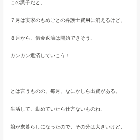
この調子だと、
７月は実家のもめごとの弁護士費用に消えるけど、
８月から、借金返済は開始できそう。
ガンガン返済していこう！
とは言うものの、毎月、なにかしら出費がある。
生活して、勤めていたら仕方ないものね。
娘が寮暮らしになったので、その分は大きいけど、