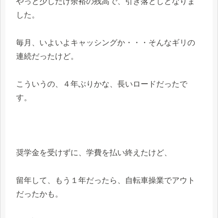
やっと少しだけ余裕の残高で、引き落としとなりま
した。
毎月、いよいよキャッシングか・・・そんなギリの
連続だったけど。
こういうの、４年ぶりかな、長いロードだったで
す。
奨学金を受けずに、学費を払い終えたけど、
留年して、もう１年だったら、自転車操業でアウト
だったかも。