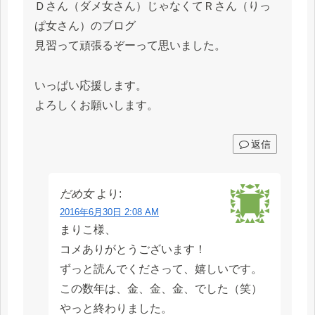
Ｄさん（ダメ女さん）じゃなくてＲさん（りっ
ぱ女さん）のブログ
見習って頑張るぞーって思いました。
いっぱい応援します。
よろしくお願いします。
返信
だめ女
より:
2016年6月30日 2:08 AM
まりこ様、
コメありがとうございます！
ずっと読んでくださって、嬉しいです。
この数年は、金、金、金、でした（笑）
やっと終わりました。