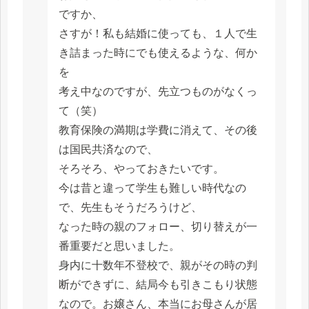
ですか、
さすが！私も結婚に使っても、１人で生
き詰まった時にでも使えるような、何か
を
考え中なのですが、先立つものがなくっ
て（笑）
教育保険の満期は学費に消えて、その後
は国民共済なので、
そろそろ、やっておきたいです。
今は昔と違って学生も難しい時代なの
で、先生もそうだろうけど、
なった時の親のフォロー、切り替えが一
番重要だと思いました。
身内に十数年不登校で、親がその時の判
断ができずに、結局今も引きこもり状態
なので。お嬢さん、本当にお母さんが居