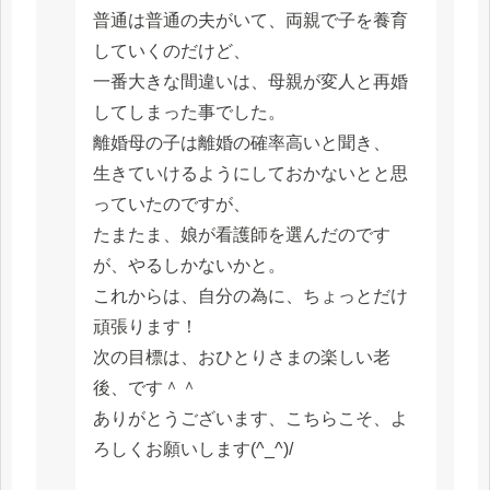
普通は普通の夫がいて、両親で子を養育
していくのだけど、
一番大きな間違いは、母親が変人と再婚
してしまった事でした。
離婚母の子は離婚の確率高いと聞き、
生きていけるようにしておかないとと思
っていたのですが、
たまたま、娘が看護師を選んだのです
が、やるしかないかと。
これからは、自分の為に、ちょっとだけ
頑張ります！
次の目標は、おひとりさまの楽しい老
後、です＾＾
ありがとうございます、こちらこそ、よ
ろしくお願いします(^_^)/