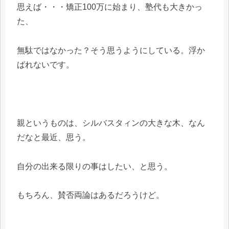
思えば・・・矯正100万に始まり、塾代も大きかっ
た、
無駄ではなかった？そう思うようにしている。浮か
ばれないです。
親というものは、シルバスタィンの大きな木、なん
だなと最近、思う。
自分の出来る限りの事はしたい、と思う。
もちろん、賛否両論はあるだろうけど。