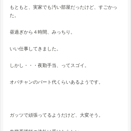
もともと、実家でも汚い部屋だったけど、すごかっ
た。
昼過ぎから４時間、みっちり。
いい仕事してきました。
しかし・・・夜勤手当、ってスゴイ。
オバチャンのパート代くらいあるようです。
ガッツで頑張ってるようだけど、大変そう。