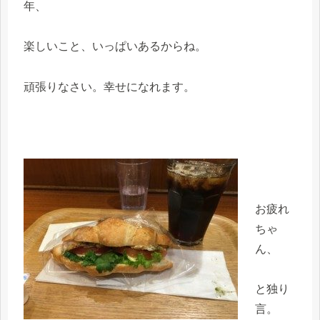
年、
楽しいこと、いっぱいあるからね。
頑張りなさい。幸せになれます。
お疲れ
ちゃ
ん、
と独り
言。