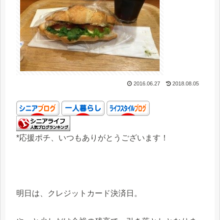
2016.06.27
2018.08.05
*応援ポチ、いつもありがとうございます！
明日は、クレジットカード決済日。