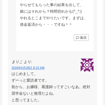
やらせてもらった事の結果を出して、
娘にはそれから？時間切れかも(^_^;)
やれるとこまでやりたいです。まずは、
借金返済から・・・ですね＾＾
返信
まりこ
より:
2016年6月28日 8:23 AM
はじめまして。
ずーっと愛読者です。
前から、お嬢様、看護師ってすごいなあ。絶対
奨学金ないと無理だよね。
と思ってました。