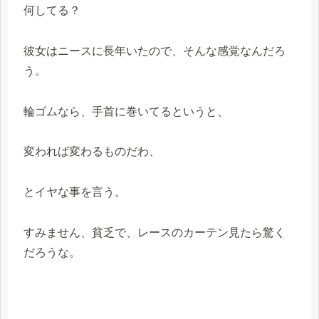
何してる？
彼女はニースに長年いたので、そんな感覚なんだろ
う。
輪ゴムなら、手首に巻いてるというと、
変われば変わるものだわ、
とイヤな事を言う。
すみません、貧乏で、レースのカーテン見たら驚く
だろうな。