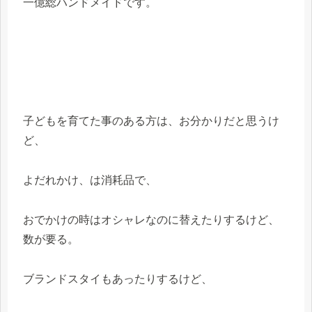
一億総ハンドメイドです。
子どもを育てた事のある方は、お分かりだと思うけ
ど、
よだれかけ、は消耗品で、
おでかけの時はオシャレなのに替えたりするけど、
数が要る。
ブランドスタイもあったりするけど、