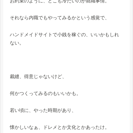
お約束のように、どこも冷たいのが就職事情。
それなら内職でもやってみるかという感覚で、
ハンドメイドサイトで小銭を稼ぐの、いいかもしれ
ない。
裁縫、得意じゃないけど、
何かつくってみるのもいいかも。
若い頃に、やった時期があり、
懐かしいなぁ、ドレメとか文化とかあったけ。