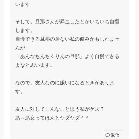
います
そして、旦那さんが昇進したとかいちいち自慢
します。
自慢できる旦那の居ない私の僻みかもしれませ
んが
「あんなちんちくりんの旦那」よく自慢できる
よなと思います。
なので、友人なのに嫌いになるときがありま
す。
友人に対してこんなこと思う私がゲス？
あ～あ女ってほんとヤダヤダ＾＾
返信