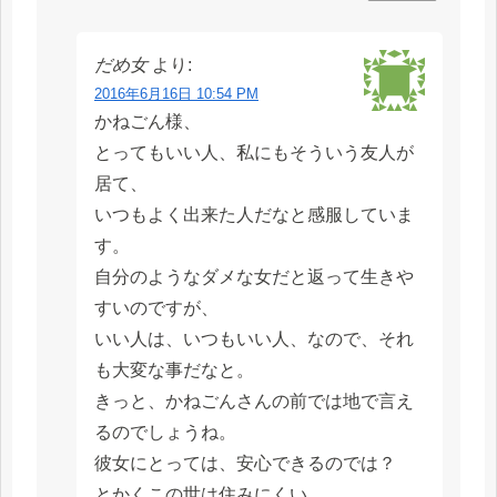
だめ女
より:
2016年6月16日 10:54 PM
かねごん様、
とってもいい人、私にもそういう友人が
居て、
いつもよく出来た人だなと感服していま
す。
自分のようなダメな女だと返って生きや
すいのですが、
いい人は、いつもいい人、なので、それ
も大変な事だなと。
きっと、かねごんさんの前では地で言え
るのでしょうね。
彼女にとっては、安心できるのでは？
とかくこの世は住みにくい。