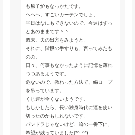
も原子炉もなっかたです。
ヘヘヘ、すごいカーテンでしょ、
平日はなにもできないので、今週はずっ
とあのままです＾＾
週末、夫の出方をみようと。
それに、階段の手すりも、言ってみたも
のの、
日々、何事もなかったように記憶を薄れ
つつあるようです。
危ないので、教わった方法で、綿ロープ
を吊っています。
くじ運が全くないようです、
もしかしたら、長い独身時代に運を使い
切ったのかもしれないです。
パンドラじゃないけど、箱の一番下に、
希望が残っていました(*^_^*)