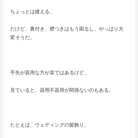
ちょっとは縫える、
だけど、裏付き、襟つきはもう困るし、やっぱり大
変そうだ。
手先が器用な方が楽ではあるけど、
見ていると、器用不器用が関係ないのもある。
たとえば、ウェディングの髪飾り。