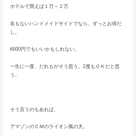
ホテルで買えば１万～２万
名もないハンドメイドサイドでなら、ずっとお得だ
し。
6000円でもいいかもしれない。
一生に一度、だれもがそう思う。2度もＯＫだと思
う。
そう言うのもあれば、
アマゾンのＣＭのライオン風の犬。