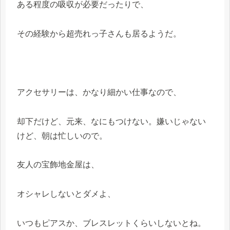
ある程度の吸収が必要だったりで、
その経験から超売れっ子さんも居るようだ。
アクセサリーは、かなり細かい仕事なので、
却下だけど、元来、なにもつけない。嫌いじゃない
けど、朝は忙しいので。
友人の宝飾地金屋は、
オシャレしないとダメよ、
いつもピアスか、ブレスレットくらいしないとね。