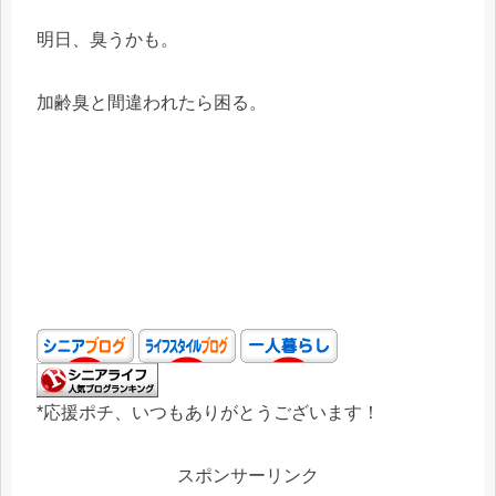
明日、臭うかも。
加齢臭と間違われたら困る。
*応援ポチ、いつもありがとうございます！
スポンサーリンク