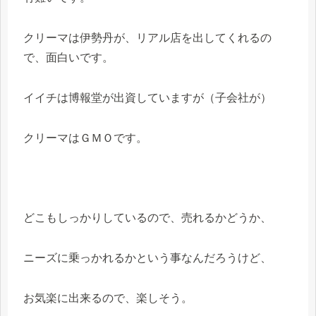
クリーマは伊勢丹が、リアル店を出してくれるの
で、面白いです。
イイチは博報堂が出資していますが（子会社が）
クリーマはＧＭＯです。
どこもしっかりしているので、売れるかどうか、
ニーズに乗っかれるかという事なんだろうけど、
お気楽に出来るので、楽しそう。