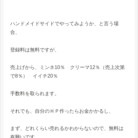
ハンドメイドサイドでやってみようか、と言う場
合、
登録料は無料ですが、
売上げから、ミンネ10％ クリーマ12％（売上次第
で8％） イイチ20％
手数料を取られます。
それでも、自分のＨＰ作ったらお金かかるし、
まず、どれくらい売れるかわからないので、無料は
有難いです。