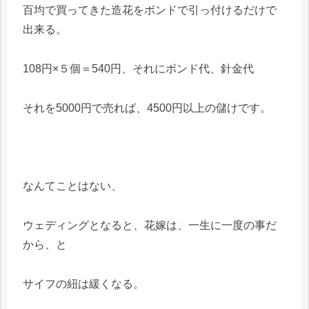
百均で買ってきた造花をボンドで引っ付けるだけで
出来る。
108円×５個＝540円、それにボンド代、針金代
それを5000円で売れば、4500円以上の儲けです。
なんてことはない、
ウェディングとなると、花嫁は、一生に一度の事だ
から、と
サイフの紐は緩くなる。