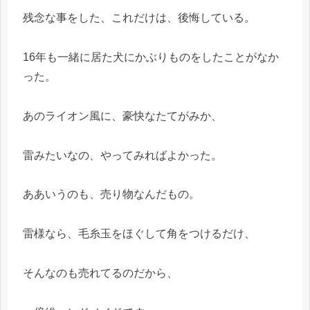
残念な事をした、これだけは、後悔している。
16年も一緒に居た犬にかぶりものをしたことがなか
った。
あのライオン風に、豪快なたてがみか、
雷みたいなの、やってみればよかった。
ああいうのも、売り物なんだもの。
雷様なら、毛糸玉をほぐして角をつけるだけ、
そんなのも売れてるのだから、