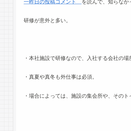
一昨日の投稿コメント
を読んで、知らなかっ
研修が意外と多い。
・本社施設で研修なので、入社する会社の場
・真夏や真冬も外仕事は必須。
・場合によっては、施設の集会所や、そのト