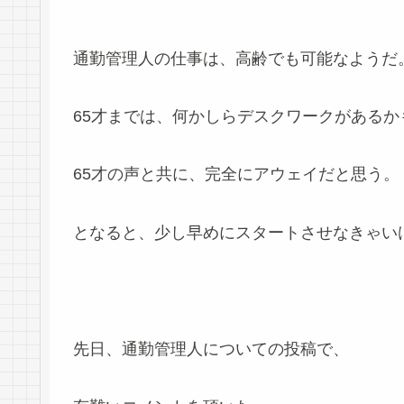
通勤管理人の仕事は、高齢でも可能なようだ
65才までは、何かしらデスクワークがあるか
65才の声と共に、完全にアウェイだと思う。
となると、少し早めにスタートさせなきゃい
先日、通勤管理人についての投稿で、