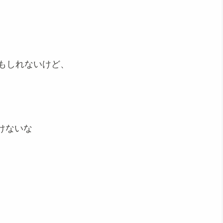
。
もしれないけど、
けないな