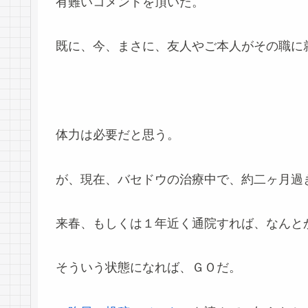
有難いコメントを頂いた。
既に、今、まさに、友人やご本人がその職に
体力は必要だと思う。
が、現在、バセドウの治療中で、約二ヶ月過
来春、もしくは１年近く通院すれば、なんと
そういう状態になれば、ＧＯだ。