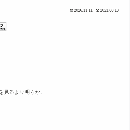
2016.11.11
2021.08.13
を見るより明らか。