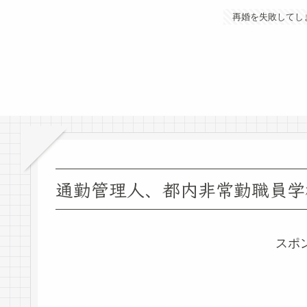
再婚を失敗してし
通勤管理人、都内非常勤職員学
スポ