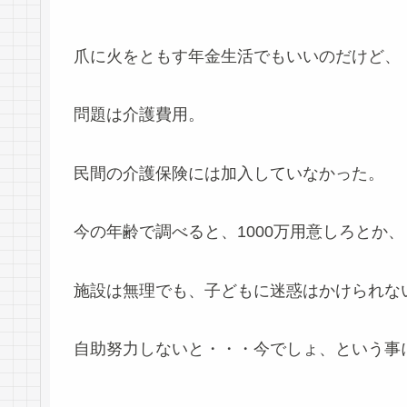
爪に火をともす年金生活でもいいのだけど、
問題は介護費用。
民間の介護保険には加入していなかった。
今の年齢で調べると、1000万用意しろとか
施設は無理でも、子どもに迷惑はかけられな
自助努力しないと・・・今でしょ、という事