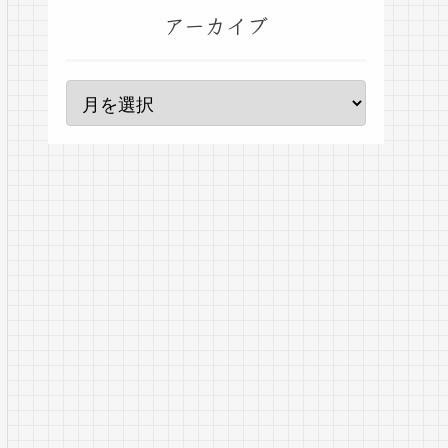
アーカイブ