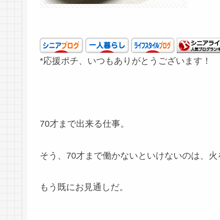
*応援ポチ、いつもありがとうございます！
70才まで出来る仕事。
そう、70才まで働かないといけないのは、火
もう既にお見通しだ。