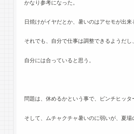
かなり参考になった。
日焼けがイヤだとか、暑いのはアセモが出来
それでも、自分で仕事は調整できるようだし
自分には合っていると思う。
問題は、休めるかという事で、ピンチヒッタ
そして、ムチャクチャ暑いのに弱いが、夏場