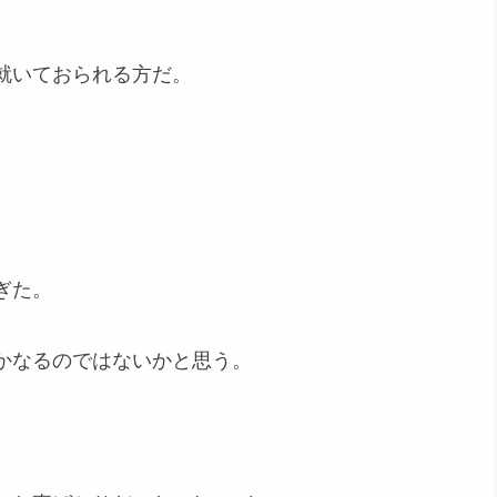
就いておられる方だ。
ぎた。
かなるのではないかと思う。