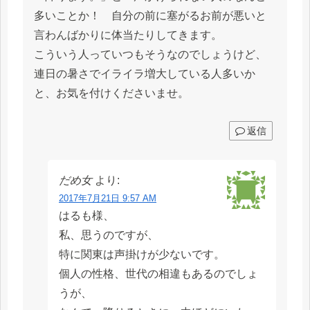
多いことか！ 自分の前に塞がるお前が悪いと
言わんばかりに体当たりしてきます。
こういう人っていつもそうなのでしょうけど、
連日の暑さでイライラ増大している人多いか
と、お気を付けくださいませ。
返信
だめ女
より:
2017年7月21日 9:57 AM
はるも様、
私、思うのですが、
特に関東は声掛けが少ないです。
個人の性格、世代の相違もあるのでしょ
うが、