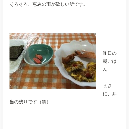
そろそろ、恵みの雨が欲しい所です。
昨日の
朝ごは
ん
まさ
に、弁
当の残りです（笑）