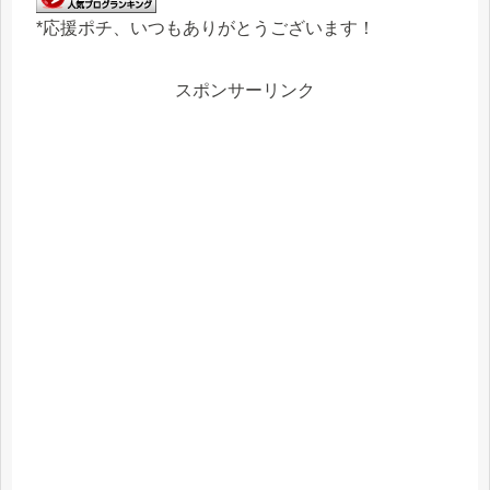
*応援ポチ、いつもありがとうございます！
スポンサーリンク