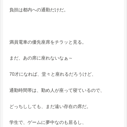
負担は都内への通勤だけだ。
満員電車の優先座席をチラッと見る。
まだ、あの席に座れないなぁ～
70才になれば、堂々と座れるだろうけど、
通勤時間帯は、勤め人が座って寝ているので、
どっちししても、まだ遠い存在の席だ。
学生で、ゲームに夢中なのも居るし、