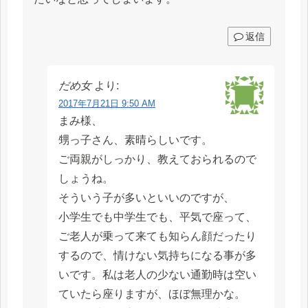
返信
だめ女
より:
2017年7月21日 9:50 AM
まみ様、
甥っ子さん、素晴らしいです。
ご両親がしっかり、教えておられるので
しょうね。
そういう子が多いといいのですが、
小学生でも中学生でも、平気で座って、
ご老人が乗って来ても知らん顔だったり
するので、情けない気持ちになる事が多
いです。私は老人の少ない通勤時は空い
ていたら座りますが、ほぼ無理かな。