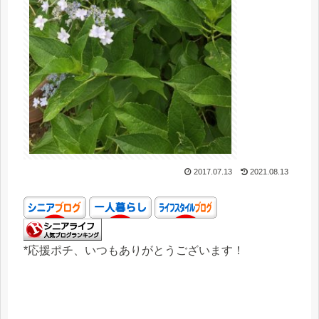
2017.07.13
2021.08.13
*応援ポチ、いつもありがとうございます！