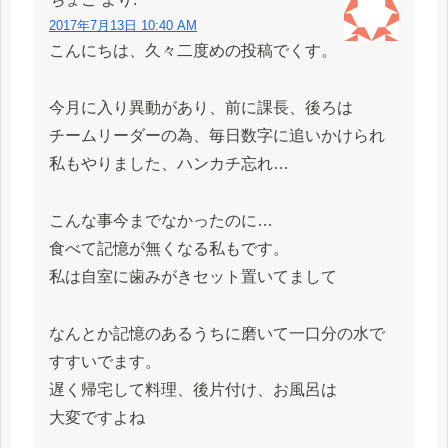
2017年7月13日 10:40 AM
こんにちは、久々二度めの投稿でくす。
今月に入り異動があり、前に課長、後ろは
チームリーダーの為、毎日数字に追いかけられ
私もやりました、ハンカチ忘れ…
こんな事今までなかったのに…
食べて記憶が無くなる私もです。
私は自室に歯みがきセット置いてまして
なんとか記憶のあるうちに磨いて一口分の水で
すすいでます。
遅く帰宅して料理、後片付け、お風呂は
大変ですよね