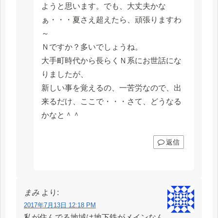
ようと思います。でも、大丈夫かな
ぁ・・・夏さえ超えたら、頑張りますわ
～
Ｎですか？多いでしょうね。
大手町時代から長らくＮ系にお世話にな
りましたが、
新しい事を覚えるの、一苦労なので、出
来るだけ、ここで・・・さて、どうなる
かなと＾＾
返信
まみ
より:
2017年7月13日 12:18 PM
私が住んでる地域は地下鉄がメインなん