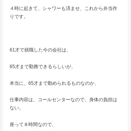
４時に起きて、シャワーも済ませ、これから弁当作
りです。
61才で就職した今の会社は、
65才まで勤務できるらしいが、
本当に、65才まで勤められるものなのか、
仕事内容は、コールセンターなので、身体の負担は
ない。
座って８時間なので、