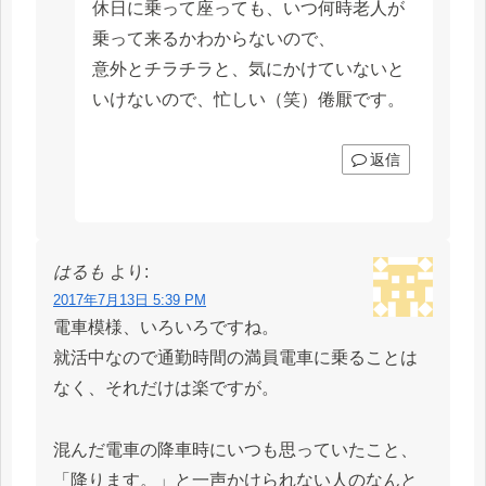
休日に乗って座っても、いつ何時老人が
乗って来るかわからないので、
意外とチラチラと、気にかけていないと
いけないので、忙しい（笑）倦厭です。
返信
はるも
より:
2017年7月13日 5:39 PM
電車模様、いろいろですね。
就活中なので通勤時間の満員電車に乗ることは
なく、それだけは楽ですが。
混んだ電車の降車時にいつも思っていたこと、
「降ります。」と一声かけられない人のなんと