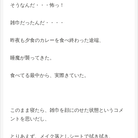
そうなんだ・・・怖っ！
雑巾だったんだ・・・・
昨夜も夕食のカレーを食べ終わった途端、
睡魔が襲ってきた。
食べてる最中から、実際きていた。
このまま寝たら、雑巾を顔にのせた状態というコメ
ントを思いだし、
とりあえず、メイク落としシートで拭き拭き、