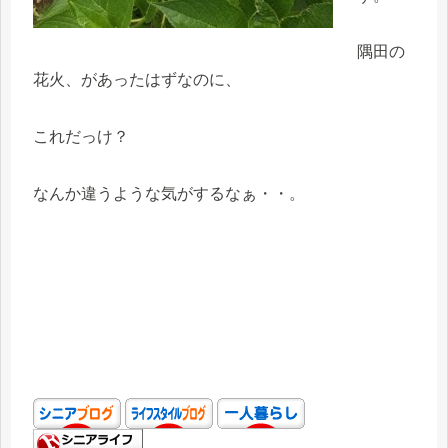
隅田の
花火、があったはずなのに、
これだっけ？
なんか違うような気がするなぁ・・。