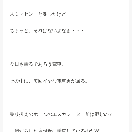
スミマセン、と謝ったけど、
ちょっと、それはないよなぁ・・・
今日も乗るであろう電車、
その中に、毎回イヤな電車男が居る。
乗り換えのホームのエスカレーター前は混むので、
一個ずらした扉付近に乗車しているのだが、