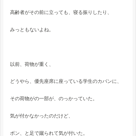
高齢者がその前に立っても、寝る振りしたり、
みっともないよね。
以前、荷物が重く、
どうやら、優先座席に座っている学生のカバンに、
その荷物がの一部が、のっかっていた。
気が付かなかったのだけど、
ボン、と足で蹴られて気が付いた。