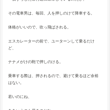
その電車男は、毎回、人を押しのけて降車する。
体格がいいので、吹っ飛ばされる。
エスカレーターの前で、ユーターンして乗るだけ
ど、
ナナメがけの鞄で押しのける。
乗車する際は、押されるので、避けて乗るほど余裕
はない。
若いのにね、