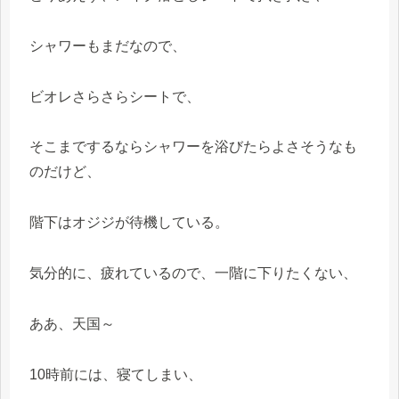
シャワーもまだなので、
ビオレさらさらシートで、
そこまでするならシャワーを浴びたらよさそうなも
のだけど、
階下はオジジが待機している。
気分的に、疲れているので、一階に下りたくない、
ああ、天国～
10時前には、寝てしまい、