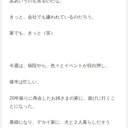
ああいうのも居るのだな。
きっと、会社でも嫌われているのだろう。
家でも、きっと（笑）
今週は、病院やら、色々とイベントが目白押し、
後半は忙しい。
20年振りに再会したお姉さまの家に、遊びに行くこ
とになった。
寡婦になり、デカイ家に、犬と２人暮らしだそう