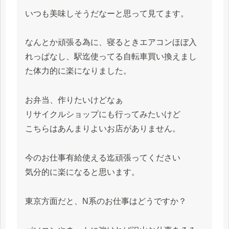
いつも美味しそうだなーと思って見てます。
なんとか頑張る為に、寝るときエアコンほぼ入
れっぱなし、駅迄使ってる自転車買い換えまし
た体力的に楽になりました。
お弁当、作りたいけどなぁ
リサイクルショップにも行ってみたいけど
こちらはあんまりよいお店がありません。
今のお仕事有給使える迄頑張ってください
気分的に楽になると思います。
東京方面だと、N系のお仕事はどうですか？