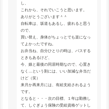
し、
これから、それでいこうと思います。
ありがとうございます＾＾
自転車は、坂道もあるし、疲れると思う
ので、
買い替え、身体がちょっとでも楽になっ
てよかったですね。
お弁当ね、自分ひとりの時は、パスする
ときもあるけど、
今、娘と最後の同居時期なので、心置き
なく…という割には、いい加減な弁当だ
けど（笑）
来月か再来月には、有給支給されるよう
です。
となると・・・次の目標、１年は勤務し
て、しぐぎょう保険の受給資格ゲットし