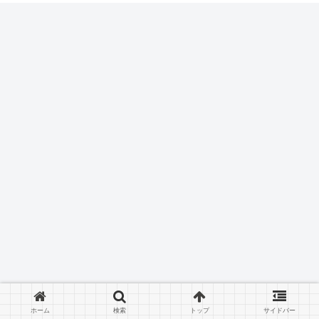
ホーム
検索
トップ
サイドバー