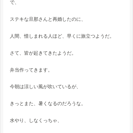
で、
ステキな旦那さんと再婚したのに、
人間、惜しまれる人ほど、早くに旅立つようだ。
さて、皆が起きてきたようだ。
弁当作ってきます。
今朝は涼しい風が吹いているが、
きっとまた、暑くなるのだろうな。
水やり、しなくっちゃ、