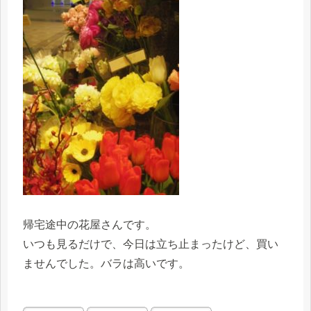
帰宅途中の花屋さんです。
いつも見るだけで、今日は立ち止まったけど、買い
ませんでした。バラは高いです。