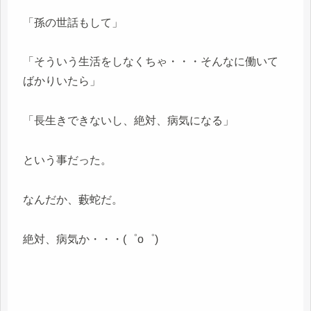
「孫の世話もして」
「そういう生活をしなくちゃ・・・そんなに働いて
ばかりいたら」
「長生きできないし、絶対、病気になる」
という事だった。
なんだか、藪蛇だ。
絶対、病気か・・・(゜o゜)