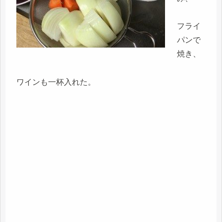
フライ
パンで
焼き、
ワインも一杯入れた。