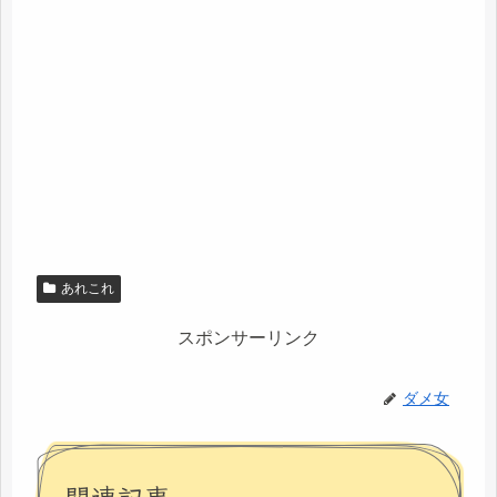
あれこれ
スポンサーリンク
ダメ女
関連記事