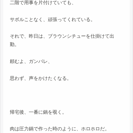
二階で用事を片付けていても、
サボルことなく、頑張ってくれている。
それで、昨日は、ブラウンシチューを仕掛けて出
勤。
頼むよ、ガンバレ、
思わず、声をかけたくなる。
帰宅後、一番に鍋を覗く。
肉は圧力鍋で作った時のように、ホロホロだ。