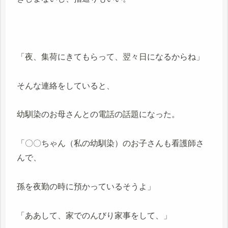
「夜、集荷にきてもらって、翌々日になるからね」
そんな連絡をしていると、
幼馴染のお母さんとの電話の話題になった。
「〇〇ちゃん（私の幼馴染）のお子さんも看護師さ
んで、
孫を夜勤の時に預かっているそうよ」
「ああして、家でのんびり家事をして、」