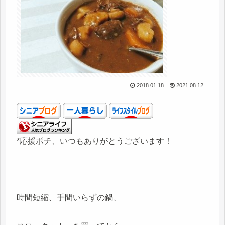
2018.01.18
2021.08.12
*応援ポチ、いつもありがとうございます！
時間短縮、手間いらずの鍋、