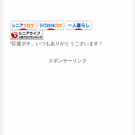
*応援ポチ、いつもありがとうございます！
スポンサーリンク