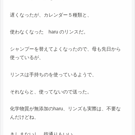
遅くなったが、カレンダー５種類と、
使わなくなった haru のリンスだ。
シャンプーを替えてよくなったので、母も先日から
使っているが、
リンスは手持ちのを使っているようで、
それならと、使ってないので送った。
化学物質が無添加のharu、リンズも実際は、不要な
んだけどね、
きしまないし、指通りもいい。