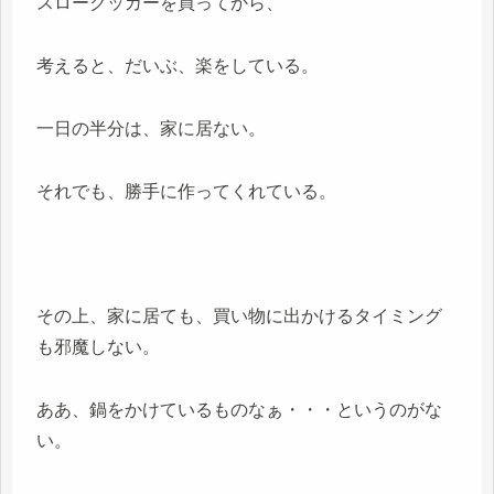
スロークッカーを買ってから、
考えると、だいぶ、楽をしている。
一日の半分は、家に居ない。
それでも、勝手に作ってくれている。
その上、家に居ても、買い物に出かけるタイミング
も邪魔しない。
ああ、鍋をかけているものなぁ・・・というのがな
い。