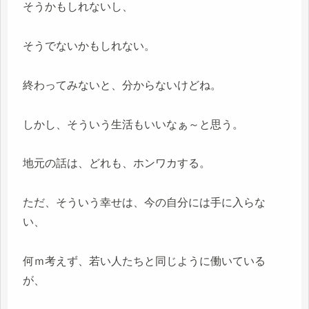
そうかもしれないし、
そうでないかもしれない。
終わってみないと、分からないけどね。
しかし、そういう生活もいいなぁ～と思う。
地元の話は、どれも、ホンワカする。
ただ、そういう幸せは、今の自分には手に入らな
い、
何ｍ考えず、若い人たちと同じように働いている
が、