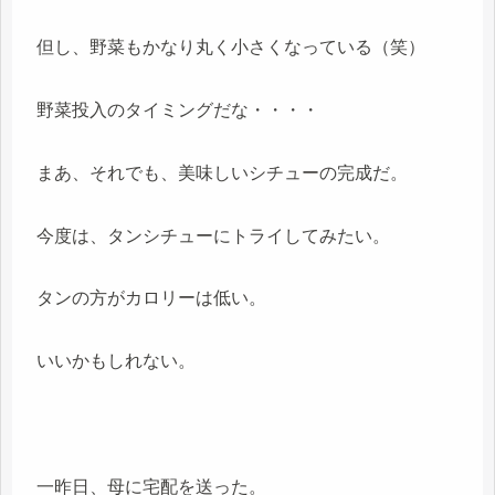
但し、野菜もかなり丸く小さくなっている（笑）
野菜投入のタイミングだな・・・・
まあ、それでも、美味しいシチューの完成だ。
今度は、タンシチューにトライしてみたい。
タンの方がカロリーは低い。
いいかもしれない。
一昨日、母に宅配を送った。