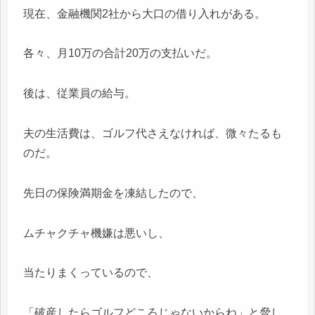
現在、金融機関2社から大口の借り入れがある。
各々、月10万の合計20万の支払いだ。
後は、従業員の給与。
夫の生活費は、ゴルフ代さえなければ、微々たるも
のだ。
先日の保険満期金を凍結したので、
ムチャクチャ機嫌は悪いし、
当たりまくっているので、
「破産したらゴルフどころじゃないからね」と脅し