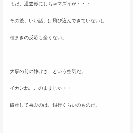
まだ、過去形にしちゃマズイが・・・
その後、いい話、は飛び込んできていないし、
種まきの反応も全くない。
大事の前の静けさ、という空気だ。
イカンね、このままじゃ・・・
破産して喜ぶのは、銀行くらいのものだ。