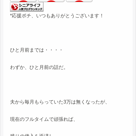
*応援ポチ、いつもありがとうございます！
ひと月前までは・・・・
わずか、ひと月前の話だ。
夫から毎月もらっていた3万は無くなったが、
現在のフルタイムで頑張れば、