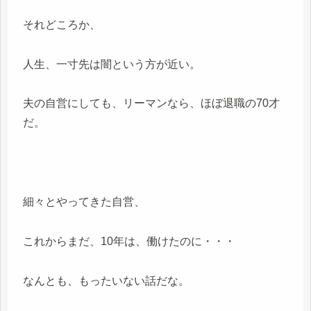
それどころか、
人生、一寸先は闇という方が近い。
夫の自営にしても、リーマンなら、ほぼ退職の70才
だ。
細々とやってきた自営、
これからまだ、10年は、働けたのに・・・
なんとも、もったいない話だな。