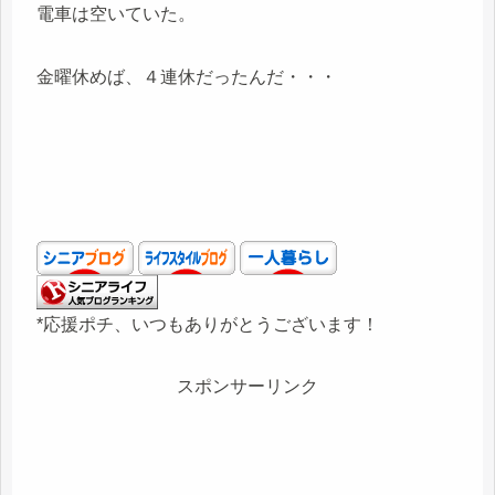
電車は空いていた。
金曜休めば、４連休だったんだ・・・
*応援ポチ、いつもありがとうございます！
スポンサーリンク