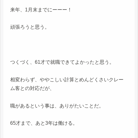
来年、1月末までにーーー！
頑張ろうと思う。
つくづく、61才で就職できてよかったと思う。
相変わらず、ややこしい計算とめんどくさいクレー
ム客との対応だが、
職があるという事は、ありがたいことだ。
65才まで、あと3年は働ける。