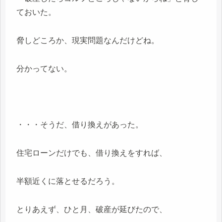
ておいた。
脅しどころか、現実問題なんだけどね。
分かってない。
・・・そうだ、借り換えがあった。
住宅ローンだけでも、借り換えをすれば、
半額近くに落とせるだろう。
とりあえず、ひと月、破産が延びたので、