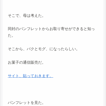
そこで、母は考えた。
同封のパンフレットからお取り寄せができると知っ
た。
そこから、パクとモグ、になったらしい。
お菓子の通信販売だ。
サイト、貼っておきます。
パンフレットを見た。