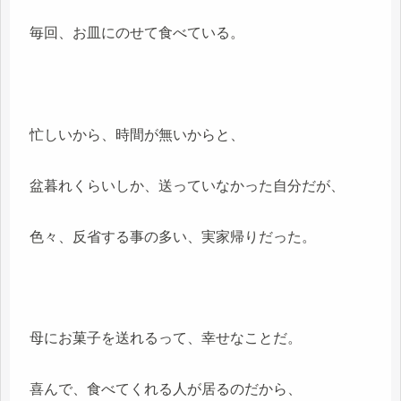
毎回、お皿にのせて食べている。
忙しいから、時間が無いからと、
盆暮れくらいしか、送っていなかった自分だが、
色々、反省する事の多い、実家帰りだった。
母にお菓子を送れるって、幸せなことだ。
喜んで、食べてくれる人が居るのだから、