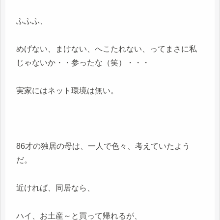
ふふふ、
めげない、まけない、へこたれない、ってまさに私
じゃないか・・参ったな（笑）・・・
実家にはネット環境は無い。
86才の独居の母は、一人で色々、考えていたよう
だ。
近ければ、同居なら、
ハイ、お土産～と買って帰れるが、