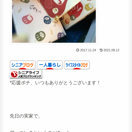
2017.11.24
2021.08.12
*応援ポチ、いつもありがとうございます！
先日の実家で、