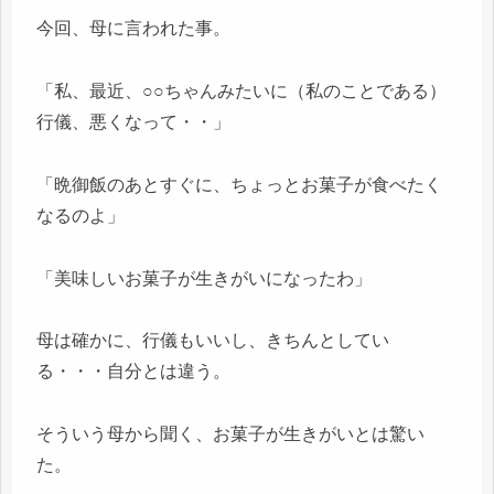
今回、母に言われた事。
「私、最近、○○ちゃんみたいに（私のことである）
行儀、悪くなって・・」
「晩御飯のあとすぐに、ちょっとお菓子が食べたく
なるのよ」
「美味しいお菓子が生きがいになったわ」
母は確かに、行儀もいいし、きちんとしてい
る・・・自分とは違う。
そういう母から聞く、お菓子が生きがいとは驚い
た。