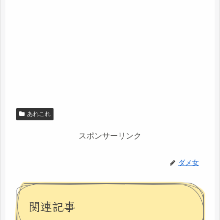
あれこれ
スポンサーリンク
ダメ女
関連記事