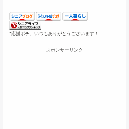
*応援ポチ、いつもありがとうございます！
スポンサーリンク