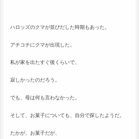
ハロッズのクマが並びだした時期もあった。
アチコチにクマが出現した。
私が家を出たすぐ後くらいで、
寂しかったのだろう。
でも、母は何も言わなかった。
そして、お菓子についても、自分で探したようだ。
たかが、お菓子だが、