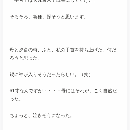
「半月」は大丸東京で歳暮にしてたけど、
そろそろ、新種、探そうと思います。
母と夕食の時、ふと、私の手首を持ち上げた。何だ
ろうと思った。
鍋に袖が入りそうだったらしい。（笑）
61才なんですが・・・・母にはそれが、ごく自然だ
った。
ちょっと、泣きそうになった。