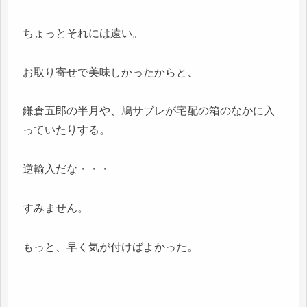
ちょっとそれには遠い。
お取り寄せで美味しかったからと、
鎌倉五郎の半月や、鳩サブレが宅配の箱のなかに入
っていたりする。
逆輸入だな・・・
すみません。
もっと、早く気が付けばよかった。